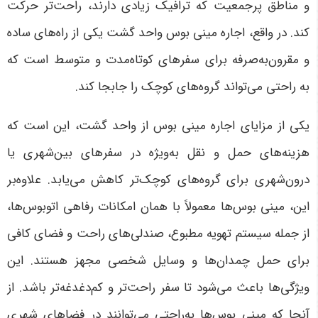
و مناطق پرجمعیت که ترافیک زیادی دارند، راحت‌تر حرکت
کند. در واقع، اجاره مینی بوس واحد گشت یکی از راه‌های ساده
و مقرون‌به‌صرفه برای سفرهای کوتاه‌مدت و متوسط است که
به راحتی می‌تواند گروه‌های کوچک را جابجا کند
.
یکی از مزایای اجاره مینی بوس از واحد گشت، این است که
هزینه‌های حمل و نقل به‌ویژه در سفرهای بین‌شهری یا
درون‌شهری برای گروه‌های کوچک‌تر کاهش می‌یابد. علاوه‌بر
این، مینی بوس‌ها معمولاً با همان امکانات رفاهی اتوبوس‌ها،
از جمله سیستم تهویه مطبوع، صندلی‌های راحت و فضای کافی
برای حمل چمدان‌ها و وسایل شخصی مجهز هستند. این
ویژگی‌ها باعث می‌شود تا سفر راحت‌تر و کم‌دغدغه‌تر باشد. از
آنجا که مینی بوس‌ها به‌راحتی می‌توانند در فضاهای شهری