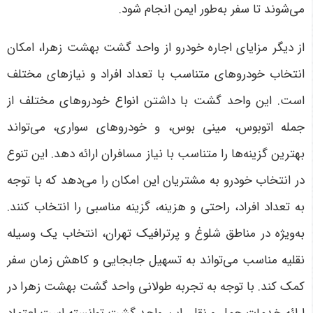
می‌شوند تا سفر به‌طور ایمن انجام شود
.
از دیگر مزایای اجاره خودرو از واحد گشت بهشت زهرا، امکان
انتخاب خودروهای متناسب با تعداد افراد و نیازهای مختلف
است. این واحد گشت با داشتن انواع خودروهای مختلف از
جمله اتوبوس، مینی بوس، و خودروهای سواری، می‌تواند
بهترین گزینه‌ها را متناسب با نیاز مسافران ارائه دهد. این تنوع
در انتخاب خودرو به مشتریان این امکان را می‌دهد که با توجه
به تعداد افراد، راحتی و هزینه، گزینه مناسبی را انتخاب کنند.
به‌ویژه در مناطق شلوغ و پرترافیک تهران، انتخاب یک وسیله
نقلیه مناسب می‌تواند به تسهیل جابجایی و کاهش زمان سفر
کمک کند. با توجه به تجربه طولانی واحد گشت بهشت زهرا در