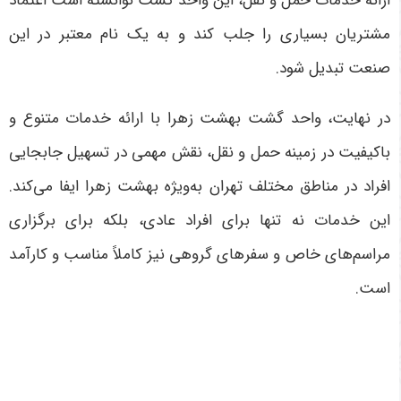
ارائه خدمات حمل و نقل، این واحد گشت توانسته است اعتماد
مشتریان بسیاری را جلب کند و به یک نام معتبر در این
صنعت تبدیل شود
.
در نهایت، واحد گشت بهشت زهرا با ارائه خدمات متنوع و
باکیفیت در زمینه حمل و نقل، نقش مهمی در تسهیل جابجایی
افراد در مناطق مختلف تهران به‌ویژه بهشت زهرا ایفا می‌کند.
این خدمات نه تنها برای افراد عادی، بلکه برای برگزاری
مراسم‌های خاص و سفرهای گروهی نیز کاملاً مناسب و کارآمد
است
.