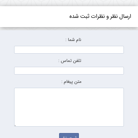
ارسال نظر و نظرات ثبت شده
نام شما :
تلفن تماس :
متن پیغام :