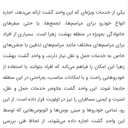
یکی از خدمات ویژه‌ای که این واحد گشت ارائه می‌دهد، اجاره
انواع خودرو برای مراسم‌ها، تجمع‌ها، یا حتی سفرهای
خانوادگی به‌ویژه در منطقه بهشت زهرا است. بسیاری از افراد
برای مراسم‌های مختلف مانند مراسم‌های تدفین یا جشن‌های
خاص به خدمات حمل و نقل نیاز دارند، و واحد گشت بهشت
زهرا این امکان را فراهم می‌کند که افراد بتوانند با استفاده از
خودروهایی راحت و با امکانات مناسب، به‌راحتی در این منطقه
جابجا شوند. این واحد گشت علاوه‌بر خدمات حمل و نقل،
امنیت و ایمنی مسافران را نیز در اولویت قرار داده است. از این
رو، تمامی خودروها و مینی بوس‌ها و اتوبوس‌هایی که توسط
این واحد گشت اجاره داده می‌شوند، از لحاظ فنی بررسی