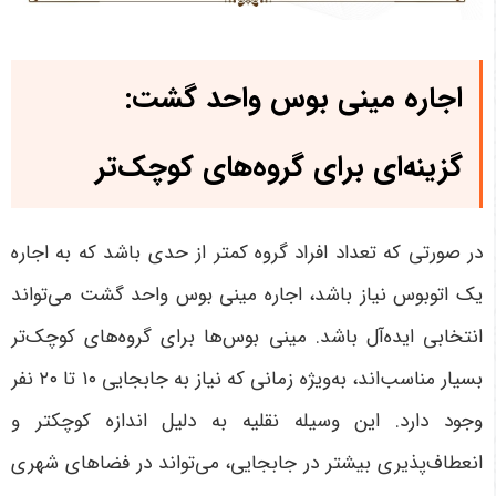
اجاره مینی بوس واحد گشت:
گزینه‌ای برای گروه‌های کوچک‌تر
در صورتی که تعداد افراد گروه کمتر از حدی باشد که به اجاره
یک اتوبوس نیاز باشد، اجاره مینی بوس واحد گشت می‌تواند
انتخابی ایده‌آل باشد. مینی بوس‌ها برای گروه‌های کوچک‌تر
بسیار مناسب‌اند، به‌ویژه زمانی که نیاز به جابجایی
۱۰
تا
۲۰
نفر
وجود دارد. این وسیله نقلیه به دلیل اندازه کوچکتر و
انعطاف‌پذیری بیشتر در جابجایی، می‌تواند در فضاهای شهری