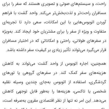
راحت، و سیستم‌های صوتی و تصویری هستند که سفر را برای
مسافران راحت‌تر و لذت‌بخش‌تر می‌کند. واحد گشت با فراهم
آوردن اتوبوس‌هایی با این امکانات، سعی دارد تا تجربه‌ای
متفاوت و ویژه از سفر را برای مشتریان خود ایجاد کند. به‌ویژه
در سفرهای طولانی، راحتی و امکاناتی که در اختیار مسافران
قرار می‌گیرد می‌تواند تأثیر زیادی بر کیفیت سفر داشته باشد
.
همچنین، اجاره اتوبوس از واحد گشت می‌تواند به کاهش
هزینه‌های سفر کمک کند. در سفرهای گروهی یا تورهای
گردشگری، استفاده از اتوبوس به‌جای چندین وسیله نقلیه
شخصی یا تاکسی، هزینه‌ها را به‌طور قابل توجهی کاهش
می‌دهد. این امر نه تنها از نظر اقتصادی مقرون به‌صرفه است،