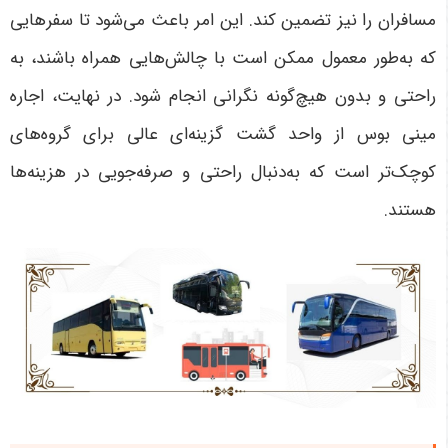
مسافران را نیز تضمین کند. این امر باعث می‌شود تا سفرهایی
که به‌طور معمول ممکن است با چالش‌هایی همراه باشند، به
راحتی و بدون هیچ‌گونه نگرانی انجام شود. در نهایت، اجاره
مینی بوس از واحد گشت گزینه‌ای عالی برای گروه‌های
کوچک‌تر است که به‌دنبال راحتی و صرفه‌جویی در هزینه‌ها
هستند
.