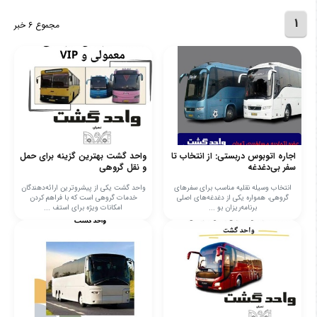
1
مجموع 6 خبر
اجاره اتوبوس دربستی: از انتخاب تا
واحد گشت بهترین گزینه برای حمل
سفر بی‌دغدغه
و نقل گروهی
انتخاب وسیله نقلیه مناسب برای سفرهای
واحد گشت یکی از پیشروترین ارائه‌دهندگان
گروهی، همواره یکی از دغدغه‌های اصلی
خدمات گروهی است که با فراهم کردن
برنامه‌ریزان بو ...
امکانات ویژه برای استف ...