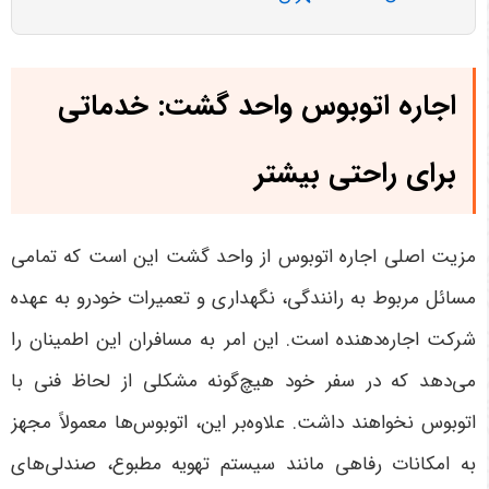
اجاره اتوبوس واحد گشت: خدماتی
برای راحتی بیشتر
مزیت اصلی اجاره اتوبوس از واحد گشت این است که تمامی
مسائل مربوط به رانندگی، نگهداری و تعمیرات خودرو به عهده
شرکت اجاره‌دهنده است. این امر به مسافران این اطمینان را
می‌دهد که در سفر خود هیچ‌گونه مشکلی از لحاظ فنی با
اتوبوس نخواهند داشت. علاوه‌بر این، اتوبوس‌ها معمولاً مجهز
به امکانات رفاهی مانند سیستم تهویه مطبوع، صندلی‌های