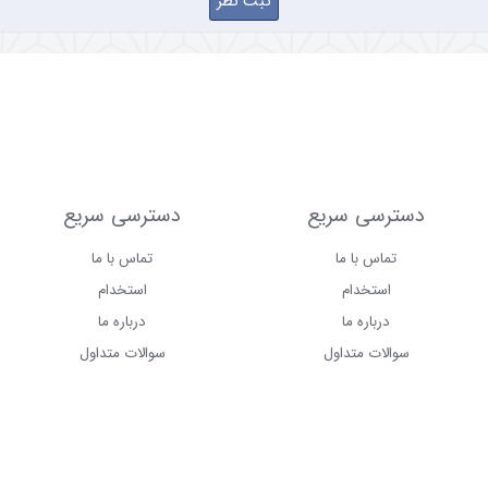
دسترسی سریع
دسترسی سریع
تماس با ما
تماس با ما
استخدام
استخدام
درباره ما
درباره ما
سوالات متداول
سوالات متداول