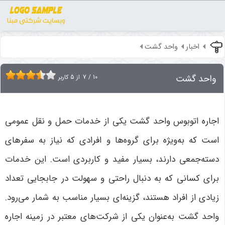
اخبار
واحد گشت
واحد گشت
10
/
7
از
5
کاربر
اجاره اتوبوس واحد گشت یکی از خدمات حمل و نقل عمومی
است که به‌ویژه برای گروه‌ها و افرادی که نیاز به سفرهای
دسته‌جمعی دارند، بسیار مفید و کاربردی است. این خدمات
برای کسانی که به دنبال راحتی و سهولت در جابجایی تعداد
زیادی از افراد هستند، گزینه‌ای بسیار مناسب به شمار می‌رود.
واحد گشت به‌عنوان یکی از شرکت‌های معتبر در زمینه اجاره