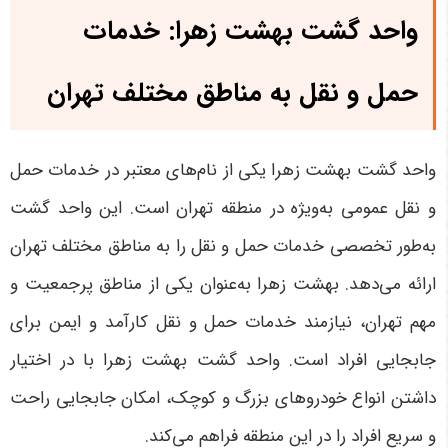
واحد گشت بهشت زهرا: خدمات
حمل و نقل به مناطق مختلف تهران
واحد گشت بهشت زهرا یکی از نام‌های معتبر در خدمات حمل
و نقل عمومی به‌ویژه در منطقه تهران است. این واحد گشت
به‌طور تخصصی خدمات حمل و نقل را به مناطق مختلف تهران
ارائه می‌دهد. بهشت زهرا به‌عنوان یکی از مناطق پرجمعیت و
مهم تهران، نیازمند خدمات حمل و نقل کارآمد و ایمن برای
جابجایی افراد است. واحد گشت بهشت زهرا با در اختیار
داشتن انواع خودروهای بزرگ و کوچک، امکان جابجایی راحت
و سریع افراد را در این منطقه فراهم می‌کند
.