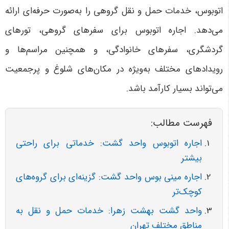
اتوبوس، خدمات حمل و نقل گروهی را به‌صورت حرفه‌ای ارائه
می‌دهد. اجاره اتوبوس برای سفرهای گروهی، تورهای
گردشگری، سفرهای خانوادگی، و همچنین مراسم‌ها و
رویدادهای مختلف به‌ویژه در مکان‌های شلوغ و پرجمعیت
می‌تواند بسیار کارآمد باشد
.
فهرست مطالب:
اجاره اتوبوس واحد گشت: خدماتی برای راحتی
بیشتر
اجاره مینی بوس واحد گشت: گزینه‌ای برای گروه‌های
کوچک‌تر
واحد گشت بهشت زهرا: خدمات حمل و نقل به
مناطق مختلف تهران