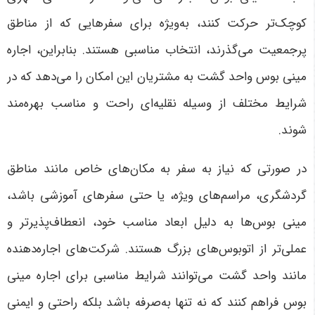
کوچک‌تر حرکت کنند، به‌ویژه برای سفرهایی که از مناطق
پرجمعیت می‌گذرند، انتخاب مناسبی هستند. بنابراین، اجاره
مینی بوس واحد گشت به مشتریان این امکان را می‌دهد که در
شرایط مختلف از وسیله نقلیه‌ای راحت و مناسب بهره‌مند
شوند
.
در صورتی که نیاز به سفر به مکان‌های خاص مانند مناطق
گردشگری، مراسم‌های ویژه، یا حتی سفرهای آموزشی باشد،
مینی بوس‌ها به دلیل ابعاد مناسب خود، انعطاف‌پذیرتر و
عملی‌تر از اتوبوس‌های بزرگ هستند. شرکت‌های اجاره‌دهنده
مانند واحد گشت می‌توانند شرایط مناسبی برای اجاره مینی
بوس فراهم کنند که نه تنها به‌صرفه باشد بلکه راحتی و ایمنی