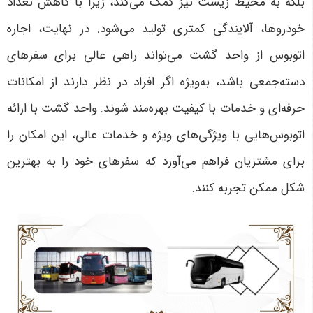
بلکه به محیط زیست نیز کمک می‌کند، زیرا با کاهش تعداد
خودروها، آلایندگی کمتری تولید می‌شود. در نهایت، اجاره
اتوبوس از واحد گشت می‌تواند راهی عالی برای سفرهای
دسته‌جمعی باشد، به‌ویژه اگر افراد در نظر دارند از امکانات
حرفه‌ای و خدمات با کیفیت بهره‌مند شوند. واحد گشت با ارائه
اتوبوس‌هایی با ویژگی‌های ویژه و خدمات عالی، این امکان را
برای مشتریان فراهم می‌آورد که سفرهای خود را به بهترین
شکل ممکن تجربه کنند
.