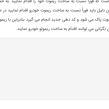
ز است که فوراً نسبت به ساخت ریموت خود را اقدام نمایید. 
دلیل باید فوراً نسبت به ساخت ریموت خودرو اقدام نمایید در ص
موت پاک می شود و کد دهی جدید انجام می گیرد بنابراین با ریمو
نگرانی می توانند اقدام به ساخت ریموتو خودرو نمایند.