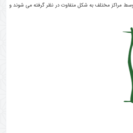
 توسط مراکز مختلف به شکل متفاوت در نظر گرفته می ‌شوند و