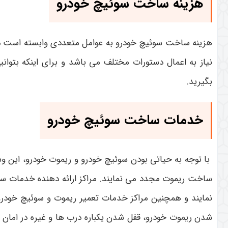
هزینه ساخت سوئیچ خودرو
هزینه ساخت سوئیچ خودرو به عوامل متعددی وابسته است در
نیاز به اعمال دستورات مختلف می باشد و برای اینکه بت
بگیرید.
خدمات ساخت سوئیچ خودرو
با توجه به حیاتی بودن سوئیچ خودرو و ریموت خودرو، این وس
ساخت ریموت مجدد می نمایند. مراکز ارائه دهنده خدمات سا
نمایند و همچنین مراکز خدمات تعمیر ریموت و سوئیچ خودرو را 
شدن ریموت خودرو، قفل شدن یکباره درب ها و غیره در امان 