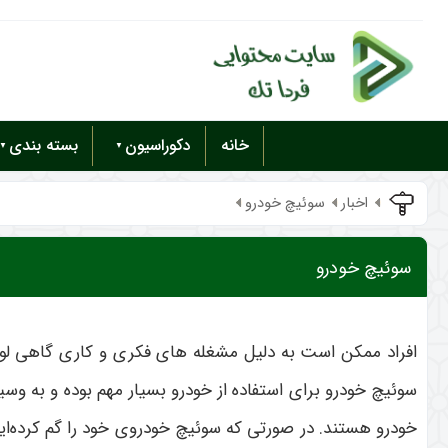
خانه
دکوراسیون
بسته بندی
اخبار
سوئیچ خودرو
سوئیچ خودرو
افراد ممکن است به دلیل مشغله های فکری و کاری گاهی لواز
سوئیچ خودرو برای استفاده از خودرو بسیار مهم بوده و به و
خودرو هستند. در صورتی که سوئیچ خودروی خود را گم کرده‌اید