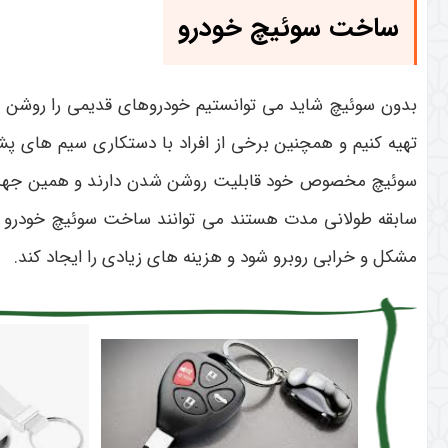
ساخت سوئیچ خودرو
بدون سوئیچ شاید می توانستیم خودروهای قدیمی را روشن کن
تهیه کنیم و همچنین برخی از افراد با دستکاری سیم های پش
سوئیچ مخصوص خود قابلیت روشن شدن دارند و همین جهت ن
سابقه طولانی مدت هستند می توانند ساخت سوئیچ خودرو را 
مشکل و خرابی روبرو شود و هزینه های زیادی را ایجاد کند.