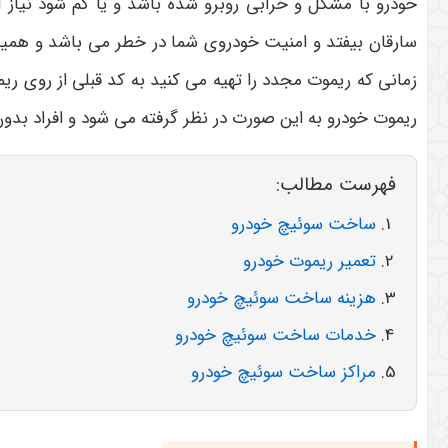
خودرو با مشکل و خرابی روبرو شده باشد و یا گم شود نیا
سارقان بیفتد و امنیت خودروی شما در خطر می باشد و همین 
زمانی که ریموت مجدد را تهیه می کنید به کد قبلی از روی ری
ریموت خودرو به این صورت در نظر گرفته می شود و افراد بدون 
فهرست مطالب:
ساخت سوئیچ خودرو
تعمیر ریموت خودرو
هزینه ساخت سوئیچ خودرو
خدمات ساخت سوئیچ خودرو
مراکز ساخت سوئیچ خودرو