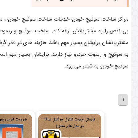
مراکز ساخت سوئیچ خودرو خدمات ساخت سوئیچ خودرو ، ساخت 
بی نقص را به مشتریانش ارائه کند. ساخت سوئیچ و ریموت 
مشتریانشان برایشان بسیار مهم باشد. هزینه های در نظر گرف
به سوئیچ و ریموت خودرو نیاز دارند. برایشان بسیار مهم 
سوئیچ خودرو به شمار می رود.
1