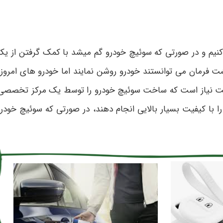
یم و در صورتی که سوئیچ خودرو گم میشد با کمک گرفتن از یک
ت فرمان می ‌توانستند خودرو روشن نمایند اما خودرو های امروز
یاز است که ساخت سوئیچ خودرو را توسط یک مرکز تخصصی و 
با کیفیت بسیار بالایی انجام دهند، در صورتی که سوئیچ خود