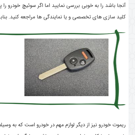
آنجا باشد را به خوبی بررسی نمایید اما اگر سوئیچ خودرو را
کلید سازی های تخصصی و یا نمایندگی ها مراجعه کنید. بنابر
ریموت خودرو نیز از دیگر لوازم مهم در خودرو است که به وسیله