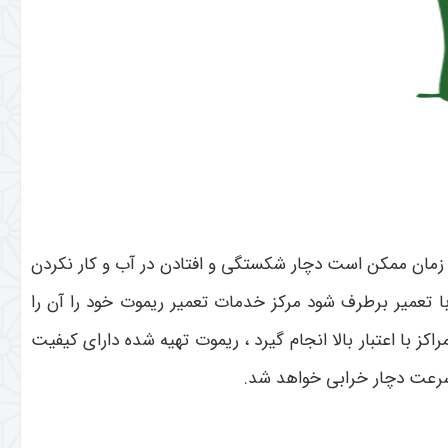
 زمان ممکن است دچار شکستگی و افتادن در آب و کار نکردن
ا تعمیر برطرف شود مرکز خدمات تعمیر ریموت خود را آن را
ا اعتبار بالا انجام گیرد ، ریموت تهیه شده دارای کیفیت
 سرعت دچار خرابی خواهد شد.