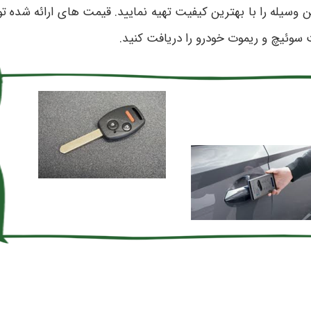
ین وسیله را با بهترین کیفیت تهیه نمایید. قیمت های ارائه شده
سوئیچ و ریموت خودرو را دریافت کنید.