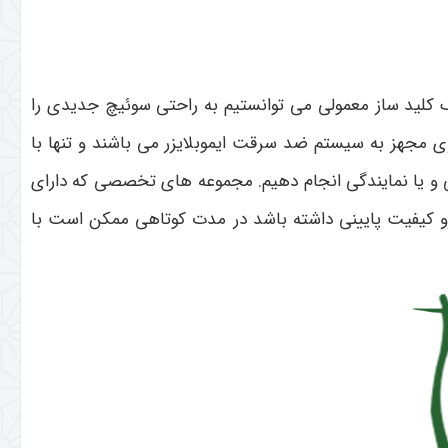
 کلید ساز معمولی می توانستیم به راحتی سوئیچ جدیدی را
ی مجهز به سیستم ضد سرقت ایموبلایزر می باشند و تنها با
یا نمایندگی انجام دهیم. مجموعه های تخصصی که دارای
رو کیفیت پایینی داشته باشد در مدت کوتاهی ممکن است با