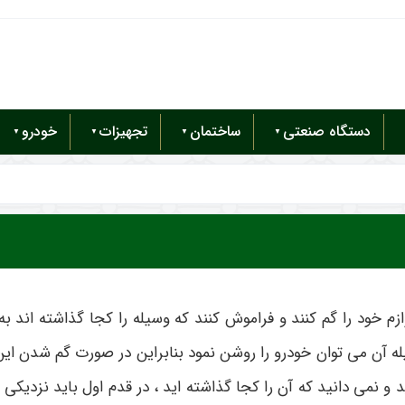
دستگاه صنعتی
ساختمان
تجهیزات
خودرو
م خود را گم کنند و فراموش کنند که وسیله را کجا گذاشته اند ب
سیله آن می توان خودرو را روشن نمود بنابراین در صورت گم شدن 
 و نمی دانید که آن را کجا گذاشته اید ، در قدم اول باید نزدیکی