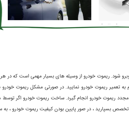
رو شود. ریموت خودرو از وسیله های بسیار مهمی است که در هر
ام به تعمیر ریموت خودرو نمایید. در صورتی مشکل ریموت خودرو ب
د ریموت خودرو انجام گیرد. ساخت ریموت خودرو اگر توسط مراکز ب
یر تخصص بسپارید ، در صور پایین بودن کیفیت ریموت خودرو ، به