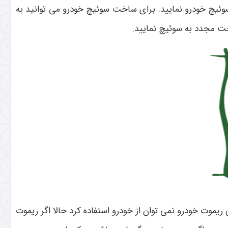
 سوئیچ خودرو نمایید. برای ساخت سوئیچ خودرو می توانید به
خت مجدد به سوئیچ نمایید.
 ریموت خودرو نمی توان از خودرو استفاده کرد حالا اگر ریموت