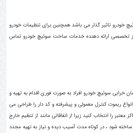
 خودرو تاثیر گذار می باشد همچنین برای تنظیمات خودرو
راکز تخصصی ارائه دهنده خدمات ساخت سوئیچ خودرو تماس
ن خرابی سوئیچ خودرو افراد به صورت فوری اقدام به تهیه و
اع ریموت کنترل معمولی و پیشرفته و کد دار را طراحی می
عتبر را انتخاب کنید زیرا از اتفاقاتی مانند از تنظیم خارج
اخته شود ، در کوتاه مدت آسیب دیده و نیاز به تهیه مجدد