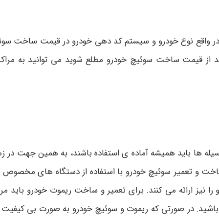
 واقع نوع خودرو و سیستم کد دهی خودرو در قیمت ساخت سوئیچ
وانید از قیمت ساخت سوئیچ خودرو مطلع شوید می توانید به م
یله ها باید همیشه آماده ی استفاده باشند، به همین جهت در زما
خت و تعمیر سوئیچ خودرو با استفاده از دستگاه های مخصوص انو
نیز ارائه می کنند. برای تعمیر و ساخت ریموت خودرو باید مراکز م
باشید. در صورتی که ریموت و سوئیچ خودرو به صورت بی کیفیت س