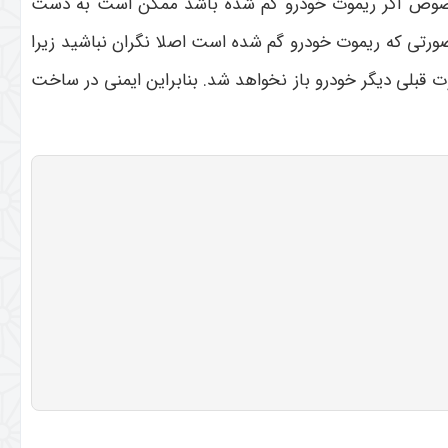
به خصوص اگر ریموت خودرو گم شده باشد ممکن است به دست
ورتی که ریموت خودرو گم شده است اصلا نگران نباشید زیرا
ت قبلی دیگر خودرو باز نخواهد شد. بنابراین ایمنی در ساخت