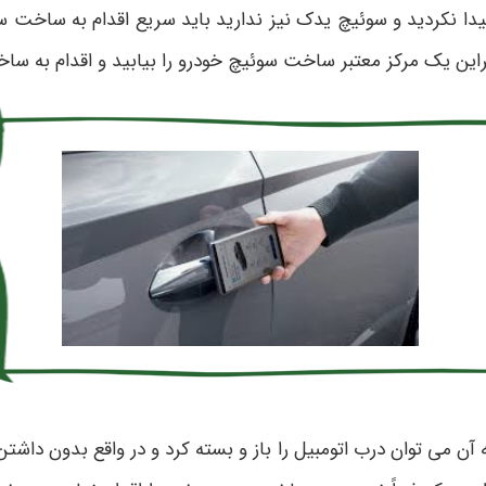
 پیدا نکردید و سوئیچ یدک نیز ندارید باید سریع اقدام به ساخت
این یک مرکز معتبر ساخت سوئیچ خودرو را بیابید و اقدام به سا
 آن می توان درب اتومبیل را باز و بسته کرد و در واقع بدون داشتن