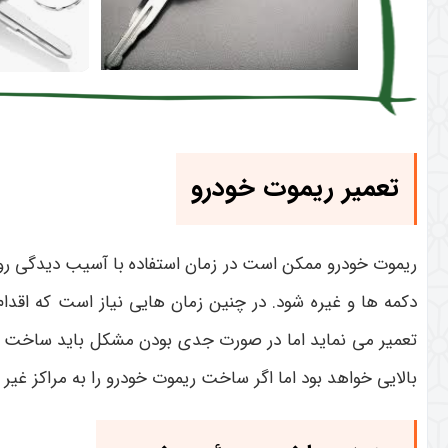
تعمیر ریموت خودرو
ریموت خودرو ممکن است در زمان استفاده با آسیب دیدگی روب
دکمه ها و غیره شود. در چنین زمان‌ هایی نیاز است که اقد
تعمیر می نماید اما در صورت جدی بودن مشکل باید ساخت مجد
بالایی خواهد بود اما اگر ساخت ریموت خودرو را به مراکز غ