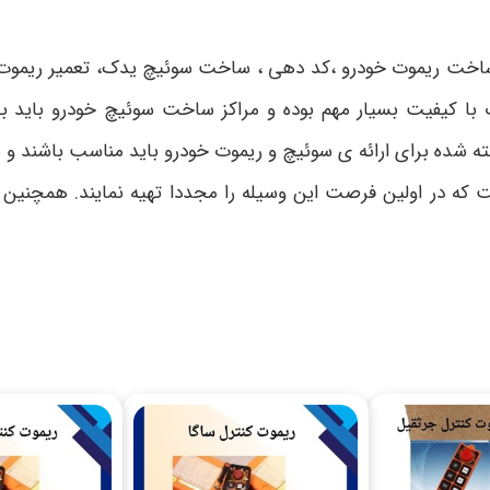
ریموت خودرو ،کد دهی ، ساخت سوئیچ یدک، تعمیر ریموت و غیر
با کیفیت بسیار مهم بوده و مراکز ساخت سوئیچ خودرو باید ب
ته شده برای ارائه ی سوئیچ و ریموت خودرو باید مناسب باشند و ه
است که در اولین فرصت این وسیله را مجددا تهیه نمایند. همچن