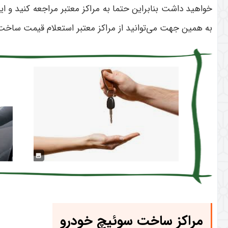
خواهید داشت بنابراین حتما به مراکز معتبر مراجعه کنید و ا
به همین جهت می‌توانید از مراکز معتبر استعلام قیمت ساخت 
مراکز ساخت سوئیچ خودرو