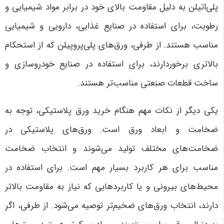
پلی‌اتیلن به دلیل مقاومت بالای خود در برابر مواد شیمیایی و
رطوبت، برای استفاده در صنایع غذایی، دارویی و شیمیایی
مناسب هستند. از طرفی، ورق‌های پلی‌پروپیلن که از استحکام
بالاتری برخوردارند، برای استفاده در صنایع خودروسازی و
ساخت قطعات صنعتی مناسب‌تر هستند
.
یکی دیگر از نکات مهم هنگام خرید ورق پلاستیکی، توجه به
ضخامت و ابعاد ورق است. ورق‌های پلاستیکی در
ضخامت‌های مختلف تولید می‌شوند و انتخاب ضخامت
مناسب برای هر کاربرد بسیار مهم است. برای استفاده در
محیط‌های بیرونی و یا کاربردهایی که نیاز به مقاومت بالاتر
دارند، انتخاب ورق‌های ضخیم‌تر توصیه می‌شود. از طرفی، اگر