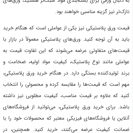
به دنبال ورقی برای بسته‌بندی مواد سبک‌تر هستید، ورق‌های
نازک‌تر نیز گزینه مناسبی خواهند بود
.
قیمت ورق پلاستیکی نیز یکی از عواملی است که هنگام خرید
باید به آن توجه کنید. ورق‌های پلاستیکی معمولاً در بازار با
قیمت‌های متفاوتی عرضه می‌شوند که این تفاوت قیمت به
عواملی مانند نوع پلاستیک، کیفیت مواد اولیه، ضخامت و
برند تولیدکننده بستگی دارد. در هنگام خرید ورق پلاستیکی،
مهم است که قیمت‌ها را مقایسه کرده و محصولی را انتخاب
کنید که علاوه بر قیمت مناسب، کیفیت مطلوبی نیز داشته
باشد
.
برای خرید ورق پلاستیکی، می‌توانید از فروشگاه‌های
آنلاین یا فروشگاه‌های فیزیکی معتبر که محصولات خود را با
ضمانت کیفیت عرضه می‌کنند، خرید کنید. همچنین، در