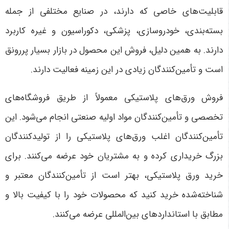
قابلیت‌های خاصی که دارند، در صنایع مختلفی از جمله
بسته‌بندی، خودروسازی، پزشکی، دکوراسیون و غیره کاربرد
دارند. به همین دلیل، فروش این محصول در بازار بسیار پررونق
است و تأمین‌کنندگان زیادی در این زمینه فعالیت دارند
.
فروش ورق‌های پلاستیکی معمولاً از طریق فروشگاه‌های
تخصصی و تأمین‌کنندگان مواد اولیه صنعتی انجام می‌شود. این
تأمین‌کنندگان اغلب ورق‌های پلاستیکی را از تولیدکنندگان
بزرگ خریداری کرده و به مشتریان خود عرضه می‌کنند. برای
خرید ورق پلاستیکی، بهتر است از تأمین‌کنندگان معتبر و
شناخته‌شده خرید کنید که محصولات خود را با کیفیت بالا و
مطابق با استانداردهای بین‌المللی عرضه می‌کنند
.