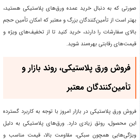
صورتی که به دنبال خرید عمده ورق‌های پلاستیکی هستید،
بهتر است از تأمین‌کنندگان بزرگ و معتبر که امکان تأمین حجم
بالای سفارشات را دارند، خرید کنید تا از تخفیف‌های ویژه و
قیمت‌های رقابتی بهره‌مند شوید
.
فروش ورق پلاستیکی، روند بازار و
تأمین‌کنندگان معتبر
فروش ورق پلاستیکی در بازار امروز با توجه به کاربرد گسترده
این محصول، رونق زیادی دارد. ورق‌های پلاستیکی به دلیل
ویژگی‌هایی همچون سبکی، مقاومت بالا، قیمت مناسب و