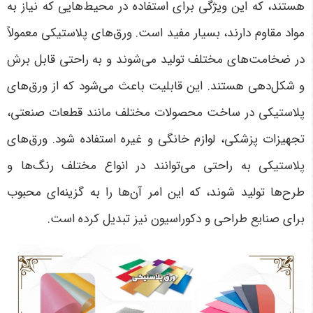
هستند، که این ویژگی برای استفاده در محیط‌هایی که نیاز به
مواد مقاوم دارند، بسیار مفید است. ورق‌های پلاستیکی معمولاً
در ضخامت‌های مختلف تولید می‌شوند و به راحتی قابل برش
و شکل‌دهی هستند. این قابلیت باعث می‌شود که از ورق‌های
پلاستیکی در ساخت محصولات مختلف مانند قطعات صنعتی،
تجهیزات پزشکی، لوازم خانگی و غیره استفاده شود. ورق‌های
پلاستیکی به راحتی می‌توانند در انواع مختلف رنگ‌ها و
طرح‌ها تولید شوند، که این امر آن‌ها را به گزینه‌ای محبوب
برای صنایع طراحی و دکوراسیون نیز تبدیل کرده است
.