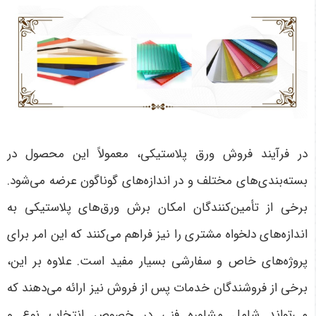
در فرآیند فروش ورق پلاستیکی، معمولاً این محصول در
بسته‌بندی‌های مختلف و در اندازه‌های گوناگون عرضه می‌شود.
برخی از تأمین‌کنندگان امکان برش ورق‌های پلاستیکی به
اندازه‌های دلخواه مشتری را نیز فراهم می‌کنند که این امر برای
پروژه‌های خاص و سفارشی بسیار مفید است. علاوه بر این،
برخی از فروشندگان خدمات پس از فروش نیز ارائه می‌دهند که
می‌تواند شامل مشاوره فنی در خصوص انتخاب نوع و