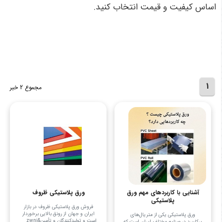
اساس کیفیت و قیمت انتخاب کنید
.
1
مجموع 2 خبر
آشنایی با کاربردهای مهم ورق
ورق پلاستیکی ظروف
پلاستیکی
فروش ورق پلاستیکی ظروف در بازار
ایران و جهان از رونق بالایی برخوردار
ورق پلاستیکی یکی از متریال‌های
است و تولیدکنندگان و تأمین&zwnj ...
پرکاربرد در صنایع مختلف ایران است که