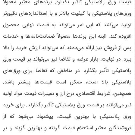
قیمت ورق پلاستیکی تأثیر بگذارد. برندهای معتبر معمولاً
ورق‌های پلاستیکی با کیفیت بالاتر و با استانداردهای دقیق‌تر
تولید می‌کنند که این امر می‌تواند به قیمت نهایی محصول
افزوده کند. البته این برندها معمولاً ضمانت‌نامه‌ها و خدمات
پس از فروش نیز ارائه می‌دهند که می‌تواند ارزش خرید را بالا
ببرد
.
در نهایت، بازار عرضه و تقاضا نیز می‌تواند بر قیمت ورق
پلاستیکی تأثیر بگذارد. در مناطقی که تقاضا برای ورق‌های
پلاستیکی بالا است، ممکن است قیمت‌ها بیشتر باشد.
همچنین، شرایط اقتصادی، نرخ ارز و تغییرات قیمت مواد اولیه
نیز می‌توانند بر قیمت ورق پلاستیکی تأثیر بگذارند
.
برای خرید
ورق پلاستیکی با بهترین قیمت، پیشنهاد می‌شود که از
فروشندگان معتبر استعلام قیمت گرفته و بهترین گزینه را بر