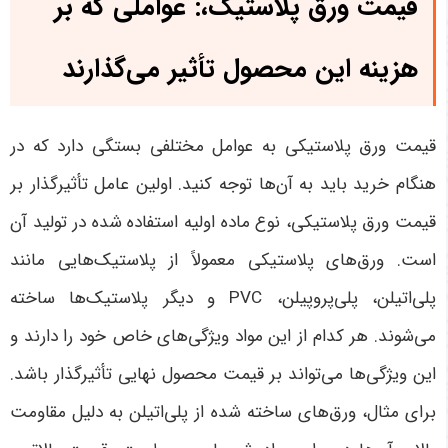
قیمت ورق پلاستیک،: عواملی که بر
هزینه این محصول تأثیر می‌گذارند
قیمت ورق پلاستیکی به عوامل مختلفی بستگی دارد که در
هنگام خرید باید به آن‌ها توجه کنید. اولین عامل تأثیرگذار بر
قیمت ورق پلاستیکی، نوع ماده اولیه استفاده شده در تولید آن
است. ورق‌های پلاستیکی معمولاً از پلاستیک‌هایی مانند
پلی‌اتیلن، پلی‌پروپیلن،
PVC
و دیگر پلاستیک‌ها ساخته
می‌شوند. هر کدام از این مواد ویژگی‌های خاص خود را دارند و
این ویژگی‌ها می‌تواند بر قیمت محصول نهایی تأثیرگذار باشد.
برای مثال، ورق‌های ساخته شده از پلی‌اتیلن به دلیل مقاومت