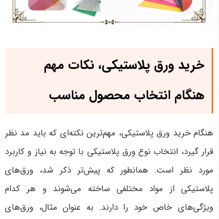
خرید ورق پلاستیکی، نکات مهم
هنگام انتخاب محصول مناسب
هنگام خرید ورق پلاستیکی، مهم‌ترین نکته‌ای که باید مد نظر
قرار گیرد، انتخاب نوع ورق پلاستیکی با توجه به نیاز و کاربرد
مورد نظر است. همانطور که پیش‌تر ذکر شد، ورق‌های
پلاستیکی از مواد مختلفی ساخته می‌شوند و هر کدام
ویژگی‌های خاص خود را دارند. به عنوان مثال، ورق‌های