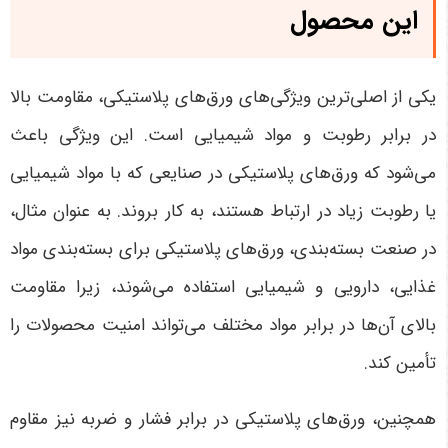
این محصول
یکی از اصلی‌ترین ویژگی‌های ورق‌های پلاستیکی، مقاومت بالا
در برابر رطوبت و مواد شیمیایی است. این ویژگی باعث
می‌شود که ورق‌های پلاستیکی در صنایعی که با مواد شیمیایی
یا رطوبت زیاد در ارتباط هستند، به کار بروند. به عنوان مثال،
در صنعت بسته‌بندی، ورق‌های پلاستیکی برای بسته‌بندی مواد
غذایی، دارویی و شیمیایی استفاده می‌شوند، زیرا مقاومت
بالای آن‌ها در برابر مواد مختلف می‌تواند امنیت محصولات را
تأمین کند
.
همچنین، ورق‌های پلاستیکی در برابر فشار و ضربه نیز مقاوم