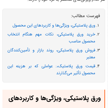
فهرست مطالب:
ورق پلاستیکی، ویژگی‌ها و کاربردهای این محصول
خرید ورق پلاستیکی، نکات مهم هنگام انتخاب
محصول مناسب
فروش ورق پلاستیکی، روند بازار و تأمین‌کنندگان
معتبر
قیمت ورق پلاستیک،: عواملی که بر هزینه این
محصول تأثیر می‌گذارند
ورق پلاستیکی، ویژگی‌ها و کاربردهای