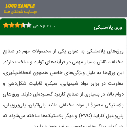
اخبار
ورق پلاستیکی
ورق پلاستیکی
10
/
7
از
5
کاربر
ورق‌های پلاستیکی به عنوان یکی از محصولات مهم در صنایع
مختلف، نقش بسیار مهمی در فرآیندهای تولید و ساخت دارند.
این ورق‌ها به دلیل ویژگی‌های خاصی همچون انعطاف‌پذیری،
مقاومت در برابر مواد شیمیایی، سبکی، قابلیت شکل‌دهی و
دوام بالا، در بسیاری از صنایع کاربرد گسترده‌ای دارند. ورق‌های
پلاستیکی معمولاً از مواد مختلفی مانند پلی‌اتیلن، پلی‌پروپیلن،
پلی‌وینیل کلراید
(PVC)
و دیگر پلاستیک‌ها ساخته می‌شوند که
هر کدام ویژگی‌های منحصر به فرد خود را دارند
.