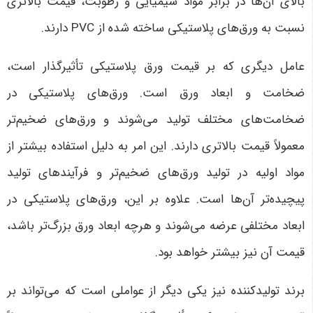
بالای آن‌ها در برابر مواد شیمیایی و رطوبت، قیمت بالاتری
نسبت به ورق‌های پلاستیکی ساخته شده از
PVC
دارند
.
عامل دیگری که بر قیمت ورق پلاستیکی تأثیرگذار است،
ضخامت و ابعاد ورق است. ورق‌های پلاستیکی در
ضخامت‌های مختلف تولید می‌شوند و ورق‌های ضخیم‌تر
معمولاً قیمت بالاتری دارند. این امر به دلیل استفاده بیشتر از
مواد اولیه در تولید ورق‌های ضخیم‌تر و فرآیندهای تولید
پیچیده‌تر آن‌ها است. علاوه بر این، ورق‌های پلاستیکی در
ابعاد مختلفی عرضه می‌شوند و هرچه ابعاد ورق بزرگ‌تر باشد،
قیمت آن نیز بیشتر خواهد بود
.
برند تولیدکننده نیز یکی دیگر از عواملی است که می‌تواند بر