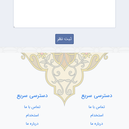
دسترسی سریع
دسترسی سریع
تماس با ما
تماس با ما
استخدام
استخدام
درباره ما
درباره ما