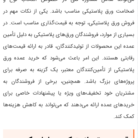
ضخامت ورق پلاستیکی مناسب باشد
.
یکی از نکات مهم در
فروش ورق پلاستیکی، توجه به قیمت‌گذاری مناسب است. در
بسیاری از موارد، فروشندگان ورق‌های پلاستیکی به دلیل تأمین
عمده این محصولات از تولیدکنندگان، قادر به ارائه قیمت‌های
رقابتی هستند. این امر باعث می‌شود که خرید عمده ورق
پلاستیکی از تأمین‌کنندگان معتبر، یک گزینه به صرفه برای
پروژه‌های بزرگ باشد. همچنین، برخی از فروشندگان به
مشتریان خود تخفیف‌های ویژه یا پیشنهادات خاصی برای
خریدهای عمده ارائه می‌دهند که می‌تواند به کاهش هزینه‌ها
کمک کند
.