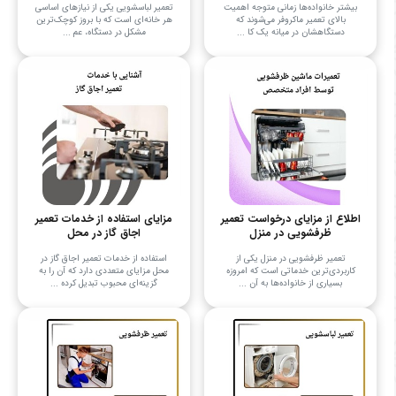
بیشتر خانواده‌ها زمانی متوجه اهمیت
تعمیر لباسشویی یکی از نیازهای اساسی
بالای تعمیر ماکروفر می‌شوند که
هر خانه‌ای است که با بروز کوچک‌ترین
دستگاهشان در میانه یک کا ...
مشکل در دستگاه، عم ...
اطلاع از مزایای درخواست تعمیر
مزایای استفاده از خدمات تعمیر
ظرفشویی در منزل
اجاق گاز در محل
تعمیر ظرفشویی در منزل یکی از
استفاده از خدمات تعمیر اجاق گاز در
کاربردی‌ترین خدماتی است که امروزه
محل مزایای متعددی دارد که آن را به
بسیاری از خانواده‌ها به آن ...
گزینه‌ای محبوب تبدیل کرده ...