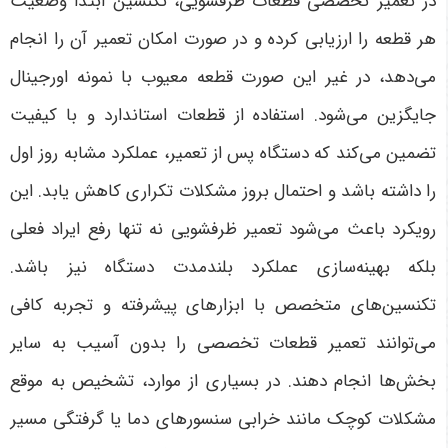
در تعمیر تخصصی قطعات ظرفشویی، تکنسین ابتدا وضعیت
هر قطعه را ارزیابی کرده و در صورت امکان تعمیر آن را انجام
می‌دهد، در غیر این صورت قطعه معیوب با نمونه اورجینال
جایگزین می‌شود. استفاده از قطعات استاندارد و با کیفیت
تضمین می‌کند که دستگاه پس از تعمیر، عملکرد مشابه روز اول
را داشته باشد و احتمال بروز مشکلات تکراری کاهش یابد. این
رویکرد باعث می‌شود تعمیر ظرفشویی نه تنها رفع ایراد فعلی
بلکه بهینه‌سازی عملکرد بلندمدت دستگاه نیز باشد.
تکنسین‌های متخصص با ابزارهای پیشرفته و تجربه کافی
می‌توانند تعمیر قطعات تخصصی را بدون آسیب به سایر
بخش‌ها انجام دهند. در بسیاری از موارد، تشخیص به موقع
مشکلات کوچک مانند خرابی سنسورهای دما یا گرفتگی مسیر