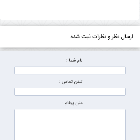
ارسال نظر و نظرات ثبت شده
نام شما :
تلفن تماس :
متن پیغام :