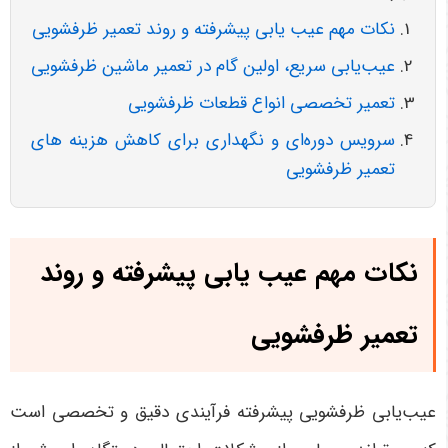
نکات مهم عیب یابی پیشرفته و روند تعمیر ظرفشویی
عیب‌یابی سریع، اولین گام در تعمیر ماشین ظرفشویی
تعمیر تخصصی انواع قطعات ظرفشویی
سرویس دوره‌ای و نگهداری برای کاهش هزینه های
تعمیر ظرفشویی
نکات مهم عیب یابی پیشرفته و روند
تعمیر ظرفشویی
عیب‌یابی ظرفشویی پیشرفته فرآیندی دقیق و تخصصی است