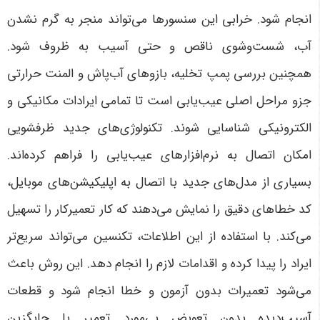
انجام شود. خرابی این سنسورها می‌تواند منجر به گرم نشدن
آب، شست‌وشوی ناقص و حتی آسیب به ظروف شود.
همچنین بررسی پمپ تخلیه، بازوهای آب‌پاش و المنت حرارتی
جزو مراحل اصلی عیب‌یابی است تا تمامی ایرادات مکانیکی و
الکترونیکی شناسایی شوند.
تکنولوژی‌های جدید ظرفشویی
امکان اتصال به نرم‌افزارهای عیب‌یابی را فراهم کرده‌اند.
بسیاری از مدل‌های جدید با اتصال به اپلیکیشن‌های موبایل،
کد خطاهای دقیق را نمایش می‌دهند که کار تعمیرکار را تسهیل
می‌کند. با استفاده از این اطلاعات، تکنسین می‌تواند سریع‌تر
ایراد را پیدا کرده و اقدامات لازم را انجام دهد. این روش باعث
می‌شود تعمیرات بدون آزمون و خطا انجام شود و قطعات
آسیب‌دیده بدون تعویض بی‌مورد تعمیر یا جایگزین