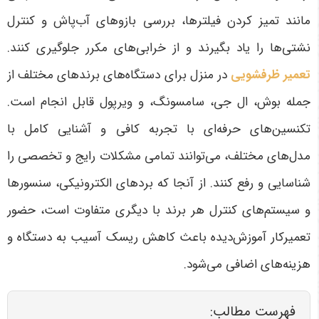
مانند تمیز کردن فیلترها، بررسی بازوهای آب‌پاش و کنترل
نشتی‌ها را یاد بگیرند و از خرابی‌های مکرر جلوگیری کنند.
تعمیر ظرفشویی
در منزل برای دستگاه‌های برندهای مختلف از
جمله بوش، ال جی، سامسونگ، و ویرپول قابل انجام است.
تکنسین‌های حرفه‌ای با تجربه کافی و آشنایی کامل با
مدل‌های مختلف، می‌توانند تمامی مشکلات رایج و تخصصی را
شناسایی و رفع کنند. از آنجا که بردهای الکترونیکی، سنسورها
و سیستم‌های کنترل هر برند با دیگری متفاوت است، حضور
تعمیرکار آموزش‌دیده باعث کاهش ریسک آسیب به دستگاه و
هزینه‌های اضافی می‌شود
.
فهرست مطالب: