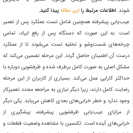
شوند
.
اطلاعات مرتبط را
این مقاله
پیدا کنید.
عیب‌یابی پیشرفته همچنین شامل تست عملکرد پس از تعمیر
است. به این صورت که دستگاه پس از رفع ایراد، تمامی
چرخه‌های شست‌وشو و تخلیه تست می‌شوند تا از عملکرد
درست آن اطمینان حاصل گردد. این مرحله تضمین می‌کند که
مشکل اصلی به صورت کامل برطرف شده و ظرفشویی دوباره با
حداکثر کارایی عمل می‌کند. بسیاری از کاربران از این مرحله
رضایت کامل دارند، زیرا دیگر نیازی به مراجعه مجدد تعمیرکار
وجود ندارد و خطر خرابی‌های بعدی کاهش می‌یابد.
یکی دیگر
از مزایای عیب‌یابی ظرفشویی پیشرفته، پیشگیری از
خرابی‌های آینده است. تکنسین با مشاهده وضعیت قطعات و