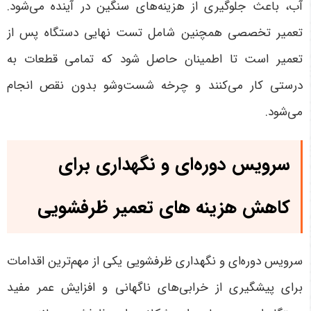
آب، باعث جلوگیری از هزینه‌های سنگین در آینده می‌شود.
تعمیر تخصصی همچنین شامل تست نهایی دستگاه پس از
تعمیر است تا اطمینان حاصل شود که تمامی قطعات به
درستی کار می‌کنند و چرخه شست‌وشو بدون نقص انجام
می‌شود
.
سرویس دوره‌ای و نگهداری برای
کاهش هزینه های تعمیر ظرفشویی
سرویس دوره‌ای و نگهداری ظرفشویی یکی از مهم‌ترین اقدامات
برای پیشگیری از خرابی‌های ناگهانی و افزایش عمر مفید