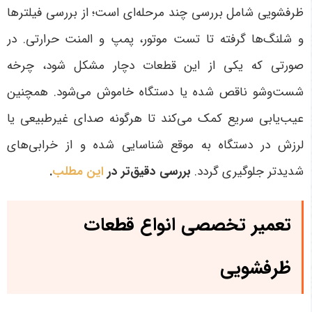
ظرفشویی شامل بررسی چند مرحله‌ای است؛ از بررسی فیلترها
و شلنگ‌ها گرفته تا تست موتور، پمپ و المنت حرارتی. در
صورتی که یکی از این قطعات دچار مشکل شود، چرخه
شست‌وشو ناقص شده یا دستگاه خاموش می‌شود. همچنین
عیب‌یابی سریع کمک می‌کند تا هرگونه صدای غیرطبیعی یا
لرزش در دستگاه به موقع شناسایی شده و از خرابی‌های
شدیدتر جلوگیری گردد
.
بررسی دقیق‌تر در
این مطلب
.
تعمیر تخصصی انواع قطعات
ظرفشویی