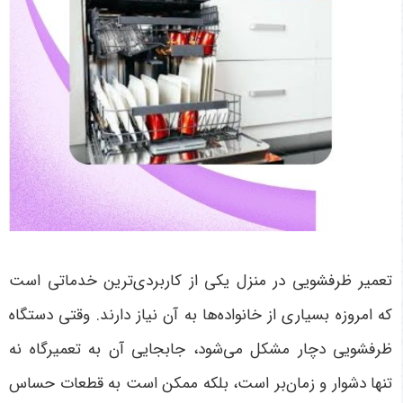
تعمیر ظرفشویی در منزل یکی از کاربردی‌ترین خدماتی است
که امروزه بسیاری از خانواده‌ها به آن نیاز دارند. وقتی دستگاه
ظرفشویی دچار مشکل می‌شود، جابجایی آن به تعمیرگاه نه
تنها دشوار و زمان‌بر است، بلکه ممکن است به قطعات حساس