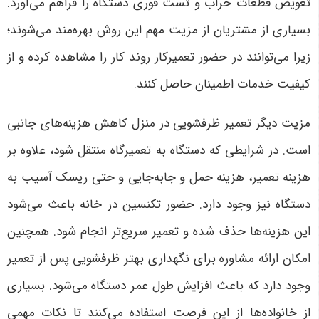
تعویض قطعات خراب و تست فوری دستگاه را فراهم می‌آورد.
بسیاری از مشتریان از مزیت مهم این روش بهره‌مند می‌شوند؛
زیرا می‌توانند در حضور تعمیرکار روند کار را مشاهده کرده و از
کیفیت خدمات اطمینان حاصل کنند.
مزیت دیگر تعمیر ظرفشویی در منزل کاهش هزینه‌های جانبی
است. در شرایطی که دستگاه به تعمیرگاه منتقل شود، علاوه بر
هزینه تعمیر، هزینه حمل و جابه‌جایی و حتی ریسک آسیب به
دستگاه نیز وجود دارد. حضور تکنسین در خانه باعث می‌شود
این هزینه‌ها حذف شده و تعمیر سریع‌تر انجام شود. همچنین
امکان ارائه مشاوره برای نگهداری بهتر ظرفشویی پس از تعمیر
وجود دارد که باعث افزایش طول عمر دستگاه می‌شود. بسیاری
از خانواده‌ها از این فرصت استفاده می‌کنند تا نکات مهمی