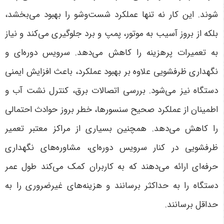
شوند. این کار نه تنها عملکرد شست‌وشو را بهبود می‌بخشد،
بلکه از بروز آسیب به موتور، پمپ و برد جلوگیری می‌کند و نیاز
به تعمیرات پرهزینه را کاهش می‌دهد.
سرویس دوره‌ای و
نگهداری ظرفشویی علاوه بر بهبود عملکرد، باعث افزایش ایمنی
دستگاه نیز می‌شود. بررسی اتصالات برق، کنترل نشت آب و
اطمینان از عملکرد صحیح سنسورها، خطر بروز حوادث احتمالی
را کاهش می‌دهد. همچنین بسیاری از مراکز معتبر تعمیر
ظرفشویی در کنار سرویس دوره‌ای، مشاوره‌های نگهداری
حرفه‌ای ارائه می‌دهند که به کاربران کمک می‌کند طول عمر
دستگاه را به حداکثر برسانند و هزینه‌های غیرضروری را به
حداقل برسانند
.