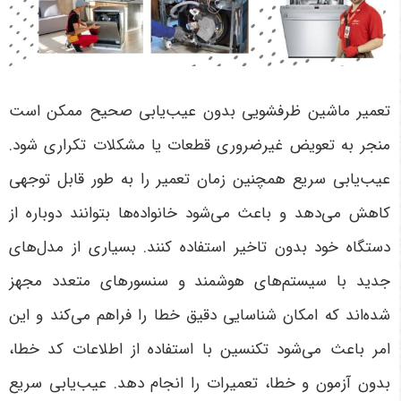
تعمیر ماشین ظرفشویی بدون عیب‌یابی صحیح ممکن است
منجر به تعویض غیرضروری قطعات یا مشکلات تکراری شود.
عیب‌یابی سریع همچنین زمان تعمیر را به طور قابل توجهی
کاهش می‌دهد و باعث می‌شود خانواده‌ها بتوانند دوباره از
دستگاه خود بدون تاخیر استفاده کنند. بسیاری از مدل‌های
جدید با سیستم‌های هوشمند و سنسورهای متعدد مجهز
شده‌اند که امکان شناسایی دقیق خطا را فراهم می‌کند و این
امر باعث می‌شود تکنسین با استفاده از اطلاعات کد خطا،
بدون آزمون و خطا، تعمیرات را انجام دهد.
عیب‌یابی سریع