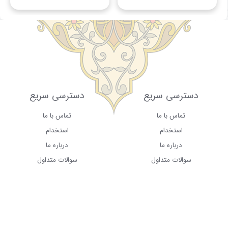
دسترسی سریع
دسترسی سریع
تماس با ما
تماس با ما
استخدام
استخدام
درباره ما
درباره ما
سوالات متداول
سوالات متداول