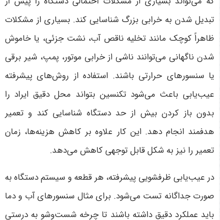
که می‌تواند بسیاری از مشکلات احتمالی دستگاه را پیش از
تبدیل شدن به خرابی بزرگ شناسایی کند. بسیاری از مشکلات
ظاهراً کوچک مانند تخلیه ناقص آب، نشت جزئی، یا خاموش
شدن ناگهانی می‌توانند ناشی از خرابی موتور، پمپ، شیر برقی
یا سنسورهای حرارتی باشند. استفاده از روش‌های پیشرفته
عیب‌یابی باعث می‌شود تکنسین بتواند محل دقیق ایراد را
بدون باز کردن بیش از حد دستگاه شناسایی کند و تعمیر
هدفمند انجام دهد. این کار علاوه بر کاهش هزینه‌ها، زمان
تعمیر را نیز به شکل قابل توجهی کاهش می‌دهد.
در عیب‌یابی ظرفشویی پیشرفته، هر قطعه و سیستم دستگاه به
صورت جداگانه تست می‌شود. برای مثال سنسورهای آب و دما
باید عملکرد دقیق داشته باشند تا چرخه شست‌وشو به درستی