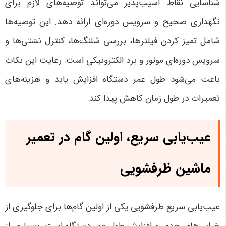
شناسایی نقاط آسیب‌پذیر می‌تواند توصیه‌های لازم برای
نگهداری صحیح و سرویس دوره‌ای ارائه دهد. این توصیه‌ها
شامل تمیز کردن فیلترها، بررسی شلنگ‌ها، کنترل نشتی‌ها و
سرویس دوره‌ای موتور و برد الکترونیکی است. رعایت این نکات
باعث می‌شود طول عمر دستگاه افزایش یابد و هزینه‌های
تعمیرات در طول زمان کاهش پیدا کند
.
عیب‌یابی سریع، اولین گام در تعمیر
ماشین ظرفشویی
عیب‌یابی سریع ظرفشویی یکی از اولین گام‌ها برای جلوگیری از