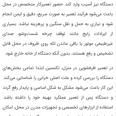
دستگاه نیز آسیب وارد کند. حضور تعمیرکار متخصص در محل
باعث می‌شود فرآیند تعمیر به صورت سریع، دقیق و ایمن انجام
شود و نیازی به حمل و نقل سنگین و پرهزینه نباشد. بسیاری
از ایرادات رایج مانند توقف چرخه شست‌وشو، صدای
غیرطبیعی موتور یا باقی ماندن لکه روی ظروف در محل قابل
تشخیص و رفع هستند، بدون آنکه دستگاه از خانه خارج شود.
در تعمیر ظرفشویی در منزل، تکنسین ابتدا تمامی بخش‌های
دستگاه را بررسی کرده و علت اصلی خرابی را شناسایی می‌کند.
این کار باعث می‌شود مشکل به شکل اساسی و پایدار رفع گردد
و دستگاه پس از تعمیر عملکرد بهینه خود را داشته باشد.
استفاده از ابزارهای تخصصی و تجهیزات مدرن در محل، امکان