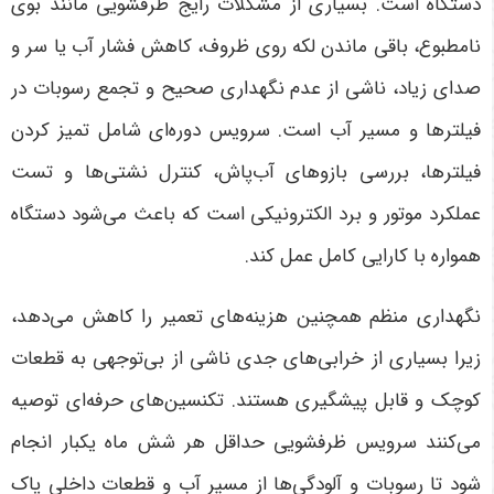
دستگاه است. بسیاری از مشکلات رایج ظرفشویی مانند بوی
نامطبوع، باقی ماندن لکه روی ظروف، کاهش فشار آب یا سر و
صدای زیاد، ناشی از عدم نگهداری صحیح و تجمع رسوبات در
فیلترها و مسیر آب است. سرویس دوره‌ای شامل تمیز کردن
فیلترها، بررسی بازوهای آب‌پاش، کنترل نشتی‌ها و تست
عملکرد موتور و برد الکترونیکی است که باعث می‌شود دستگاه
همواره با کارایی کامل عمل کند.
نگهداری منظم همچنین هزینه‌های تعمیر را کاهش می‌دهد،
زیرا بسیاری از خرابی‌های جدی ناشی از بی‌توجهی به قطعات
کوچک و قابل پیشگیری هستند. تکنسین‌های حرفه‌ای توصیه
می‌کنند سرویس ظرفشویی حداقل هر شش ماه یکبار انجام
شود تا رسوبات و آلودگی‌ها از مسیر آب و قطعات داخلی پاک