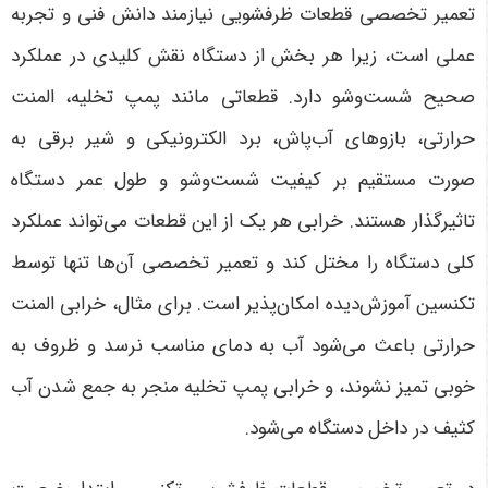
تعمیر تخصصی قطعات ظرفشویی نیازمند دانش فنی و تجربه
عملی است، زیرا هر بخش از دستگاه نقش کلیدی در عملکرد
صحیح شست‌وشو دارد. قطعاتی مانند پمپ تخلیه، المنت
حرارتی، بازوهای آب‌پاش، برد الکترونیکی و شیر برقی به
صورت مستقیم بر کیفیت شست‌وشو و طول عمر دستگاه
تاثیرگذار هستند. خرابی هر یک از این قطعات می‌تواند عملکرد
کلی دستگاه را مختل کند و تعمیر تخصصی آن‌ها تنها توسط
تکنسین آموزش‌دیده امکان‌پذیر است. برای مثال، خرابی المنت
حرارتی باعث می‌شود آب به دمای مناسب نرسد و ظروف به
خوبی تمیز نشوند، و خرابی پمپ تخلیه منجر به جمع شدن آب
کثیف در داخل دستگاه می‌شود.