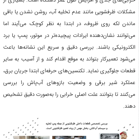
خرابی‌های جدی و افزایش طول عمر دستگاه است. بسیاری از
مشکلات ظرفشویی مانند عدم تخلیه آب، روشن نشدن یا باقی
ماندن لکه روی ظروف، در ابتدا به نظر کوچک می‌آیند اما
می‌توانند نشان‌دهنده ایرادات پیچیده‌تر در موتور، پمپ یا برد
الکترونیکی باشند. بررسی دقیق و سریع این نشانه‌ها باعث
می‌شود تعمیرکار بتواند به موقع اقدام کند و از آسیب به سایر
قطعات جلوگیری نماید. تکنسین‌های حرفه‌ای ابتدا جریان برق،
عملکرد شیر برقی و وضعیت بازوهای آب‌پاش را بررسی
می‌کنند تا بتوانند علت اصلی خرابی را به‌صورت دقیق تشخیص
دهند.