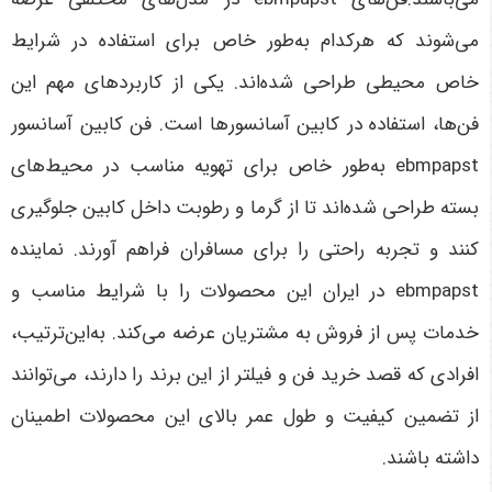
می‌شوند که هرکدام به‌طور خاص برای استفاده در شرایط
خاص محیطی طراحی شده‌اند. یکی از کاربردهای مهم این
فن‌ها، استفاده در کابین آسانسورها است. فن کابین آسانسور
ebmpapst به‌طور خاص برای تهویه مناسب در محیط‌های
بسته طراحی شده‌اند تا از گرما و رطوبت داخل کابین جلوگیری
کنند و تجربه راحتی را برای مسافران فراهم آورند. نماینده
ebmpapst در ایران این محصولات را با شرایط مناسب و
خدمات پس از فروش به مشتریان عرضه می‌کند. به‌این‌ترتیب،
افرادی که قصد خرید فن و فیلتر از این برند را دارند، می‌توانند
از تضمین کیفیت و طول عمر بالای این محصولات اطمینان
داشته باشند.