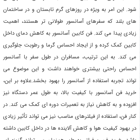
شود. این امر به ویژه در روزهای گرم تابستان و در ساختمان
های بلند که سفرهای آسانسور طولانی تر هستند، اهمیت
زیادی پیدا می کند. فن کابین آسانسور به کاهش دمای داخل
کابین کمک کرده و از ایجاد احساس گرما و رطوبت جلوگیری
می کند. به این ترتیب، مسافران در طول سفر با آسانسور
احساس راحتی بیشتری خواهند داشت و این موضوع می
تواند تجربه استفاده از آسانسور را بهبود بخشد.علاوه بر این،
خرید فن آسانسور با کیفیت بالا، به طول عمر دستگاه نیز
افزوده و به کاهش نیاز به تعمیرات دوره ای کمک می کند. در
کنار فن، استفاده از فیلترهای مناسب نیز می تواند تأثیر زیادی
در بهبود کیفیت هوا و کاهش آلاینده ها در داخل کابین داشته