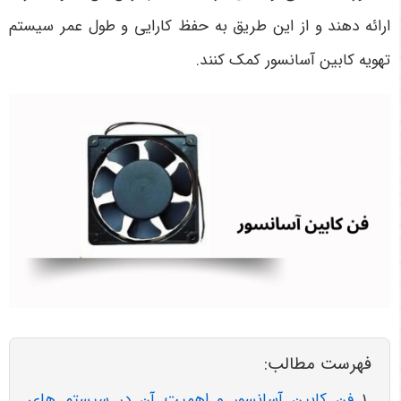
ارائه دهند و از این طریق به حفظ کارایی و طول عمر سیستم
تهویه کابین آسانسور کمک کنند.
فهرست مطالب:
فن کابین آسانسور و اهمیت آن در سیستم های