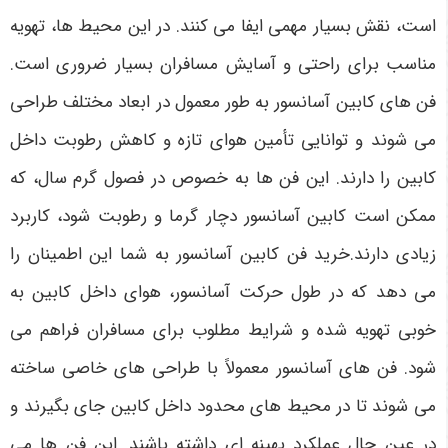
است، نقش بسیار مهمی ایفا می کنند. در این محیط ها، تهویه
مناسب برای راحتی و آسایش مسافران بسیار ضروری است.
فن های کابین آسانسور به طور معمول در ابعاد مختلف طراحی
می شوند و توانایی تأمین هوای تازه و کاهش رطوبت داخل
کابین را دارند. این فن ها به خصوص در فصول گرم سال، که
ممکن است کابین آسانسور دچار گرما و رطوبت شود، کاربرد
زیادی دارند.خرید فن کابین آسانسور به شما این اطمینان را
می دهد که در طول حرکت آسانسور، هوای داخل کابین به
خوبی تهویه شده و شرایط مطلوب برای مسافران فراهم می
شود. فن های آسانسور معمولاً با طراحی های خاصی ساخته
می شوند تا در محیط های محدود داخل کابین جای بگیرند و
در عین حال عملکرد بهینه ای داشته باشند. این فن ها می