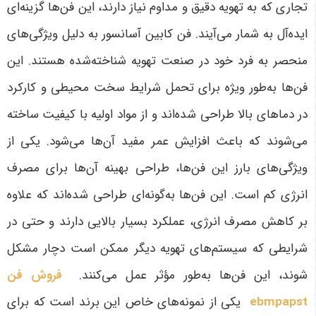
تجاری که به تهویه دقیق و مداوم نیاز دارند، این فن‌ها گزینه‌ای
ایده‌آل به شمار می‌آیند.
فن کابین آسانسور
به دلیل ویژگی‌های
منحصر به فرد خود در صنعت تهویه شناخته‌شده هستند. این
فن‌ها به‌طور ویژه برای تحمل شرایط سخت محیطی و کارکرد
در دماهای بالا طراحی شده‌اند و از مواد اولیه با کیفیت ساخته
می‌شوند که باعث افزایش عمر مفید آن‌ها می‌شود. یکی از
ویژگی‌های بارز این فن‌ها، طراحی بهینه آن‌ها برای مصرف
انرژی کم است. این فن‌ها به‌گونه‌ای طراحی شده‌اند که علاوه
بر کاهش مصرف انرژی، عملکرد بسیار بالایی دارند و حتی در
شرایطی که سیستم‌های تهویه دیگر ممکن است دچار مشکل
شوند، این فن‌ها به‌طور مؤثر عمل می‌کنند.
فروش فن
ebmpapst
یکی از نمونه‌های خاص این برند است که برای