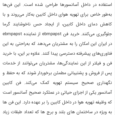
استفاده در داخل آسانسورها طراحی شده است. این فن‌ها
به‌طور خاص برای تهویه هوای داخل کابین به‌کار می‌روند و با
کاهش دمای داخل کابین، از ایجاد حس ناخوشایند گرما
جلوگیری می‌کنند. خرید فن ebmpapst از نماینده ebmpapst
در ایران این امکان را به مشتریان می‌دهد که به‌راحتی به این
فناوری‌های پیشرفته دسترسی پیدا کنند. علاوه بر این، با خرید
فن و فیلتر از این نمایندگی‌ها، مشتریان می‌توانند از خدمات
پس از فروش و پشتیبانی مطمئن برخوردار شوند که به حفظ و
نگهداری صحیح سیستم تهویه کمک می‌کند. فن کابین
آسانسور یکی از اجزای حیاتی در عملکرد صحیح آسانسور است
که وظیفه تهویه هوا در داخل کابین را بر عهده دارد. این فن ها
به ویژه در ساختمان های بلند و برج ها که تعداد طبقات زیاد