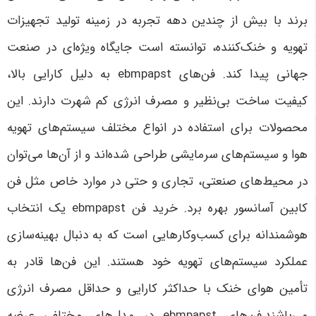
برند با بیش از چندین دهه تجربه در زمینه تولید تجهیزات
تهویه و خنک‌کننده، توانسته است جایگاه ویژه‌ای در صنعت
جهانی پیدا کند. فن‌های ebmpapst به دلیل کارایی بالا،
کیفیت ساخت بی‌نظیر و مصرف انرژی کم شهرت دارند. این
محصولات برای استفاده در انواع مختلف سیستم‌های تهویه
هوا و سیستم‌های سرمایشی طراحی شده‌اند و از آن‌ها می‌توان
در محیط‌های صنعتی، تجاری و حتی در موارد خاص مثل فن
کابین آسانسور بهره برد. خرید فن ebmpapst یک انتخاب
هوشمندانه برای کسب‌وکارهایی است که به دنبال بهینه‌سازی
عملکرد سیستم‌های تهویه خود هستند. این فن‌ها قادر به
تأمین هوای خنک با حداکثر کارایی و حداقل مصرف انرژی
می‌باشند.فن‌های ebmpapst در مدل‌های مختلفی عرضه