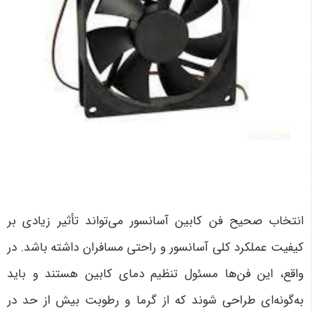
انتخاب صحیح فن کابین آسانسور می‌تواند تأثیر زیادی بر
کیفیت عملکرد کلی آسانسور و راحتی مسافران داشته باشد. در
واقع، این فن‌ها مسئول تنظیم دمای کابین هستند و باید
به‌گونه‌ای طراحی شوند که از گرما و رطوبت بیش از حد در