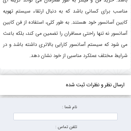
باشد. خرید فن و فیلتر به طور همزمان می تواند گزینه ای
مناسب برای کسانی باشد که به دنبال ارتقاء سیستم تهویه
کابین آسانسور خود هستند. به طور کلی، استفاده از فن کابین
آسانسور نه تنها راحتی مسافران را تضمین می کند، بلکه باعث
می شود که سیستم آسانسور کارایی بالاتری داشته باشد و در
شرایط مختلف عملکرد مناسبی از خود نشان دهد.
ارسال نظر و نظرات ثبت شده
نام شما :
تلفن تماس :