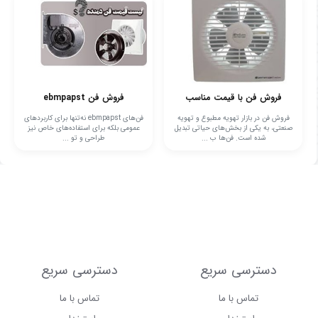
فروش فن با قیمت مناسب
فروش فن ebmpapst
فروش فن در بازار تهویه مطبوع و تهویه
فن‌های ebmpapst نه‌تنها برای کاربردهای
صنعتی، به یکی از بخش‌های حیاتی تبدیل
عمومی بلکه برای استفاده‌های خاص نیز
شده است. فن‌ها ب ...
طراحی و تو ...
دسترسی سریع
دسترسی سریع
تماس با ما
تماس با ما