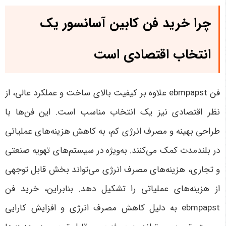
چرا خرید
فن کابین آسانسور
یک
انتخاب اقتصادی است
فن ebmpapst علاوه بر کیفیت بالای ساخت و عملکرد عالی، از
نظر اقتصادی نیز یک انتخاب مناسب است. این فن‌ها با
طراحی بهینه و مصرف انرژی کم، به کاهش هزینه‌های عملیاتی
در بلندمدت کمک می‌کنند. به‌ویژه در سیستم‌های تهویه صنعتی
و تجاری، هزینه‌های مصرف انرژی می‌تواند بخش قابل توجهی
از هزینه‌های عملیاتی را تشکیل دهد. بنابراین، خرید فن
ebmpapst به دلیل کاهش مصرف انرژی و افزایش کارایی