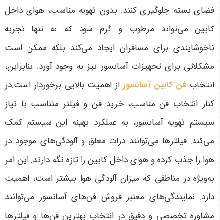
فضای بسته جلوگیری کنند. بدون تهویه مناسب، هوای داخل
کابین می‌تواند مرطوب و گرم شود که نه تنها تجربه
ناخوشایندی برای مسافران ایجاد می‌کند بلکه ممکن است
مشکلاتی برای تجهیزات آسانسور نیز به وجود آورد. بنابراین،
انتخاب
فن کابین آسانسور
از اهمیت بالایی برخوردار است.در
کنار انتخاب فن مناسب، خرید فن و فیلتر متناسب با نیاز
سیستم تهویه آسانسور، به عملکرد بهینه این سیستم کمک
می‌کند. فیلترها می‌توانند ذرات معلق و آلودگی‌های موجود در
هوا را جذب کرده و هوای داخل کابین را تازه نگه دارند. این امر
به‌ویژه در مناطقی که میزان آلودگی هوا بیشتر است، اهمیت
دارد. نمایندگی‌های معتبر فروش فن‌های آسانسور می‌توانند
مشاوره تخصصی و دقیق در انتخاب بهترین فن‌ها و فیلترها