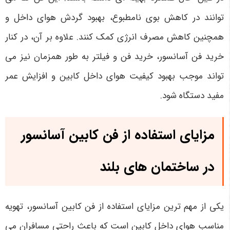
توانند در کاهش بوی نامطبوع، بهبود گردش هوای داخل و
همچنین کاهش مصرف انرژی کمک کنند. علاوه بر آن، در کنار
خرید فن آسانسور، خرید فن و فیلتر به طور همزمان نیز می
تواند موجب بهبود کیفیت هوای داخل کابین و افزایش عمر
مفید دستگاه شود.
مزایای استفاده از فن کابین آسانسور
در ساختمان های بلند
یکی از مهم ترین مزایای استفاده از فن کابین آسانسور، تهویه
مناسب هوای داخل کابین است که باعث راحتی مسافران می