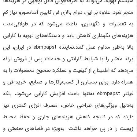
سیستم تهویه، می‌تواند به صرفه‌جویی قابل توجهی در هزینه‌ها
منجر شود. علاوه بر این، دوام بالای
فن کابین آسانسور
و نیاز کم
به تعمیرات و نگهداری، باعث می‌شود که در طولانی‌مدت
هزینه‌های نگهداری کاهش یابد و دستگاه‌های تهویه با کارایی
بالا به‌طور مداوم عمل کنند.نماینده ebmpapst در ایران، این
برند معتبر را با شرایط گارانتی و خدمات پس از فروش ارائه
می‌دهد که اطمینان از کیفیت و عملکرد صحیح محصولات را به
همراه دارد. برای بسیاری از کسب‌وکارها و صنایع، خرید فن و
فیلتر ebmpapst نه‌تنها باعث افزایش کارایی می‌شود، بلکه
به‌دلیل ویژگی‌های طراحی خاص، مصرف انرژی کمتری نیز
دارند که در نتیجه کاهش هزینه‌های جاری و حفظ محیط
زیست را در پی خواهد داشت. به‌ویژه در فضاهای صنعتی و