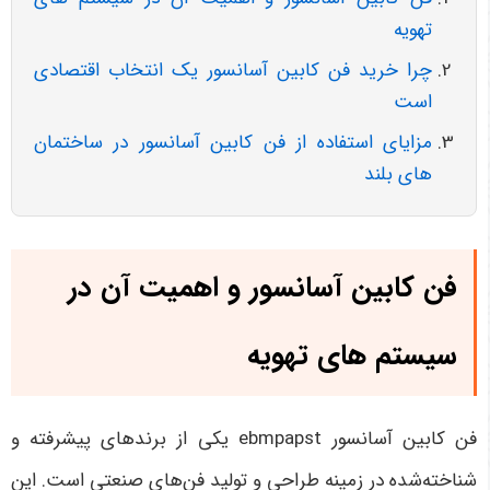
تهویه
چرا خرید فن کابین آسانسور یک انتخاب اقتصادی
است
مزایای استفاده از فن کابین آسانسور در ساختمان
های بلند
فن کابین آسانسور
و اهمیت آن در
سیستم های تهویه
فن کابین آسانسور
ebmpapst یکی از برندهای پیشرفته و
شناخته‌شده در زمینه طراحی و تولید فن‌های صنعتی است. این