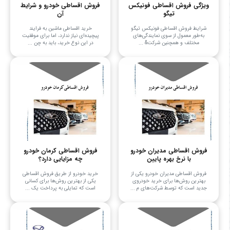
ویژگی فروش اقساطی فونیکس
فروش اقساطی خودرو و شرایط
تیگو
آن
شرایط فروش اقساطی فونیکس تیگو
خرید اقساطی ماشین به فرایند
به‌طور معمول از سوی نمایندگی‌های
پیچیده‌ای نیاز ندارد، اما برای موفقیت
مختلف و همچنین شرکت& ...
در این نوع خرید، باید به چن ...
فروش اقساطی مدیران خودرو
فروش اقساطی کرمان خودرو
با نرخ بهره پایین
چه مزایایی دارد؟
فروش اقساطی مدیران خودرو یکی از
خرید خودرو از طریق فروش اقساطی
بهترین روش‌ها برای خرید خودروی
یکی از بهترین روش‌ها برای کسانی
جدید است که توسط شرکت‌های م ...
است که تمایلی به پرداخت یک‌ ...