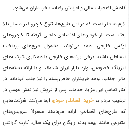
کاهش اضطراب مالی و افزایش رضایت خریداران می‌شود
.
لازم به ذکر است که در این طرح‌ها، تنوع خودرو نیز بسیار بالا
رفته است. از خودروهای اقتصادی داخلی گرفته تا خودروهای
لوکس خارجی، همه می‌توانند مشمول طرح‌های پرداخت
اقساطی باشند. برخی برندهای خارجی با همکاری شرکت‌های
لیزینگ خصوصی، وارد بازار ایران شده‌اند و با ارائه بسته‌های
مالی جذاب، توجه خریداران خاص‌پسند را نیز جلب کرده‌اند.
در
کنار تمامی این مزایا، خدمات پس از فروش نیز نقش مهمی در
ترغیب مردم به
خرید اقساطی خودرو
ایفا می‌کند. شرکت‌هایی
که طرح‌های اقساطی ارائه می‌دهند معمولاً سرویس‌های
متنوعی مانند بیمه بدنه رایگان برای یک سال، کارت گارانتی