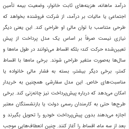
درآمد ماهانه، هزینه‌های ثابت خانوار، وضعیت بیمه تأمین
اجتماعی یا مالیات بر درآمد، از شرکت فروشنده بخواهد که
طرحی متناسب با توان مالی او طراحی کند. این یعنی دیگر
نیازی نیست صرفاً بر اساس یک مدل پرداخت از پیش
تعیین‌شده حرکت کند؛ بلکه اقساط می‌توانند در طول ماه‌ها و
سال‌ها به‌صورت متغیر طراحی شوند. برخی ماه‌ها با اقساط
کمتر، برخی دیگر بیشتر، بسته به فشار مالی خانواده یا
مناسبت‌های خاص.
این مدل سفارشی همچنین به خریدار
امکان می‌دهد که درباره پیش‌پرداخت نیز چانه‌زنی کند. برخی
طرح‌ها حتی به کارمندان رسمی دولت یا بازنشستگان معتبر
اجازه می‌دهند بدون پیش‌پرداخت خودرو را تحویل بگیرند و
بعد از سه ماه، اقساط را آغاز کنند. چنین انعطاف‌هایی موجب