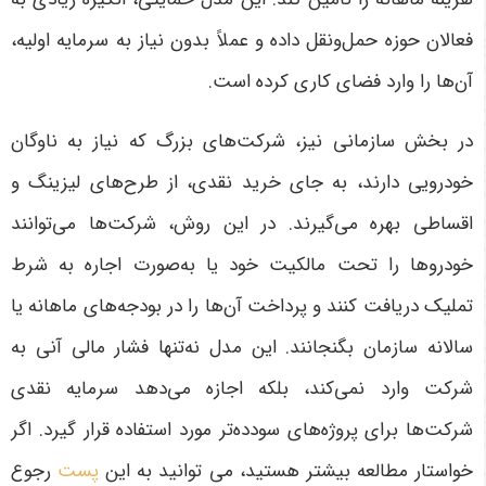
فعالان حوزه حمل‌ونقل داده و عملاً بدون نیاز به سرمایه اولیه،
آن‌ها را وارد فضای کاری کرده است.
در بخش سازمانی نیز، شرکت‌های بزرگ که نیاز به ناوگان
خودرویی دارند، به جای خرید نقدی، از طرح‌های لیزینگ و
اقساطی بهره می‌گیرند. در این روش، شرکت‌ها می‌توانند
خودروها را تحت مالکیت خود یا به‌صورت اجاره به شرط
تملیک دریافت کنند و پرداخت آن‌ها را در بودجه‌های ماهانه یا
سالانه سازمان بگنجانند. این مدل نه‌تنها فشار مالی آنی به
شرکت وارد نمی‌کند، بلکه اجازه می‌دهد سرمایه نقدی
شرکت‌ها برای پروژه‌های سودده‌تر مورد استفاده قرار گیرد. اگر
خواستار مطالعه بیشتر هستید، می توانید به این
پست
رجوع