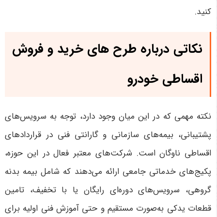
کنید.
نکاتی درباره طرح های خرید و فروش
اقساطی خودرو
نکته مهمی که در این میان وجود دارد، توجه به سرویس‌های
پشتیبانی، بیمه‌های سازمانی و گارانتی فنی در قراردادهای
اقساطی ناوگان است. شرکت‌های معتبر فعال در این حوزه،
پکیج‌های خدماتی جامعی ارائه می‌دهند که شامل بیمه بدنه
گروهی، سرویس‌های دوره‌ای رایگان یا با تخفیف، تامین
قطعات یدکی به‌صورت مستقیم و حتی آموزش فنی اولیه برای