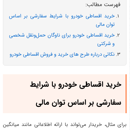
فهرست مطالب:
خرید اقساطی خودرو با شرایط سفارشی بر اساس
توان مالی
خرید اقساطی خودرو برای ناوگان حمل‌ونقل شخصی
و شرکتی
نکاتی درباره طرح های خرید و فروش اقساطی خودرو
خرید اقساطی خودرو با شرایط
سفارشی بر اساس توان مالی
برای مثال، خریدار می‌تواند با ارائه اطلاعاتی مانند میانگین