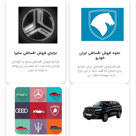
نحوه فروش اقساطی ایران
مزایای فروش اقساطی سایپا
خودرو
شرایط فروش اقساطی سایپا به گونه‌ای
طراحی شده است که مشتریان می‌توانند
شرایط فروش اقساطی ایران خودرو
با توجه به توان ...
برای کسانی که قصد دارند از این نوع
خرید بهره‌مند شوند، نی ...