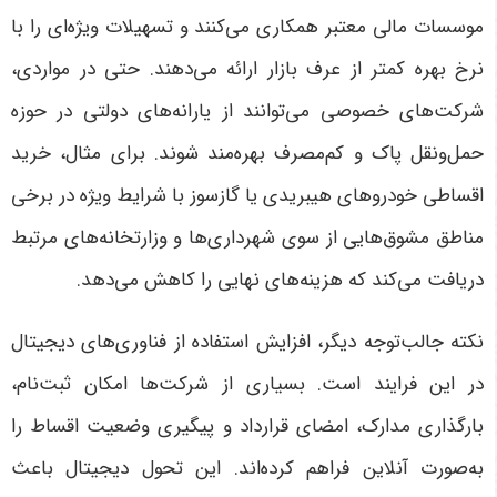
موسسات مالی معتبر همکاری می‌کنند و تسهیلات ویژه‌ای را با
نرخ بهره کمتر از عرف بازار ارائه می‌دهند. حتی در مواردی،
شرکت‌های خصوصی می‌توانند از یارانه‌های دولتی در حوزه
حمل‌ونقل پاک و کم‌مصرف بهره‌مند شوند. برای مثال، خرید
اقساطی خودروهای هیبریدی یا گازسوز با شرایط ویژه در برخی
مناطق مشوق‌هایی از سوی شهرداری‌ها و وزارتخانه‌های مرتبط
دریافت می‌کند که هزینه‌های نهایی را کاهش می‌دهد.
نکته جالب‌توجه دیگر، افزایش استفاده از فناوری‌های دیجیتال
در این فرایند است. بسیاری از شرکت‌ها امکان ثبت‌نام،
بارگذاری مدارک، امضای قرارداد و پیگیری وضعیت اقساط را
به‌صورت آنلاین فراهم کرده‌اند. این تحول دیجیتال باعث