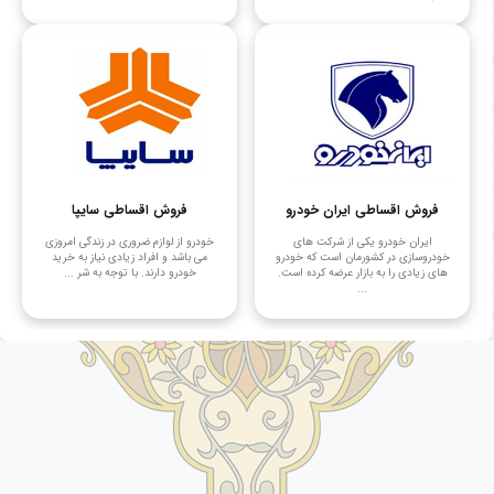
فروش اقساطی ایران خودرو
فروش اقساطی سایپا
ایران خودرو یکی از شرکت های
خودرو از لوازم ضروری در زندگی امروزی
خودروسازی در کشورمان است که خودرو
می باشد و افراد زیادی نیاز به خرید
های زیادی را به بازار عرضه کرده است.
خودرو دارند. با توجه به شر ...
...