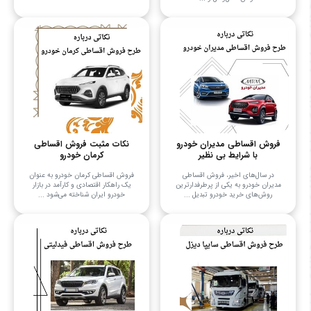
فروش اقساطی مدیران خودرو
نکات مثبت فروش اقساطی
با شرایط بی نظیر
کرمان خودرو
در سال‌های اخیر، فروش اقساطی
فروش اقساطی کرمان خودرو به عنوان
مدیران خودرو به یکی از پرطرفدارترین
یک راهکار اقتصادی و کارآمد در بازار
روش‌های خرید خودرو تبدیل ...
خودرو ایران شناخته می‌شود ...