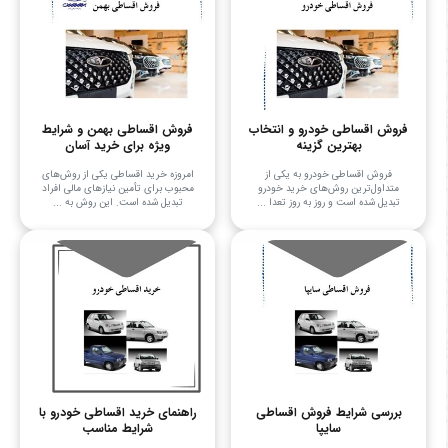
فروش اقساطی خودرو و انتخاب
فروش اقساطی بهمن و شرایط
بهترین گزینه
ویژه برای خرید آسان
فروش اقساطی خودرو به یکی از
امروزه خرید اقساطی یکی از روش‌های
متداول‌ترین روش‌های خرید خودرو
محبوب برای تأمین نیازهای مالی افراد
تبدیل شده است و روز به روز تعدا ...
تبدیل شده است. این روش به ...
بررسی شرایط فروش اقساطی
راهنمای خرید اقساطی خودرو با
سایپا
شرایط مناسب