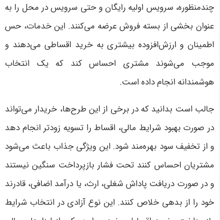
چندمنظوره، سرویس اولیه رایگان و حتی سرویس در محل را به
عنوان بخشی از بسته فروش عرضه می‌کنند. این خدمات، حس
اطمینان و ارزش‌افزوده بیشتری به خرید اقساطی می‌دهند و
موجب می‌شوند مشتری احساس کند که یک انتخاب
هوشمندانه انجام داده است
.
جالب است بدانید که در برخی از این طرح‌ها، خریدار می‌تواند
در صورت بهبود شرایط مالی، اقساط را تسویه زودتر انجام دهد
و از تخفیف سود بهره‌مند شود. این ویژگی جذاب باعث می‌شود
مشتریان احساس کنند تحت فشار بازپرداخت سنگین نیستند
و در صورت دریافت پاداش شغلی، ارث، یا درآمد اضافی، قادرند
خود را از بدهی خلاص کنند. این نوع آزادی در انتخاب شرایط