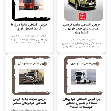
فروش اقساطی سایپا؛ فرصتی
فروش اقساطی سایپا دیزل با
مناسب برای خرید خودرو با
شرایط تحویل فوری
شرایط ویژه
فروش اقساطی سایپا دیزل فرصتی
بی‌نظیر برای مشتریان است تا بتوانند
فروش اقساطی سایپا یکی از
خودروهایی با کیفیت بالا را به ...
محبوب‌ترین روش‌ها برای خرید خودرو
است که به خریداران این امکان را ...
چرا فروش اقساطی خودروهای
بررسی شرایط جدید فروش
کشنده و کامیون انتخابی
اقساطی خودروهای سنگین
هوشمندانه است؟
خرید خودروهای سنگین به‌ویژه برای