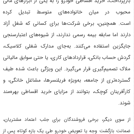
بازپرداخت، خرید اقساطی خودرو را به یکی از ابزارهای مالی
محبوب در میان خانواده‌های متوسط تبدیل کرده
است. همچنین، برخی شرکت‌ها برای کسانی که شغل آزاد
دارند اما سابقه بیمه رسمی ندارند، از شیوه‌های اعتبارسنجی
جایگزین استفاده می‌کنند. به‌جای مدارک شغلی کلاسیک،
گردش حساب بانکی، قراردادهای کاری، یا حتی سوابق مالیاتی
ملاک تصمیم‌گیری قرار می‌گیرد. این ویژگی باعث شده طیف
گسترده‌تری از جامعه، به‌ویژه فریلنسرها، مشاغل خانگی، و
کارآفرینان کوچک، بتوانند از مزایای خرید اقساطی بهره‌مند
شوند.
از سوی دیگر، برخی فروشندگان برای جلب اعتماد مشتریان،
ضمانت بازگشت وجه یا تعویض خودرو طی یک بازه کوتاه پس از