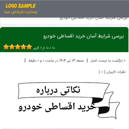
اخبار
فروش اقساطی خودرو
بررسی شرایط آسان خرید اقساطی خودرو
بررسی شرایط آسان خرید اقساطی خودرو
10
/
10
از
1
کاربر
|
|
« بازگشت به لیست اخبار
جمعه 13 تير 1404 در ساعت 0 و 0 دقیقه
نظرات کاربران ( 0 )