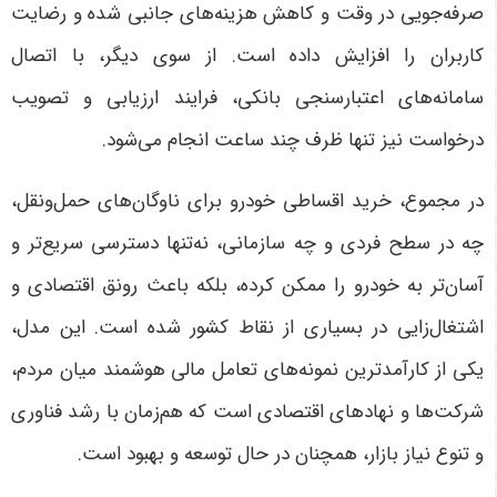
صرفه‌جویی در وقت و کاهش هزینه‌های جانبی شده و رضایت
کاربران را افزایش داده است. از سوی دیگر، با اتصال
سامانه‌های اعتبارسنجی بانکی، فرایند ارزیابی و تصویب
درخواست نیز تنها ظرف چند ساعت انجام می‌شود.
در مجموع، خرید اقساطی خودرو برای ناوگان‌های حمل‌ونقل،
چه در سطح فردی و چه سازمانی، نه‌تنها دسترسی سریع‌تر و
آسان‌تر به خودرو را ممکن کرده، بلکه باعث رونق اقتصادی و
اشتغال‌زایی در بسیاری از نقاط کشور شده است. این مدل،
یکی از کارآمدترین نمونه‌های تعامل مالی هوشمند میان مردم،
شرکت‌ها و نهادهای اقتصادی است که هم‌زمان با رشد فناوری
و تنوع نیاز بازار، همچنان در حال توسعه و بهبود است.