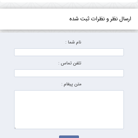
ارسال نظر و نظرات ثبت شده
نام شما :
تلفن تماس :
متن پیغام :