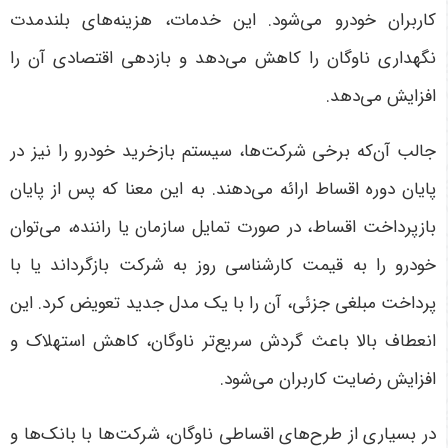
کاربران خودرو می‌شود. این خدمات، هزینه‌های بلندمدت
نگهداری ناوگان را کاهش می‌دهد و بازدهی اقتصادی آن را
افزایش می‌دهد.
جالب آن‌که برخی شرکت‌ها، سیستم بازخرید خودرو را نیز در
پایان دوره اقساط ارائه می‌دهند. به این معنا که پس از پایان
بازپرداخت اقساط، در صورت تمایل سازمان یا راننده، می‌توان
خودرو را به قیمت کارشناسی روز به شرکت بازگرداند یا با
پرداخت مبلغی جزئی، آن را با یک مدل جدید تعویض کرد. این
انعطاف بالا باعث گردش سریع‌تر ناوگان، کاهش استهلاک و
افزایش رضایت کاربران می‌شود.
در بسیاری از طرح‌های اقساطی ناوگان، شرکت‌ها با بانک‌ها و