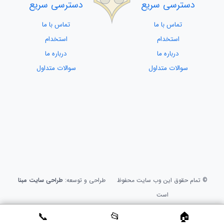
دسترسی سریع
دسترسی سریع
تماس با ما
تماس با ما
استخدام
استخدام
درباره ما
درباره ما
سوالات متداول
سوالات متداول
© تمام حقوق این وب سایت محفوظ
طراحی و توسعه:
طراحی سایت مبنا
است