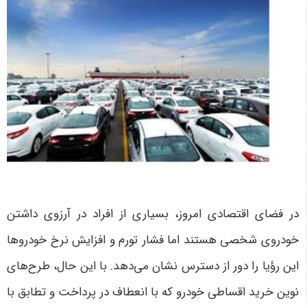
در فضای اقتصادی امروز، بسیاری از افراد در آرزوی داشتن
خودروی شخصی هستند اما فشار تورم و افزایش نرخ خودروها
این رؤیا را دور از دسترس نشان می‌دهد. با این حال، طرح‌های
نوین خرید اقساطی خودرو که با انعطاف در پرداخت و تطابق با