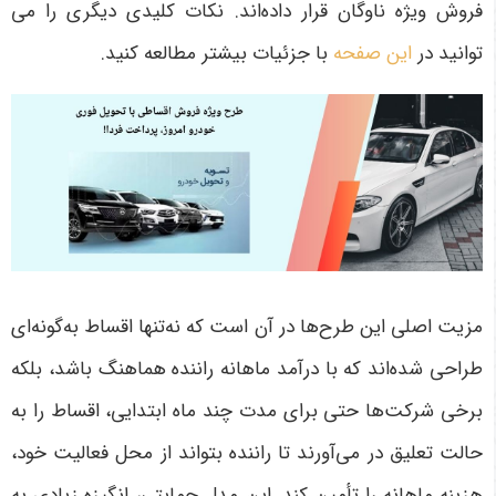
فروش ویژه ناوگان قرار داده‌اند.
نکات کلیدی دیگری را می
توانید در
این صفحه
با جزئیات بیشتر مطالعه کنید.
مزیت اصلی این طرح‌ها در آن است که نه‌تنها اقساط به‌گونه‌ای
طراحی شده‌اند که با درآمد ماهانه راننده هماهنگ باشد، بلکه
برخی شرکت‌ها حتی برای مدت چند ماه ابتدایی، اقساط را به
حالت تعلیق در می‌آورند تا راننده بتواند از محل فعالیت خود،
هزینه ماهانه را تأمین کند. این مدل حمایتی، انگیزه زیادی به