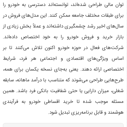
توان مالی طراحی شده‌اند، توانسته‌اند دسترسی به خودرو را
برای طبقات مختلف جامعه ممکن کنند. این مدل‌های فروش در
سال‌های اخیر رشد چشمگیری داشته‌اند و عملاً بخش زیادی از
بازار خرید و فروش خودرو را به خود اختصاص داده‌اند.
شرکت‌های فعال در حوزه خودرو اکنون تلاش می‌کنند تا بر
اساس ویژگی‌های اقتصادی و اجتماعی هر فرد، شرایط
اختصاصی ارائه دهند. یعنی به‌جای نسخه یکسان برای همه،
طرح‌هایی طراحی می‌شوند که متناسب با درآمد ماهانه، سابقه
شغلی، میزان دارایی یا حتی شفافیت بانکی فرد باشد. همین
مسئله موجب شده تا خرید اقساطی خودرو به فرآیندی
هوشمند و قابل برنامه‌ریزی تبدیل شود
.