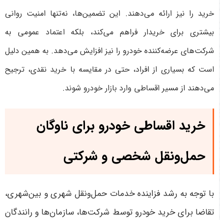
خرید را نیز ارائه می‌دهند. این تضمین‌ها، نه‌تنها امنیت روانی
بیشتری برای خریدار فراهم می‌کند، بلکه اعتماد عمومی به
شرکت‌های عرضه‌کننده خودرو را نیز افزایش می‌دهد. به همین دلیل
است که بسیاری از افراد، حتی در مقایسه با خرید نقدی، ترجیح
می‌دهند از مسیر اقساطی وارد بازار خودرو شوند.
خرید اقساطی خودرو برای ناوگان
حمل‌ونقل شخصی و شرکتی
با توجه به رشد فزاینده خدمات حمل‌ونقل شهری و بین‌شهری،
تقاضا برای خرید خودرو توسط شرکت‌ها، سازمان‌ها و رانندگان