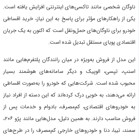
ناوگان شخصی مانند تاکسی‌های اینترنتی افزایش یافته است.
یکی از راهکارهای مؤثر برای پاسخ به این نیاز، خرید اقساطی
خودرو برای ناوگان‌های حمل‌ونقل است که اکنون به یک جریان
اقتصادی پویای مستقل تبدیل شده است.
این مدل از فروش به‌ویژه در میان رانندگان پلتفرم‌هایی مانند
اسنپ، تپسی، الوپیک و دیگر سامانه‌های هوشمند بسیار
محبوب شده است. شرکت‌هایی که خودرو را به‌صورت اقساطی
ارائه می‌دهند، به خوبی درک کرده‌اند که این دسته از افراد نیاز
به خودروهای اقتصادی، کم‌مصرف، بادوام و خدمات پس از
فروش مناسب دارند. به همین دلیل، مدل‌هایی مانند پژو ۲۰۶،
سمند، تیبا، دنا و خودروهای خارجی کم‌مصرف را در طرح‌های