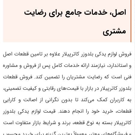
اصل، خدمات جامع برای رضایت
مشتری
فروش لوازم یدکی بلدوزر کاترپیلار علاوه بر تامین قطعات اصل
و استاندارد، نیازمند ارائه خدمات کامل پس از فروش و مشاوره
فنی است که رضایت مشتریان را تضمین کند. فروش قطعات
بلدوزر کاترپیلار در بازار با قیمت‌های رقابتی و کیفیت تضمینی،
به کاربران کمک می‌کند تا بدون نگرانی از اصالت و کارایی
قطعات، خرید خود را انجام دهند. قیمت لوازم یدکی بلدوزر
کاترپیلار بسته به نوع قطعه، برند و شرایط بازار متفاوت است
و فروشگاه‌های معتبر معمولاً بهترین گزینه برای خرید محسوب