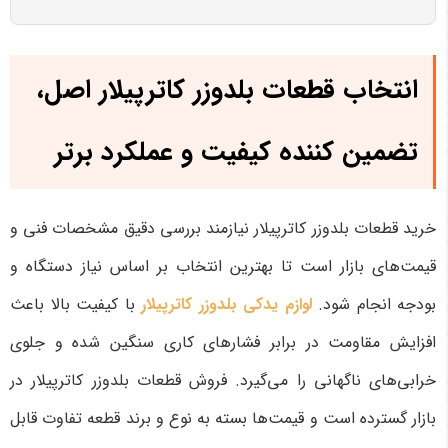
انتخاب قطعات بلدوزر کاترپیلار اصل،
تضمین کننده کیفیت و عملکرد برتر
خرید قطعات بلدوزر کاترپیلار نیازمند بررسی دقیق مشخصات فنی و
قیمت‌های بازار است تا بهترین انتخاب بر اساس نیاز دستگاه و
بودجه انجام شود.
لوازم یدکی بلدوزر کاترپیلار
با کیفیت بالا باعث
افزایش مقاومت در برابر فشارهای کاری سنگین شده و جلوی
خرابی‌های ناگهانی را می‌گیرد. فروش قطعات بلدوزر کاترپیلار در
بازار گسترده است و قیمت‌ها بسته به نوع و برند قطعه تفاوت قابل