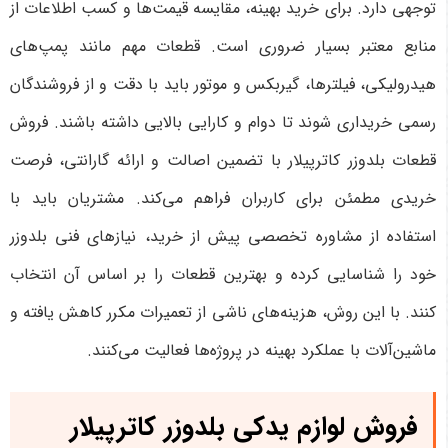
توجهی دارد. برای خرید بهینه، مقایسه قیمت‌ها و کسب اطلاعات از
منابع معتبر بسیار ضروری است. قطعات مهم مانند پمپ‌های
هیدرولیکی، فیلترها، گیربکس و موتور باید با دقت و از فروشندگان
رسمی خریداری شوند تا دوام و کارایی بالایی داشته باشند. فروش
قطعات بلدوزر کاترپیلار با تضمین اصالت و ارائه گارانتی، فرصت
خریدی مطمئن برای کاربران فراهم می‌کند. مشتریان باید با
استفاده از مشاوره تخصصی پیش از خرید، نیازهای فنی بلدوزر
خود را شناسایی کرده و بهترین قطعات را بر اساس آن انتخاب
کنند. با این روش، هزینه‌های ناشی از تعمیرات مکرر کاهش یافته و
ماشین‌آلات با عملکرد بهینه در پروژه‌ها فعالیت می‌کنند
.
فروش لوازم یدکی بلدوزر کاترپیلار