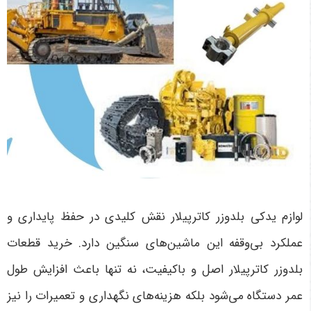
لوازم یدکی بلدوزر کاترپیلار نقش کلیدی در حفظ پایداری و
عملکرد بی‌وقفه این ماشین‌های سنگین دارد. خرید قطعات
بلدوزر کاترپیلار اصل و باکیفیت، نه تنها باعث افزایش طول
عمر دستگاه می‌شود بلکه هزینه‌های نگهداری و تعمیرات را نیز