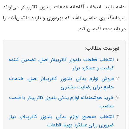
ادامه یابند. انتخاب آگاهانه قطعات بلدوزر کاترپیلار می‌تواند
سرمایه‌گذاری مناسبی باشد که بهره‌وری و بازده ماشین‌آلات را
در بلندمدت تضمین کند
.
فهرست مطالب:
انتخاب قطعات بلدوزر کاترپیلار اصل، تضمین کننده
کیفیت و عملکرد برتر
فروش لوازم یدکی بلدوزر کاترپیلار اصل، خدمات
جامع برای رضایت مشتری
خرید هوشمندانه لوازم یدکی بلدوزر کاترپیلار با قیمت
مناسب
انتخاب صحیح لوازم یدکی بلدوزر کاترپیلار، نیاز
ضروری برای عملکرد بهینه قطعات