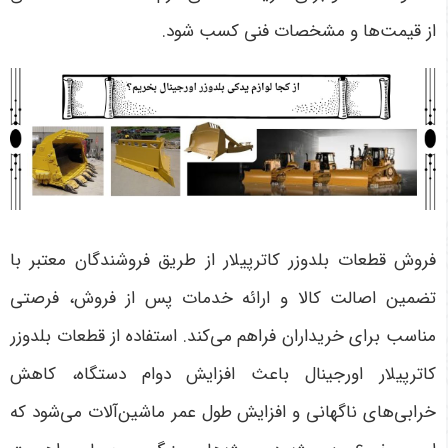
از قیمت‌ها و مشخصات فنی کسب شود.
فروش قطعات بلدوزر کاترپیلار از طریق فروشندگان معتبر با
تضمین اصالت کالا و ارائه خدمات پس از فروش، فرصتی
مناسب برای خریداران فراهم می‌کند. استفاده از قطعات بلدوزر
کاترپیلار اورجینال باعث افزایش دوام دستگاه، کاهش
خرابی‌های ناگهانی و افزایش طول عمر ماشین‌آلات می‌شود که