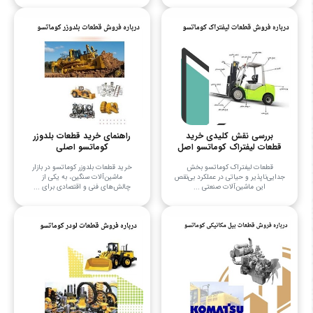
بررسی نقش کلیدی خرید
راهنمای خرید قطعات بلدوزر
قطعات لیفتراک کوماتسو اصل
کوماتسو اصلی
قطعات لیفتراک کوماتسو بخش
خرید قطعات بلدوزر کوماتسو در بازار
جدایی‌ناپذیر و حیاتی در عملکرد بی‌نقص
ماشین‌آلات سنگین، به یکی از
این ماشین‌آلات صنعتی ...
چالش‌های فنی و اقتصادی برای ...