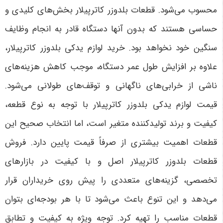
محسوب می‌شود. قطعات بلدوزر کاترپیلار بخش‌های کلیدی و
حساسی هستند که بدون آنها دستگاه قادر به انجام وظایف
سنگین خود نخواهد بود. خرید لوازم یدکی بلدوزر کاترپیلار،
علاوه بر افزایش طول عمر دستگاه، موجب کاهش هزینه‌های
ناشی از خرابی‌های ناگهانی و توقف‌های طولانی می‌شود.
قیمت لوازم یدکی بلدوزر کاترپیلار با توجه به نوع قطعه،
کیفیت و برند تولیدکننده متغیر است، اما انتخاب صحیح این
قطعات اهمیت بیشتری از صرفاً قیمت پایین دارد. فروش
قطعات بلدوزر کاترپیلار اصل و با کیفیت در بازارهای
تخصصی، گزینه‌های متعددی را پیش روی خریداران قرار
می‌دهد و این تنوع باعث می‌شود تا با هر بودجه‌ای بتوان
قطعات مناسب را تهیه کرد. توجه ویژه به کیفیت و تطابق