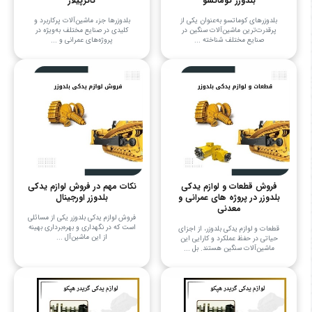
بلدوزر کوماتسو
کاترپیلار
بلدوزرهای کوماتسو به‌عنوان یکی از
بلدوزرها جزء ماشین‌آلات پرکاربرد و
پرقدرت‌ترین ماشین‌آلات سنگین در
کلیدی در صنایع مختلف به‌ویژه در
صنایع مختلف شناخته ...
پروژه‌های عمرانی و ...
فروش قطعات و لوازم یدکی
نکات مهم در فروش لوازم یدکی
بلدوزر در پروژه های عمرانی و
بلدوزر اورجینال
معدنی
فروش لوازم یدکی بلدوزر یکی از مسائلی
است که در نگهداری و بهره‌برداری بهینه
قطعات و لوازم یدکی بلدوزر، از اجزای
از این ماشین‌آل ...
حیاتی در حفظ عملکرد و کارایی این
ماشین‌آلات سنگین هستند. بل ...