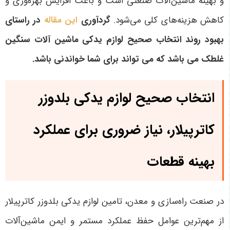
و بهینه ماشین‌آلات صنعتی است و باعث افزایش بهره‌وری و
کاهش هزینه‌های کلی می‌شود
.
گردآوری
این مقاله
در راستای
بهبود روند انتخاب صحیح لوازم یدکی ماشین آلات سنگین
غلطک می باشد که می تواند برای شما خواندنی باشد.
انتخاب صحیح لوازم یدکی بلدوزر
کاترپیلار، نیاز ضروری برای عملکرد
بهینه قطعات
در صنعت راه‌سازی و معدن، تامین لوازم یدکی بلدوزر کاترپیلار
از مهم‌ترین عوامل حفظ عملکرد مستمر و ایمن ماشین‌آلات