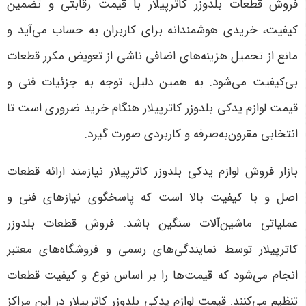
فروش قطعات بلدوزر کاترپیلار با قیمت رقابتی و تضمین
کیفیت، خریدی هوشمندانه برای کاربران به حساب می‌آید و
مانع از تحمیل هزینه‌های اضافی ناشی از تعویض مکرر قطعات
بی‌کیفیت می‌شود. به همین دلیل، توجه به جزئیات فنی و
قیمت لوازم یدکی بلدوزر کاترپیلار هنگام خرید ضروری است تا
انتخابی مقرون‌به‌صرفه و کاربردی صورت گیرد
.
بازار فروش لوازم یدکی بلدوزر کاترپیلار نیازمند ارائه قطعات
اصل و با کیفیت بالا است که پاسخگوی نیازهای فنی و
عملیاتی ماشین‌آلات سنگین باشد. فروش قطعات بلدوزر
کاترپیلار توسط نمایندگی‌های رسمی و فروشگاه‌های معتبر
انجام می‌شود که قیمت‌ها را بر اساس نوع و کیفیت قطعات
تنظیم می‌کنند. قیمت لوازم یدکی بلدوزر کاترپیلار در این مراکز