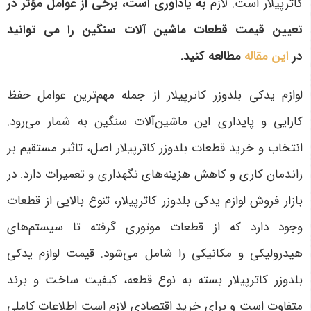
کاترپیلار است
. لازم
به یادآوری است، برخی از عوامل مؤثر در
تعیین قیمت قطعات ماشین آلات سنگین را می توانید
در
این مقاله
مطالعه کنید.
لوازم یدکی بلدوزر کاترپیلار از جمله مهم‌ترین عوامل حفظ
کارایی و پایداری این ماشین‌آلات سنگین به شمار می‌رود.
انتخاب و خرید قطعات بلدوزر کاترپیلار اصل، تاثیر مستقیم بر
راندمان کاری و کاهش هزینه‌های نگهداری و تعمیرات دارد. در
بازار فروش لوازم یدکی بلدوزر کاترپیلار، تنوع بالایی از قطعات
وجود دارد که از قطعات موتوری گرفته تا سیستم‌های
هیدرولیکی و مکانیکی را شامل می‌شود. قیمت لوازم یدکی
بلدوزر کاترپیلار بسته به نوع قطعه، کیفیت ساخت و برند
متفاوت است و برای خرید اقتصادی لازم است اطلاعات کاملی