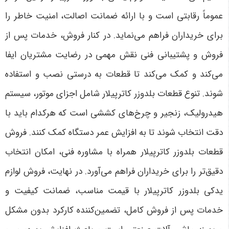
عموماً رقابتی است و با ارائه ضمانت اصالت، امنیت خاطر را
برای خریداران فراهم می‌نماید. در کنار فروش، خدمات پس از
فروش و پشتیبانی فنی نقش مهمی در رضایت مشتریان ایفا
می‌کند و کمک می‌کند تا قطعات به درستی نصب و استفاده
شوند. تنوع قطعات بلدوزر کاترپیلار شامل اجزای موتور، سیستم
هیدرولیک، زنجیر و چرخ‌های کششی است که هرکدام باید با
دقت انتخاب شوند تا به افزایش عمر دستگاه کمک کنند. فروش
قطعات بلدوزر کاترپیلار همراه با مشاوره فنی، امکان انتخاب
دقیق‌تر را برای خریداران فراهم می‌آورد. در نهایت، فروش لوازم
یدکی بلدوزر کاترپیلار با قیمت مناسب، ضمانت کیفیت و
خدمات پس از فروش کامل، تضمین‌کننده کارکرد بدون مشکل