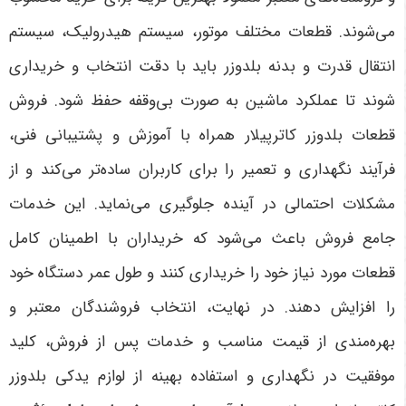
می‌شوند. قطعات مختلف موتور، سیستم هیدرولیک، سیستم
انتقال قدرت و بدنه بلدوزر باید با دقت انتخاب و خریداری
شوند تا عملکرد ماشین به صورت بی‌وقفه حفظ شود. فروش
قطعات بلدوزر کاترپیلار همراه با آموزش و پشتیبانی فنی،
فرآیند نگهداری و تعمیر را برای کاربران ساده‌تر می‌کند و از
مشکلات احتمالی در آینده جلوگیری می‌نماید. این خدمات
جامع فروش باعث می‌شود که خریداران با اطمینان کامل
قطعات مورد نیاز خود را خریداری کنند و طول عمر دستگاه خود
را افزایش دهند. در نهایت، انتخاب فروشندگان معتبر و
بهره‌مندی از قیمت مناسب و خدمات پس از فروش، کلید
موفقیت در نگهداری و استفاده بهینه از لوازم یدکی بلدوزر