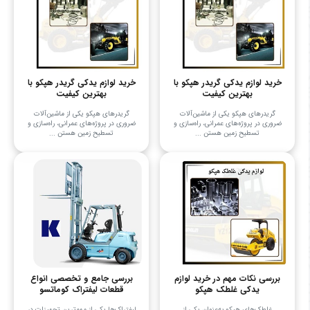
خرید لوازم یدکی گریدر هپکو با
خرید لوازم یدکی گریدر هپکو با
بهترین کیفیت
بهترین کیفیت
گریدرهای هپکو یکی از ماشین‌آلات
گریدرهای هپکو یکی از ماشین‌آلات
ضروری در پروژه‌های عمرانی، راه‌سازی و
ضروری در پروژه‌های عمرانی، راه‌سازی و
تسطیح زمین هستن ...
تسطیح زمین هستن ...
بررسی نکات مهم در خرید لوازم
بررسی جامع و تخصصی انواع
یدکی غلطک هپکو
قطعات لیفتراک کوماتسو
غلطک‌های هپکو به‌عنوان یکی از
لیفتراک‌ها یکی از مهم‌ترین تجهیزات در