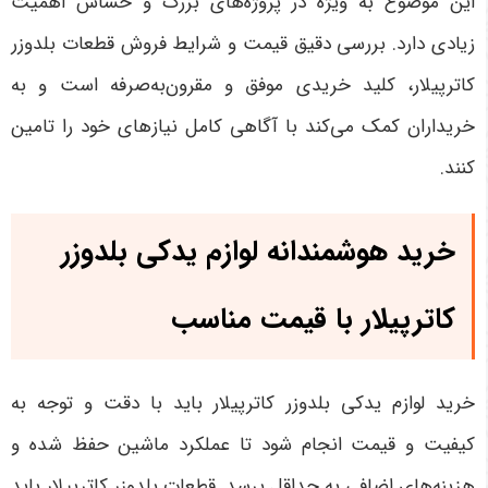
این موضوع به ویژه در پروژه‌های بزرگ و حساس اهمیت
زیادی دارد. بررسی دقیق قیمت و شرایط فروش قطعات بلدوزر
کاترپیلار، کلید خریدی موفق و مقرون‌به‌صرفه است و به
خریداران کمک می‌کند با آگاهی کامل نیازهای خود را تامین
کنند
.
خرید هوشمندانه لوازم یدکی بلدوزر
کاترپیلار با قیمت مناسب
خرید لوازم یدکی بلدوزر کاترپیلار باید با دقت و توجه به
کیفیت و قیمت انجام شود تا عملکرد ماشین حفظ شده و
هزینه‌های اضافی به حداقل برسد. قطعات بلدوزر کاترپیلار باید