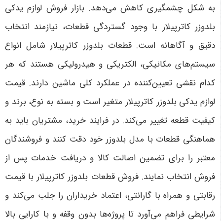
به شکل چشمگیری کاهش می‌دهد. بازار فروش لوازم یدکی
بلدوزر کاترپیلار با وجود گستردگی قطعات، نیازمند انتخاب
دقیق و آگاهانه است. قطعات بلدوزر کاترپیلار شامل انواع
سیستم‌های مکانیکی، الکتریکی و هیدرولیکی هستند که هر
کدام نقشی تعیین‌کننده در عملکرد کلی ماشین دارند. قیمت
لوازم یدکی بلدوزر کاترپیلار متغیر است و بسته به نوع، برند و
کیفیت قطعه تغییر می‌کند. در فرایند خرید، مشتریان باید به
هماهنگی قطعات با مدل بلدوزر خود دقت کنند و فروشندگان
معتبر را برای تضمین اصالت کالا و دریافت خدمات پس از
فروش انتخاب نمایند. فروش قطعات بلدوزر کاترپیلار با قیمت
رقابتی و همراه با گارانتی، اعتماد خریداران را جلب می‌کند و
شرایطی فراهم می‌آورد تا پروژه‌ها بدون وقفه و با کارایی بالا