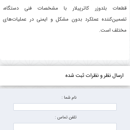
قطعات بلدوزر کاترپیلار با مشخصات فنی دستگاه،
تضمین‌کننده عملکرد بدون مشکل و ایمنی در عملیات‌های
مختلف است
.
ارسال نظر و نظرات ثبت شده
نام شما :
تلفن تماس :