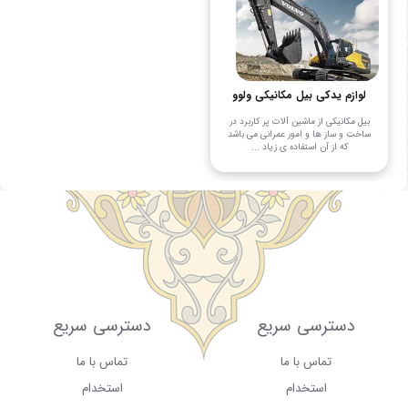
لوازم یدکی بیل مکانیکی ولوو
بیل مکانیکی از ماشین آلات پر کاربرد در
ساخت و ساز ها و امور عمرانی می باشد
که از آن استفاده ی زیاد ...
دسترسی سریع
دسترسی سریع
تماس با ما
تماس با ما
استخدام
استخدام