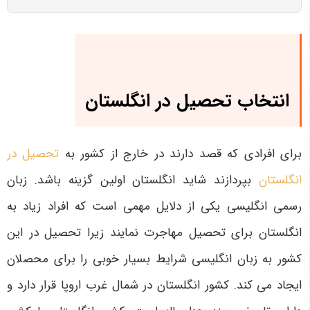
انتخاب تحصیل در انگلستان
برای افرادی که قصد دارند در خارج از کشور به
تحصیل در
انگلستان
ب
پردازند شاید انگلستان اولین گزینه باشد. زبان
رسمی انگلیسی یکی از دلایل مهمی است که افراد زیاد به
انگلستان برای تحصیل مهاجرت نمایند زیرا تحصیل در این
کشور به زبان انگلیسی شرایط بسیار خوبی را برای محصلان
ایجاد می کند. کشور انگلستان در شمال غرب اروپا قرار دارد و