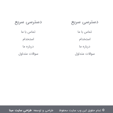
دسترسی سریع
دسترسی سریع
تماس با ما
تماس با ما
استخدام
استخدام
درباره ما
درباره ما
سوالات متداول
سوالات متداول
© تمام حقوق این وب سایت محفوظ
طراحی و توسعه:
طراحی سایت مبنا