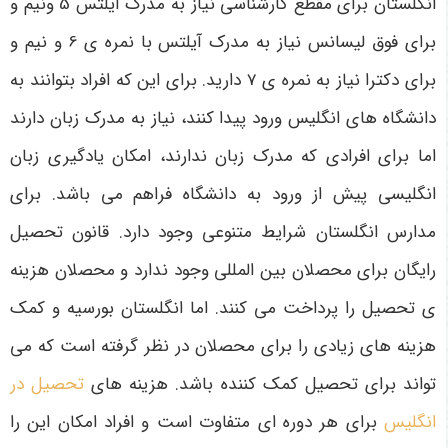
انگلستان برای مقطع کارشناسی نیاز به مدرک آیلتس 5 ونیم و
برای فوق لیسانس نیاز به مدرک آیلتس با نمره ی 6 و نیم و
برای دکترا نیاز به نمره ی 7 دارید. برای این که افراد بتوانند به
دانشگاه های انگلیس ورود پیدا کنند، نیاز به مدرک زبان دارند
اما برای افرادی که مدرک زبان ندارند، امکان یادگیری زبان
انگلیسی پیش از ورود به دانشگاه فراهم می باشد. برای
مدارس انگلستان شرایط متنوعی وجود دارد. قانون تحصیل
رایگان برای محصلان بین المللی وجود ندارد و محصلان هزینه
ی تحصیل را پرداخت می کنند. اما انگلستان بورسیه و کمک
هزینه های زیادی را برای محصلان در نظر گرفته است که می
تواند برای تحصیل کمک کننده باشد. هزینه های
تحصیل در
انگلیس
برای هر دوره ای متفاوت است و افراد امکان این را