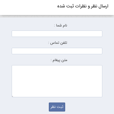
ارسال نظر و نظرات ثبت شده
نام شما :
تلفن تماس :
متن پیغام :