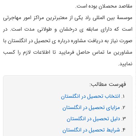
مقاصد محصلان بوده است.
موسسۀ بین المللی راد یکی از معتبرترین مراکز امور مهاجرتی
است که دارای سابقه ی درخشان و طولانی مدت است. در
صورت نیاز به دریافت مشاوره درباره ی تحصیل در انگلستان با
مشاورین ما تماس حاصل فرمایید تا اطلاعات لازم را کسب
نمایید.
فهرست مطالب:
انتخاب تحصیل در انگلستان
مزایای تحصیل در انگلستان
دلیل تحصیل در انگلستان
شرایط تحصیل در انگلستان