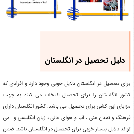
دلیل تحصیل در انگلستان
برای تحصیل در انگلستان دلایل خوبی وجود دارد و افرادی که
کشور انگلستان را برای تحصیل انتخاب می کنند به جهت
مزایای این کشور برای تحصیل می باشد. کشور انگلستان دارای
فرهنگ و تمدن غنی ، آب و هوای عالی ، زبان انگلیسی و.. می
تواند دلایل بسیار خوبی برای تحصیل در انگلستان باشد. ضمن