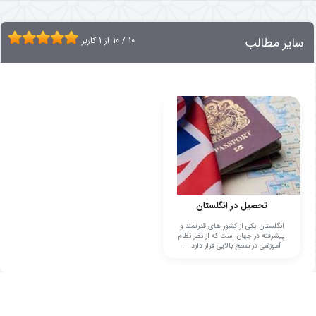
سایر مطالب
10
/
10
از
1
کاربر
تحصیل در انگلستان
انگلستان یکی از کشور های قدرتمند و
پیشرفته در جهان است که از نظر نظام
آموزشی در سطح بالایی قرار دارد ...