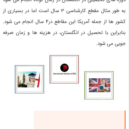
به طور مثال مقطع کارشناسی 3 سال است اما در بسیاری از
کشور ها از جمله آمریکا این مقاطع در4 سال انجام می شود.
بنابراین با تحصیل در انگلستان، در هزینه ها و زمان صرفه
جویی می شود.