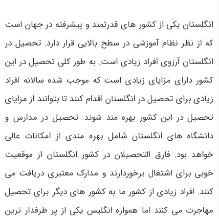
انگلستان یکی از کشور های قدرتمند و پیشرفته در جهان است
که از نظر نظام آموزشی در سطح بالایی قرار دارد. تحصیل در
انگلستان آرزوی افراد زیادی است. به طور کلی تحصیل در این
کشور دارای مزایای زیادی است که موجب شده سالانه افراد
زیادی برای تحصیل در انگلستان اقدام کنند تا بتوانند از مزایای
تحصیل در این کشور بهره مند شوند. تحصیل در مدارس و
دانشگاه های انگلستان شامل بهره مندی از امکانات عالی
خواهد بود. فارق التحصیلان در کشور انگلستان از موقعیت
خوبی برای اشتغال برخوردارند و مدارک معتبری دریافت می
کنند. افراد زیادی از کشور ما به کشور های دیگر برای تحصیل
مهاجرت می کنند اما همواره انگلیس یکی از پر طرفدار ترین