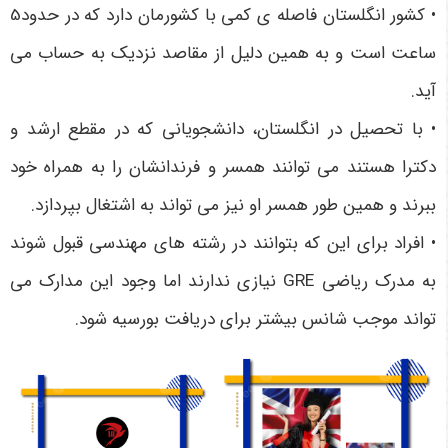
• کشور انگلستان فاصله ی کمی با کشورمان دارد که در حدود5
ساعت است و به همین دلیل از مقاصد نزدیک به حساب می
آید.
• با تحصیل در انگلستان، دانشجویانی که در مقطع ارشد و
دکترا هستند می توانند همسر و فرندانشان را به همراه خود
ببرند و همین طور همسر او نیز می تواند به اشتغال بپردازد.
• افراد برای این که بتوانند در رشته های مهندسی قبول شوند
به مدرک ریاضی GRE نیازی ندارند اما وجود این مدارک می
تواند موجب شانس بیشتر برای دریافت بورسیه شود.