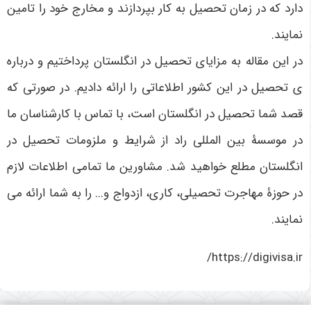
دارد که در زمان تحصیل به کار بپردازند و مخارج خود را تامین
نمایند.
در این مقاله به مزایای تحصیل در انگلستان پرداختیم و درباره
ی تحصیل در این کشور اطلاعاتی را ارائه دادیم. در صورتی که
قصد شما تحصیل در انگلستان است، با تماس با کارشناسان ما
در موسسۀ بین المللی راد از شرایط و ملزومات تحصیل در
انگلستان مطلع خواهید شد. مشاورین ما تمامی اطلاعات لازم
در حوزۀ مهاجرت تحصیلی، کاری، ازدواج و... را به شما ارائه می
نمایند.
https://digivisa.ir/