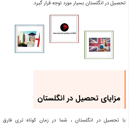
تحصیل در انگلستان بسیار مورد توجه قرار گیرد.
مزایای تحصیل در انگلستان
با تحصیل در انگلستان ، شما در زمان کوتاه تری فارق