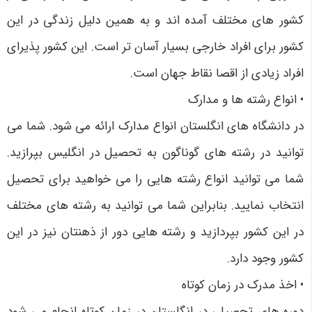
کشور های مختلف آمده اند و به همین دلیل زندگی در این
کشور برای افراد خارجی بسیار آسان تر است. این کشور پذیرای
افراد زیادی از اقصا نقاط جهان است.
• انواع رشته ها و مدارک
در دانشگاه های انگلستان انواع مدارک ارائه می شود. شما می
توانید در رشته های گوناگون به تحصیل در انگلیس بپرازید.
شما می توانید انواع رشته هایی را می خواهید برای تحصیل
انتخاب نمایید. بنابراین شما می توانید به رشته های مختلف
در این کشور بپردازید و رشته هایی دور از ذهنتان نیز در این
کشور وجود دارد.
• اخذ مدرک در زمان کوتاه
دوره های تحصیلی در انگلستان در زمان کوتاه انجام می شود