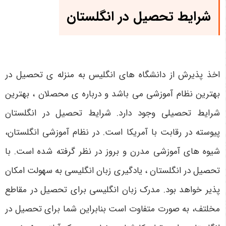
شرایط تحصیل در انگلستان
اخذ پذیرش از دانشگاه های انگلیس به منزله ی تحصیل در
بهترین نظام آموزشی می باشد و درباره ی محصلان ، بهترین
شرایط تحصیلی وجود دارد. شرایط تحصیل در انگلستان
پیوسته در رقابت با آمریکا است. در نظام آموزشی انگلستان،
شیوه های آموزشی مدرن و بروز در نظر گرفته شده است. با
تحصیل در انگلستان ، یادگیری زبان انگلیسی به سهولت امکان
پذیر خواهد بود. مدرک زبان انگلیسی برای تحصیل در مقاطع
مخلتف، به صورت متفاوت است بنابراین شما برای تحصیل در