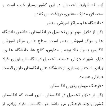
این که شرایط تحصیلی در این کشور بسیار خوب است و
محصلان مدارک معتبری دریافت می کنند.
• دانشگاه ها و مراکز آموزشی معتبر
یکی از دلایل مهم برای تحصیل در انگلستان ، داشتن دانشگاه
ها و مراکز آموزشی معتبر است. سطح علمی مراکز آموزشی
انگلیس بسیار بالا بوده و مدارس، کالج ها، دانشگاه ها و...
دارای شهرت جهانی هستند. تحصیل در انگلستان آرزوی افراد
زیادی است و بسیاری از دانشگاه های انگلستان دارای قدمت
طولانی هستند.
• فرهنگ مهمان پذیری انگلستان
یکی از دلایل تحصیل در انگلستان ، این است که انگلستان
کشوری چند فرهنگی می باشد. در انگلستان افراد زیادی از