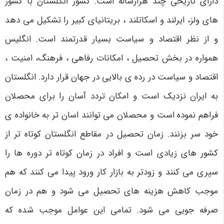
دارای تاریخی چند هزارساله است. کشور انگلستان با کشور
های ولز، ایرلند و اسکاتلند ، بریتانیای کبیر را تشکیل می دهد
و از نظر اقتصاد و سیاست بسیار قدرتمند است. انگلیس
همواره در بخش تحصیل ، امکانات رفاهی ، فرهنگ، امنیت ،
اقتصاد و سیاست در رده ی بالایی در جهان قرار دارد. انگلستان
به ایران نزدیک است و امکان تردد آسان را برای محصلان
فراهم نموده است و محصلان می توانند اسان تر به خانواده ی
خود سر بزنند. زمان تحصیل در مقاطع انگلستان کوتاه تر از
کشور های زیادی است و افراد در زمان کوتاه تر دوره ها را
سپری می کنند و زودتر به بازار کار ورود پیدا می کنند که هم
موجب کاهش هزینه های تحصیل می شود و هم در زمان
صرفه جویی می شود. تمامی این عوامل موجب شده که