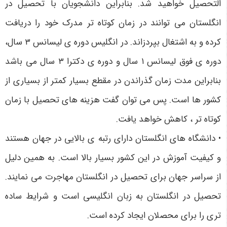
التحصیل خواهید شد. بنابراین دانشجویان با تحصیل در
انگلستان می توانند در زمان کوتاه تر مدرک خود را دریافت
کرده و به اشتغال بپردزاند. در انگلیس دوره ی لیسانس ۳ سال،
دوره‌ ی فوق لیسانس ۱ سال و دوره‌ ی دکترا ۳ سال می باشد
بنابراین مدت زمان گذراندن در مقطع بسیار کمتر از بسیاری از
کشور ها است. پس می توان گفت هزینه های تحصیل با زمان
کوتاه تر ، کاهش خواهد یافت.
• دانشگاه‌ های انگلستان دارای رتبه‌ ی بالایی در جهان هستند
و کیفیت آموزش در این کشور بسیار بالا است. به همین دلیل
از سراسر جهان برای تحصیل در انگلستان مهاجرت می نمایند.
تحصیل در انگلستان به زبان انگلیسی است و شرایط ساده
تری را برای محصلان ایجاد کرده است.