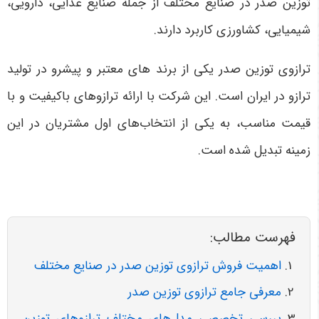
توزین صدر در صنایع مختلف از جمله صنایع غذایی، دارویی،
شیمیایی، کشاورزی کاربرد دارند.
ترازوی توزین صدر یکی از برند های معتبر و پیشرو در تولید
ترازو در ایران است. این شرکت با ارائه ترازوهای باکیفیت و با
قیمت مناسب، به یکی از انتخاب‌های اول مشتریان در این
زمینه تبدیل شده است.
فهرست مطالب:
اهمیت فروش ترازوی توزین صدر در صنایع مختلف
معرفی جامع ترازوی توزین صدر
بررسی تخصصی مدل‌های مختلف ترازوهای توزین