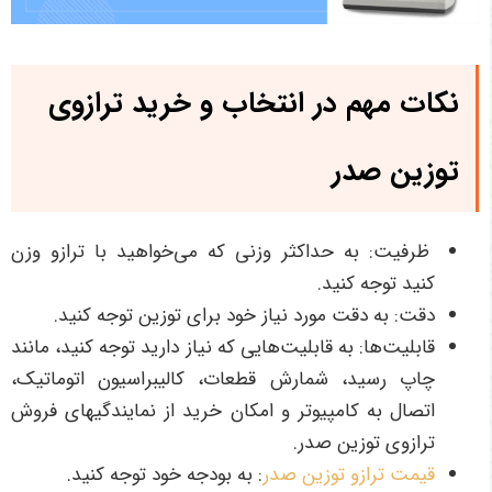
نکات مهم در انتخاب و خرید ترازوی
توزین صدر
ظرفیت: به حداکثر وزنی که می‌خواهید با ترازو وزن
کنید توجه کنید.
دقت: به دقت مورد نیاز خود برای توزین توجه کنید.
قابلیت‌ها: به قابلیت‌هایی که نیاز دارید توجه کنید، مانند
چاپ رسید، شمارش قطعات، کالیبراسیون اتوماتیک،
اتصال به کامپیوتر و امکان خرید از نمایندگی­های فروش
ترازوی توزین صدر.
قیمت ترازو توزین صدر
: به بودجه خود توجه کنید.