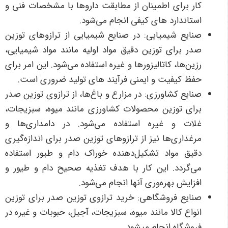
کار برای اطمینان از مطابقت داروها با مشخصات فنی و
استاندارد های کیفی انجام می‌شود
.
صنایع شیمیایی:
در صنایع شیمیایی از ترازوهای توزین
صدر برای توزین دقیق مواد اولیه مانند مواد شیمیایی،
رزین‌ها، کاتالیزورها و غیره استفاده می‌شود. این امر برای
حفظ کیفیت و ایمنی فرآیند های تولید ضروری است
.
صنایع کشاورزی:
در مزارع و باغ‌ها، از ترازوی توزین صدر
برای توزین محصولات کشاورزی مانند میوه، سبزیجات،
غلات و غیره استفاده می‌شود. در دامداری‌ها و
مرغداری‌ها نیز از ترازوهای توزین صدر برای اندازه‌گیری
دقیق مواد تشکیل‌دهنده خوراک دام و طیور استفاده
می‌گردد. این کار با هدف تغذیه صحیح دام و طیور و
افزایش بهره‌وری آنها انجام می‌شود
.
صنایع فروشگاهی:
خرید ترازوی توزین صدر برای توزین
انواع کالا مانند میوه، سبزیجات، آجیل، حبوبات و غیره در
فروشگاه انجام می­شود.