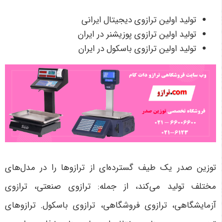
تولید اولین ترازوی دیجیتال ایرانی
تولید اولین ترازوی پوزیشنر در ایران
تولید اولین ترازوی باسکول در ایران
توزین صدر یک طیف گسترده‌ای از ترازوها را در مدل‌های
مختلف تولید می‌کند، از جمله: ترازوی صنعتی، ترازوی
آزمایشگاهی، ترازوی فروشگاهی، ترازوی باسکول. ترازوهای