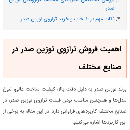
صدر
نکات مهم در انتخاب و خرید ترازوی توزین صدر
اهمیت فروش ترازوی توزین صدر در
صنایع مختلف
برند توزین صدر به دلیل دقت بالا، کیفیت ساخت عالی، تنوع
مدل‌ها و همچنین مناسب بودن قیمت ترازوی توزین صدر، در
صنایع مختلف کاربردهای فراوانی دارد. در این مقاله به برخی از
این کاربردها اشاره می‌کنیم: