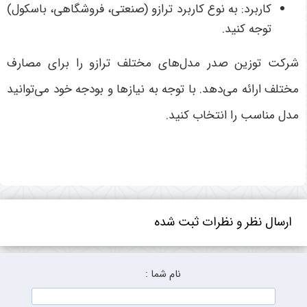
کاربرد: به نوع کاربرد ترازو (صنعتی، فروشگاهی، باسکول)
توجه کنید.
شرکت توزین صدر مدل‌های مختلف ترازو را برای مصارف
مختلف ارائه می‌دهد. با توجه به نیازها و بودجه خود می‌توانید
مدل مناسب را انتخاب کنید.
ارسال نظر و نظرات ثبت شده
نام شما :