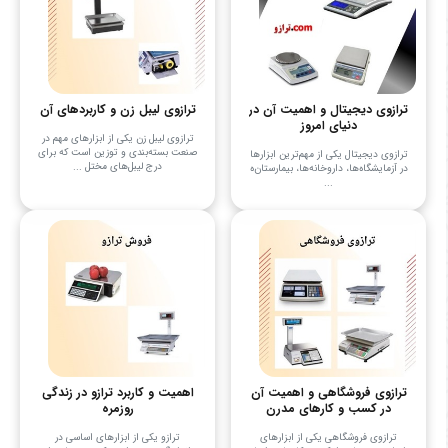
ترازوی دیجیتال و اهمیت آن در
ترازوی لیبل زن و کاربردهای آن
دنیای امروز
ترازوی لیبل زن یکی از ابزارهای مهم در
صنعت بسته‌بندی و توزین است که برای
ترازوی دیجیتال یکی از مهم‌ترین ابزارها
درج لیبل‌های مختل ...
در آزمایشگاه‌ها، داروخانه‌ها، بیمارستان‌ه
...
ترازوی فروشگاهی و اهمیت آن
اهمیت و کاربرد ترازو در زندگی
در کسب و کارهای مدرن
روزمره
ترازوی فروشگاهی یکی از ابزارهای
ترازو یکی از ابزارهای اساسی در