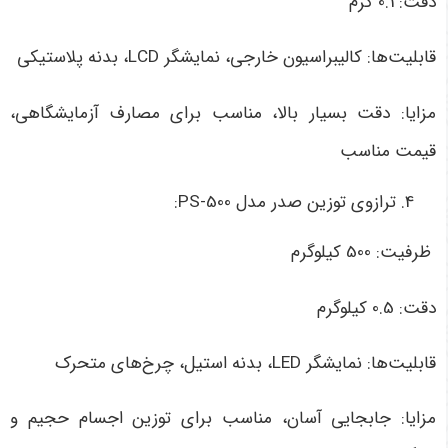
دقت: 0.1 گرم
قابلیت‌ها: کالیبراسیون خارجی، نمایشگر LCD، بدنه پلاستیکی
مزایا: دقت بسیار بالا، مناسب برای مصارف آزمایشگاهی،
قیمت مناسب
ترازوی توزین صدر مدل PS-500:
ظرفیت: 500 کیلوگرم
دقت: 0.5 کیلوگرم
قابلیت‌ها: نمایشگر LED، بدنه استیل، چرخ‌های متحرک
مزایا: جابجایی آسان، مناسب برای توزین اجسام حجیم و