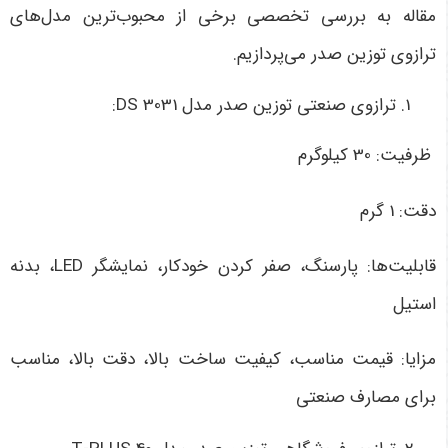
مقاله به بررسی تخصصی برخی از محبوب‌ترین مدل‌های
ترازوی توزین صدر می‌پردازیم.
ترازوی صنعتی توزین صدر مدل DS 3031:
ظرفیت: 30 کیلوگرم
دقت: 1 گرم
قابلیت‌ها: پارسنگ، صفر کردن خودکار، نمایشگر LED، بدنه
استیل
مزایا: قیمت مناسب، کیفیت ساخت بالا، دقت بالا، مناسب
برای مصارف صنعتی