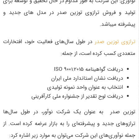
نوآوری: این شرکت به طور مداوم در حال تحقیق و توسعه برای
تولید و فروش ترازوی توزین صدر در مدل های جدید و
پیشرفته می­باشد.
ترازوی توزین صدر
در طول سال‌های فعالیت خود، افتخارات
متعددی کسب کرده است، از جمله:
دریافت گواهینامه ISO 9001:2015
دریافت نشان استاندارد ملی ایران
انتخاب به عنوان واحد نمونه تولیدی
دریافت لوح تقدیر از جشنواره ملی کارآفرینی
توزین صدر به عنوان یک شرکت نوآور، در طول سال‌ها
ترازوهای جدید و پیشرفته‌ای را به بازار عرضه کرده است. از
جمله نوآوری‌های این شرکت می‌توان به موارد زیر اشاره کرد: