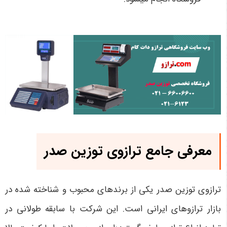
معرفی جامع ترازوی توزین صدر
ترازوی توزین صدر یکی از برندهای محبوب و شناخته شده در
بازار ترازوهای ایرانی است. این شرکت با سابقه طولانی در