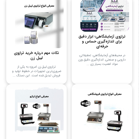
ترازوی آزمایشگاهی؛ ابزار دقیق
برای اندازه‌گیری حساس و
حرفه‌ای
نکات مهم درباره خرید ترازوی
در محیط‌های آزمایشگاهی، تحقیقاتی،
لیبل زن
دارویی و صنعتی، اندازه‌گیری دقیق وزن
مواد اهمیت بسیار زی ...
ترازوی لیبل زن امروزه به یکی از
ضروری‌ترین تجهیزات در خطوط تولید و
فروش تبدیل شده است. این دستگ ...