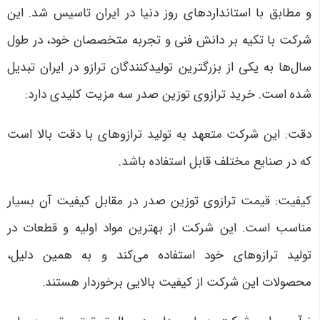
و مطابق با استانداردهای روز دنیا در ایران تاسیس شد. این
شرکت با تکیه بر دانش فنی و تجربه متخصصان خود، در طول
سال‌ها به یکی از بزرگترین تولیدکنندگان ترازو در ایران تبدیل
شده است. خرید ترازوی توزین صدر سه مزیت کلیدی دارد:
دقت: این شرکت متعهد به تولید ترازوهای با دقت بالا است
که در صنایع مختلف قابل استفاده باشد.
کیفیت: قیمت ترازوی توزین صدر در مقابل کیفیت آن بسیار
مناسب است. این شرکت از بهترین مواد اولیه و قطعات در
تولید ترازوهای خود استفاده می‌کند و به همین دلیل،
محصولات این شرکت از کیفیت بالایی برخوردار هستند.