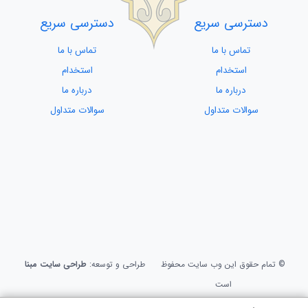
دسترسی سریع
دسترسی سریع
تماس با ما
تماس با ما
استخدام
استخدام
درباره ما
درباره ما
سوالات متداول
سوالات متداول
© تمام حقوق این وب سایت محفوظ
طراحی و توسعه:
طراحی سایت مبنا
است