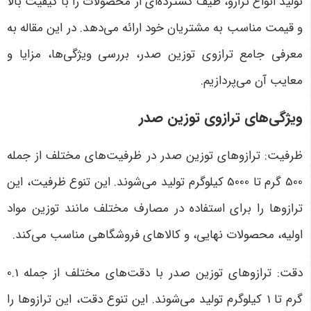
تولید انواع ترازو، طیف گسترده‌ای از محصولات را با کیفیت بالا
و قیمت مناسب به مشتریان خود ارائه می‌دهد. در این مقاله به
معرفی جامع ترازوی توزین صدر، بررسی ویژگی‌ها، مزایا و
معایب آن می‌پردازیم.
ویژگی‌های ترازوی توزین صدر
ظرفیت: ترازوهای توزین صدر در ظرفیت‌های مختلف از جمله
500 گرم تا 5000 کیلوگرم تولید می‌شوند. این تنوع ظرفیت، این
ترازوها را برای استفاده در مصارف مختلف مانند توزین مواد
اولیه، محصولات نهایی، و کالاهای فروشگاهی مناسب می‌کند.
دقت: ترازوهای توزین صدر با دقت‌های مختلف از جمله 0.1
گرم تا 1 کیلوگرم تولید می‌شوند. این تنوع دقت، این ترازوها را