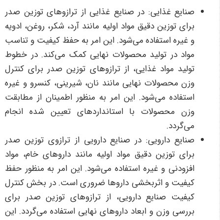
صنایع غذایی:
در صنایع غذایی از ترازوهای توزین صدر
برای توزین دقیق مواد اولیه مانند آرد، شکر، روغن، ادویه
و غیره استفاده می‌شود. این امر به حفظ کیفیت و تناسب
مواد در تولید محصولات نهایی کمک می‌کند
.
در خطوط
تولید مواد غذایی، از ترازوهای توزین صدر برای کنترل
وزن محصولات نهایی مانند نان، شیرینی، کنسرو و غیره
استفاده می‌شود. این امر به منظور اطمینان از مطابقت
وزن محصولات با استانداردهای تعیین شده انجام
می‌گردد
.
صنایع دارویی:
در صنایع دارویی از ترازوی توزین صدر
برای توزین دقیق مواد اولیه مانند داروهای خام، مواد
افزودنی و غیره استفاده می‌شود. این امر به منظور حفظ
کیفیت و اثربخشی داروها ضروری است
.
در بخش کنترل
کیفیت صنایع دارویی، از ترازوهای توزین صدر برای
بررسی وزن و ابعاد داروهای نهایی استفاده می‌گردد. این