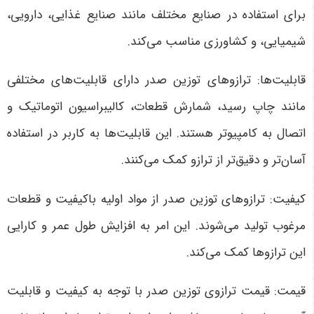
برای استفاده در صنایع مختلف مانند صنایع غذایی، دارویی،
شیمیایی، و کشاورزی مناسب می‌کند.
قابلیت‌ها: ترازوهای توزین صدر دارای قابلیت‌های مختلفی
مانند چاپ رسید، شمارش قطعات، کالیبراسیون اتوماتیک و
اتصال به کامپیوتر هستند. این قابلیت‌ها به کاربر در استفاده
آسان‌تر و دقیق‌تر از ترازو کمک می‌کنند.
کیفیت: ترازوهای توزین صدر از مواد اولیه باکیفیت و قطعات
مرغوب تولید می‌شوند. این امر به افزایش طول عمر و کارایی
این ترازوها کمک می‌کند.
قیمت: قیمت ترازوی توزین صدر با توجه به کیفیت و قابلیت‌