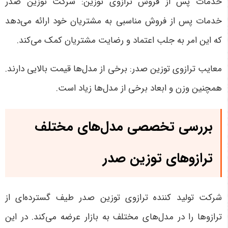
خدمات پس از فروش ترازوی توزین: شرکت توزین صدر
خدمات پس از فروش مناسبی به مشتریان خود ارائه می‌دهد
که این امر به جلب اعتماد و رضایت مشتریان کمک می‌کند.
معایب ترازوی توزین صدر:
برخی از مدل‌ها قیمت بالایی دارند.
همچنین وزن و ابعاد برخی از مدل‌ها زیاد است.
بررسی تخصصی مدل‌های مختلف
ترازوهای توزین صدر
شرکت تولید کننده ترازوی توزین صدر طیف گسترده‌ای از
ترازوها را در مدل‌های مختلف به بازار عرضه می‌کند. در این