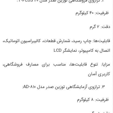
ترازوی فروشگاهی توزین صدر مدل 40 T-PLUS:
ظرفیت: 40 کیلوگرم
دقت: 2 گرم
قابلیت‌ها: چاپ رسید، شمارش قطعات، کالیبراسیون اتوماتیک،
اتصال به کامپیوتر، نمایشگر LCD
مزایا: تنوع قابلیت‌ها، مناسب برای مصارف فروشگاهی،
کاربری آسان
ترازوی آزمایشگاهی توزین صدر مدل AD-810:
ظرفیت: 8 کیلوگرم