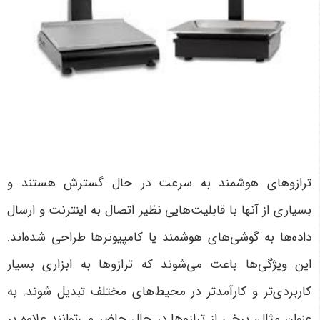
ترازوهای هوشمند به سرعت در حال گسترش هستند و
بسیاری از آنها با قابلیت‌هایی نظیر اتصال به اینترنت و ارسال
داده‌ها به گوشی‌های هوشمند یا کامپیوترها طراحی شده‌اند.
این ویژگی‌ها باعث می‌شوند که ترازوها به ابزاری بسیار
کاربردی‌تر و کارآمدتر در محیط‌های مختلف تبدیل شوند. به
عنوان مثال، برخی از ترازوها در حال حاضر می‌توانند علاوه بر