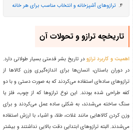
ترازوهای آشپزخانه و انتخاب مناسب برای هر خانه
تاریخچه ترازو و تحولات آن
اهمیت و کاربرد ترازو
در تاریخ بشر قدمتی بسیار طولانی دارد.
در دوران باستان، انسان‌ها برای اندازه‌گیری وزن کالاها از
ترازوهای ساده‌ای استفاده می‌کردند که به صورت دستی و با دو
کفه طراحی شده بودند. این نوع ترازوها که از چوب، فلز یا
سنگ ساخته می‌شدند، به شکلی ساده عمل می‌کردند و برای
وزن کردن کالاهایی مانند غلات، طلا، و اشیاء با ارزش استفاده
می‌شدند. البته ترازوهای ابتدایی دقت بالایی نداشتند و بیشتر