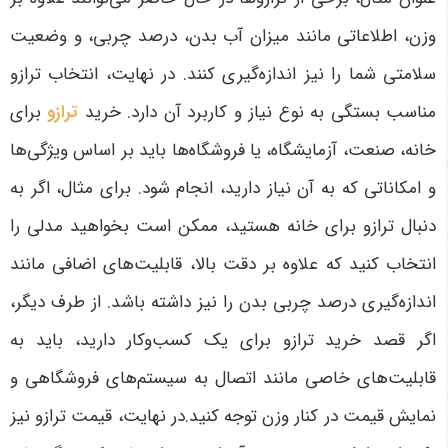
وزن، اطلاعاتی مانند میزان آب بدن، درصد چربی، و وضعیت
سلامتی شما را نیز اندازه‌گیری کنند. در نهایت، انتخاب ترازو
مناسب بستگی به نوع نیاز و کاربرد آن دارد. خرید
ترازو
برای
خانه، صنعت، آزمایشگاه، یا فروشگاه‌ها باید بر اساس ویژگی‌ها
و امکاناتی که به آن نیاز دارید، انجام شود. برای مثال، اگر به
دنبال ترازو برای خانه هستید، ممکن است بخواهید مدلی را
انتخاب کنید که علاوه بر دقت بالا، قابلیت‌های اضافی مانند
اندازه‌گیری درصد چربی بدن را نیز داشته باشد. از طرف دیگر،
اگر قصد خرید ترازو برای یک کسب‌وکار دارید، باید به
قابلیت‌های خاصی مانند اتصال به سیستم‌های فروشگاهی و
نمایش قیمت در کنار وزن توجه کنید.در نهایت، قیمت ترازو نیز