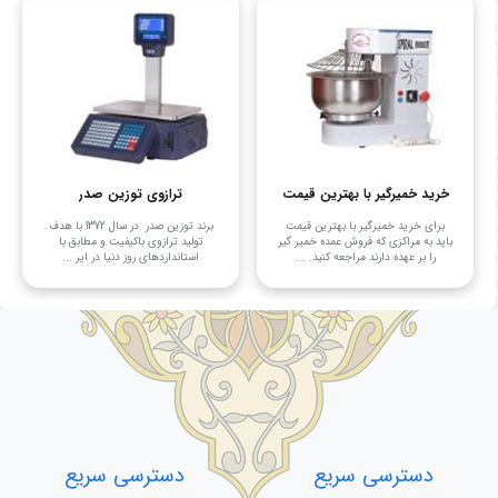
خرید خمیرگیر با بهترین قیمت
ترازوی توزین صدر
برای خرید خمیرگیر با بهترین قیمت
برند توزین صدر در سال 1372 با هدف
باید به مراکزی که فروش عمده خمیر گیر
تولید ترازوی باکیفیت و مطابق با
را بر عهده دارند مراجعه کنید. ...
استانداردهای روز دنیا در ایر ...
دسترسی سریع
دسترسی سریع