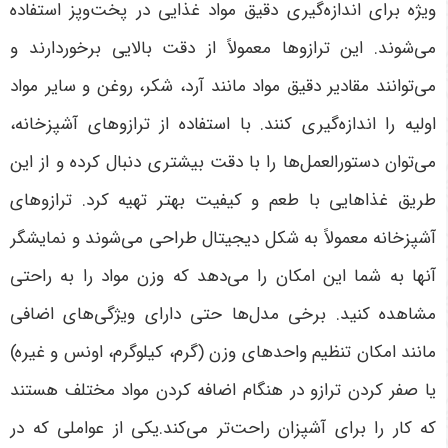
ویژه برای اندازه‌گیری دقیق مواد غذایی در پخت‌وپز استفاده
می‌شوند. این ترازوها معمولاً از دقت بالایی برخوردارند و
می‌توانند مقادیر دقیق مواد مانند آرد، شکر، روغن و سایر مواد
اولیه را اندازه‌گیری کنند. با استفاده از ترازوهای آشپزخانه،
می‌توان دستورالعمل‌ها را با دقت بیشتری دنبال کرده و از این
طریق غذاهایی با طعم و کیفیت بهتر تهیه کرد. ترازوهای
آشپزخانه معمولاً به شکل دیجیتال طراحی می‌شوند و نمایشگر
آنها به شما این امکان را می‌دهد که وزن مواد را به راحتی
مشاهده کنید. برخی مدل‌ها حتی دارای ویژگی‌های اضافی
مانند امکان تنظیم واحدهای وزن (گرم، کیلوگرم، اونس و غیره)
یا صفر کردن ترازو در هنگام اضافه کردن مواد مختلف هستند
که کار را برای آشپزان راحت‌تر می‌کند.یکی از عواملی که در