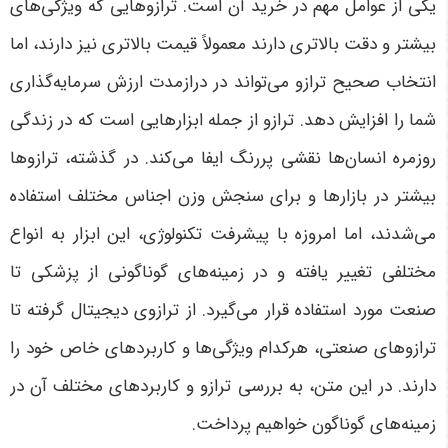
یکی از عوامل مهم در خرید آن است. ترازوهایی که ویژگی‌های
بیشتر و دقت بالاتری دارند معمولاً قیمت بالاتری نیز دارند، اما
انتخاب صحیح ترازو می‌تواند در درازمدت ارزش سرمایه‌گذاری
شما را افزایش دهد. ترازو از جمله ابزارهایی است که در زندگی
روزمره انسان‌ها نقشی پررنگ ایفا می‌کند. در گذشته، ترازوها
بیشتر در بازارها و برای سنجش وزن اجناس مختلف استفاده
می‌شدند، اما امروزه با پیشرفت تکنولوژی، این ابزار به انواع
مختلفی تغییر یافته و در زمینه‌های گوناگونی از پزشکی تا
صنعت مورد استفاده قرار می‌گیرد. از ترازوی دیجیتال گرفته تا
ترازوهای صنعتی، هرکدام ویژگی‌ها و کاربردهای خاص خود را
دارند. در این متن، به بررسی ترازو و کاربردهای مختلف آن در
زمینه‌های گوناگون خواهیم پرداخت.