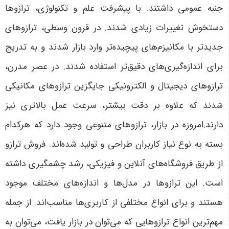
جنبه عمومی داشتند. با پیشرفت علم و تکنولوژی، ترازوها
دستخوش تغییرات زیادی شدند. در قرون وسطی، ترازوهای
جدیدتر با مکانیزم‌های پیچیده‌تر وارد بازار شدند و به تدریج
برای اندازه‌گیری‌های دقیق‌تر استفاده شدند. در عصر مدرن،
ترازوهای دیجیتال و الکترونیکی جایگزین ترازوهای مکانیکی
شدند که علاوه بر دقت بیشتر، سرعت عمل بالاتری نیز
دارند.امروزه در بازار، ترازوهای متنوعی وجود دارد که هرکدام
بسته به نوع نیاز کاربران طراحی و تولید شده‌اند. فروش ترازو
از طریق فروشگاه‌های آنلاین و فیزیکی، رشد چشمگیری داشته
است. این ترازوها در مدل‌ها و اندازه‌های مختلف موجود
هستند و برای انواع مختلفی از کاربری‌ها مناسب‌اند. از جمله
مهم‌ترین انواع ترازوهایی که می‌توان در بازار یافت، می‌توان به