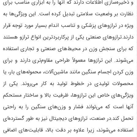
و ذخیره‌سازی اطلاعات دارند که آنها را به ابزاری مناسب برای
نظارت بر وضعیت سلامتی تبدیل کرده است. این ویژگی‌ها به
ویژه در ترازوهای پزشکی و تناسب اندام بسیار مورد توجه قرار
دارند.ترازوهای صنعتی یکی از پرکاربردترین انواع ترازو هستند
که برای سنجش وزن در محیط‌های صنعتی و تجاری استفاده
می‌شوند. این ترازوها معمولاً طراحی مقاوم‌تری دارند و برای
وزن کردن اجسام سنگین مانند ماشین‌آلات، محموله‌های بار، یا
محصولات تولیدی در خطوط تولید به کار می‌روند. یکی از
ویژگی‌های خاص این ترازوها، ظرفیت بالا و ساختار مستحکم
آنها است که می‌تواند فشار و وزن‌های سنگین را به راحتی
تحمل کند.در صنعت، ترازوهای دیجیتال نیز به طور گسترده‌ای
استفاده می‌شوند، زیرا علاوه بر دقت بالا، قابلیت‌های اضافی