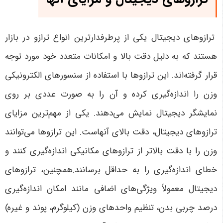
ترازوهای دیجیتال یکی از پرطرفدارترین انواع ترازو در بازار
هستند که به دلیل دقت بالا و امکانات متعدد خود مورد توجه
قرار گرفته‌اند. این ترازوها با استفاده از سنسورهای الکترونیکی
وزن را اندازه‌گیری کرده و آن را به صورت عددی بر روی
نمایشگر دیجیتال نمایش می‌دهند. یکی از مهم‌ترین مزایای
ترازوهای دیجیتال، دقت بالای آنهاست. این ترازوها می‌توانند
وزن را با دقت بالاتر از ترازوهای مکانیکی اندازه‌گیری کنند و
خطای اندازه‌گیری را به حداقل برسانند.همچنین، ترازوهای
دیجیتال معمولاً ویژگی‌های اضافی مانند امکان اندازه‌گیری
درصد چربی بدن، تنظیم واحدهای وزن (کیلوگرم، پوند و غیره)