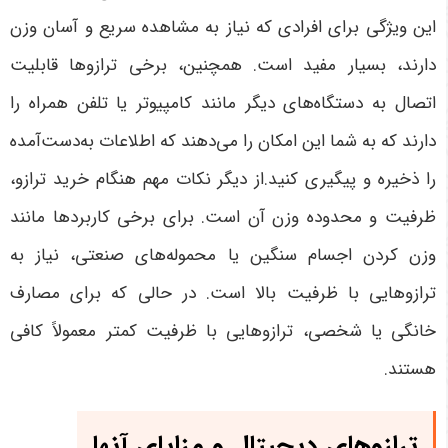
این ویژگی برای افرادی که نیاز به مشاهده سریع و آسان وزن
دارند، بسیار مفید است. همچنین، برخی ترازوها قابلیت
اتصال به دستگاه‌های دیگر مانند کامپیوتر یا تلفن همراه را
دارند که به شما این امکان را می‌دهند که اطلاعات به‌دست‌آمده
را ذخیره و پیگیری کنید.از دیگر نکات مهم هنگام خرید ترازو،
ظرفیت و محدوده وزن آن است. برای برخی کاربردها مانند
وزن کردن اجسام سنگین یا محموله‌های صنعتی، نیاز به
ترازوهایی با ظرفیت بالا است. در حالی که برای مصارف
خانگی یا شخصی، ترازوهایی با ظرفیت کمتر معمولاً کافی
هستند.
ترازوهای دیجیتال و مزایای آنها