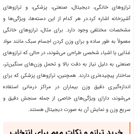
ترازوهای خانگی، دیجیتال، صنعتی، پزشکی، و ترازوهای
آشپزخانه اشاره کرد.در هر کدام از این دسته‌ها، ویژگی‌ها و
مشخصات مختلفی وجود دارد. برای مثال، ترازوهای خانگی
معمولاً به طور ساده و برای وزن کردن اجسام سبک مانند مواد
غذایی یا اشیاء شخصی طراحی می‌شوند، در حالی که ترازوهای
صنعتی به دلیل نیاز به دقت بالا و تحمل وزن‌های سنگین‌تر،
ساختار پیچیده‌تری دارند. همچنین، ترازوهای پزشکی که برای
اندازه‌گیری دقیق وزن بیماران در مراکز درمانی استفاده
می‌شوند، دارای ویژگی‌های خاصی از جمله سنجش دقیق و
سریع وزن و نمایش آن به صورت دیجیتال هستند.
خرید ترازو و نکات مهم برای انتخاب