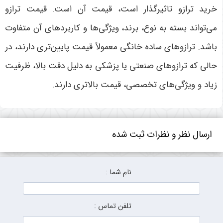
خرید ترازو تاثیرگذار است، قیمت آن است. قیمت ترازو
می‌تواند بسته به نوع، برند، ویژگی‌ها و کاربردهای آن متفاوت
باشد. ترازوهای ساده خانگی معمولاً قیمت پایین‌تری دارند، در
حالی که ترازوهای صنعتی یا پزشکی به دلیل دقت بالا، ظرفیت
زیاد و ویژگی‌های تخصصی، قیمت بالاتری دارند.
ارسال نظر و نظرات ثبت شده
نام شما :
تلفن تماس :