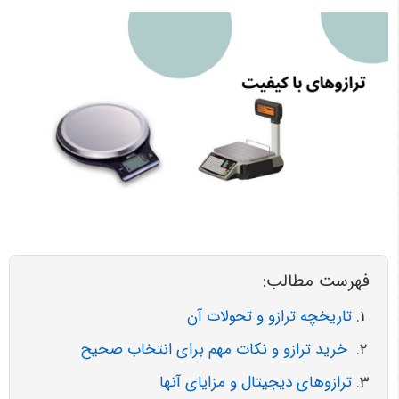
فهرست مطالب:
تاریخچه ترازو و تحولات آن
خرید ترازو و نکات مهم برای انتخاب صحیح
ترازوهای دیجیتال و مزایای آنها