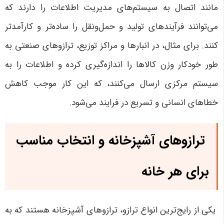
مانند اتصال به سیستم‌های مدیریت اطلاعات را دارند که
می‌توانند فرآیندهای تولید و حمل‌ونقل را ساده‌تر و کارآمدتر
کنند. برای مثال، در انبارها و مراکز توزیع، ترازوهای صنعتی به
طور خودکار وزن کالاها را اندازه‌گیری کرده و اطلاعات را به
سیستم مرکزی ارسال می‌کنند، که این کار موجب کاهش
خطاهای انسانی و تسریع در فرایند می‌شود.
ترازوهای آشپزخانه و انتخاب مناسب
برای هر خانه
یکی از رایج‌ترین انواع ترازو، ترازوهای آشپزخانه هستند که به