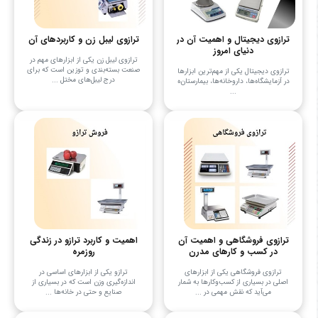
ترازوی دیجیتال و اهمیت آن در
ترازوی لیبل زن و کاربردهای آن
دنیای امروز
ترازوی لیبل زن یکی از ابزارهای مهم در
صنعت بسته‌بندی و توزین است که برای
ترازوی دیجیتال یکی از مهم‌ترین ابزارها
درج لیبل‌های مختل ...
در آزمایشگاه‌ها، داروخانه‌ها، بیمارستان‌ه
...
ترازوی فروشگاهی و اهمیت آن
اهمیت و کاربرد ترازو در زندگی
در کسب و کارهای مدرن
روزمره
ترازوی فروشگاهی یکی از ابزارهای
ترازو یکی از ابزارهای اساسی در
اصلی در بسیاری از کسب‌وکارها به شمار
اندازه‌گیری وزن است که در بسیاری از
می‌آید که نقش مهمی در ...
صنایع و حتی در خانه‌ها ...