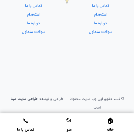
تماس با ما
تماس با ما
استخدام
استخدام
درباره ما
درباره ما
سوالات متداول
سوالات متداول
© تمام حقوق این وب سایت محفوظ
طراحی و توسعه:
طراحی سایت مبنا
است
خانه
منو
تماس با ما