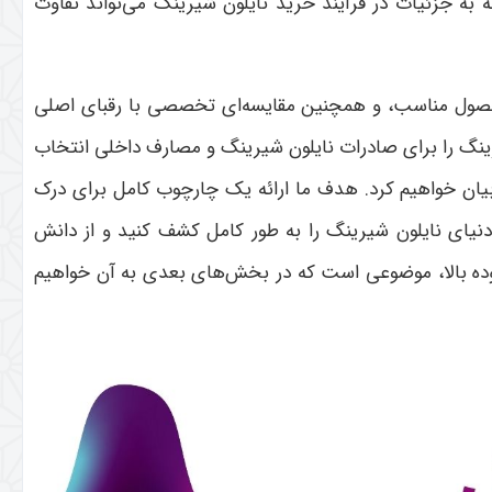
 به جزئیات در فرآیند خرید نایلون شیرینگ می‌تواند تفاوت
ب محصول مناسب، و همچنین مقایسه‌ای تخصصی با رقبای اصلی
رینگ را برای صادرات نایلون شیرینگ و مصارف داخلی انتخاب
ل بیان خواهیم کرد. هدف ما ارائه یک چارچوب کامل برای درک
دنیای نایلون شیرینگ را به طور کامل کشف کنید و از دانش
وده بالا، موضوعی است که در بخش‌های بعدی به آن خواهیم