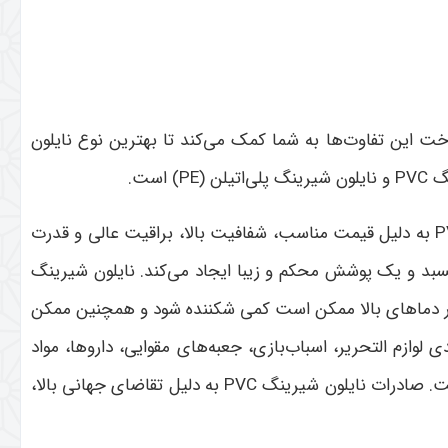
ت این تفاوت‌ها به شما کمک می‌کند تا بهترین نوع نایلون
گ
PVC
و نایلون شیرینگ پلی‌اتیلن
(PE)
است
.
به دلیل قیمت مناسب، شفافیت بالا، براقیت عالی و قدرت
بد و یک پوشش محکم و زیبا ایجاد می‌کند. نایلون شیرینگ
، در دماهای بالا ممکن است کمی شکننده شود و همچنین ممکن
لوازم التحریر، اسباب‌بازی، جعبه‌های مقوایی، داروها، مواد
ت. صادرات نایلون شیرینگ
PVC
به دلیل تقاضای جهانی بالا،