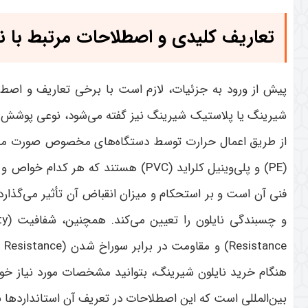
تعاریف کلیدی و اصطلاحات مرتبط با ن
پیش از ورود به جزئیات، لازم است با برخی تعاریف و اصطل
شیرینگ یا پلاستیک شیرینگ نیز گفته می‌شود، نوعی پوشش پ
از طریق اعمال حرارت توسط دستگاه‌های مخصوص صورت می‌گیرد
(PE)
و پلی‌وینیل کلراید
(PVC)
هستند که هر کدام خواص و ک
فنی آن است و بر استحکام و میزان انقباض آن تأثیر می‌گذارد
و چسبندگی نایلون را تعیین می‌کند. همچنین، شفافیت
(Clarity)
Resistance)
و مقاومت در برابر سوراخ شدن
(Puncture Resistance)
هنگام خرید نایلون شیرینگ، بتوانید مشخصات مورد نیاز خود
بین‌المللی است که این اصطلاحات در تعریف آن استانداردها 