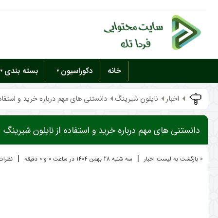
خانه
دکوراسیون
بسته بندی
اخبار
نایلون شیرینگ
دانستنی های مهم درباره خرید و استفاده 
دانستنی های مهم درباره خرید و استفاده از نایلون شیرینگ
|
|
« بازگشت به لیست اخبار
سه شنبه 28 بهمن 1404 در ساعت 0 و 0 دقیقه
نظرات ک