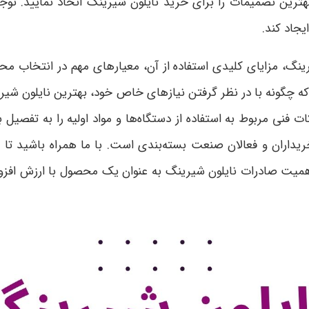
ترین تصمیمات را برای خرید نایلون شیرینگ اتخاذ نمایید. توجه
جاد کند
.
شیرینگ، مزایای کلیدی استفاده از آن، معیارهای مهم در انتخا
د که چگونه با در نظر گرفتن نیازهای خاص خود، بهترین نایلون شی
ت فنی مربوط به استفاده از دستگاه‌ها و مواد اولیه را به تفصی
ریداران و فعالان صنعت بسته‌بندی است. با ما همراه باشید تا 
اهمیت صادرات نایلون شیرینگ به عنوان یک محصول با ارزش افز