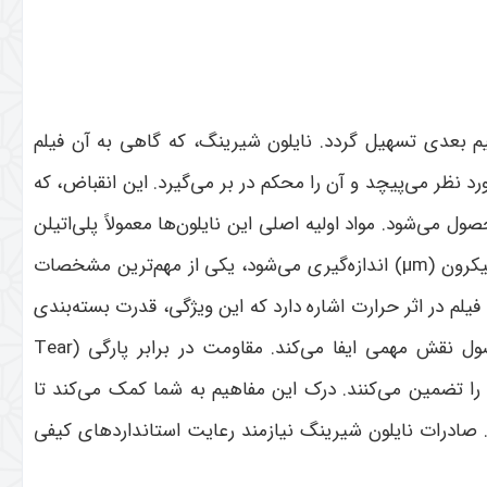
م بعدی تسهیل گردد. نایلون شیرینگ، که گاهی به آن فیلم
ر می‌پیچد و آن را محکم در بر می‌گیرد. این انقباض، که
‌شود. مواد اولیه اصلی این نایلون‌ها معمولاً پلی‌اتیلن
یکرون
(µm)
اندازه‌گیری می‌شود، یکی از مهم‌ترین مشخصات
یلم در اثر حرارت اشاره دارد که این ویژگی، قدرت بسته‌بندی
ل نقش مهمی ایفا می‌کند. مقاومت در برابر پارگی
(Tear
را تضمین می‌کنند. درک این مفاهیم به شما کمک می‌کند تا
 صادرات نایلون شیرینگ نیازمند رعایت استانداردهای کیفی