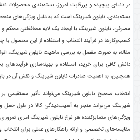
در دنیای پیچیده و پررقابت امروز، بسته‌بندی محصولات نقش
بسته‌بندی، نایلون شیرینگ است که به دلیل ویژگی‌های منحصر 
مصرفی، نایلون شیرینگ با ایجاد یک لایه محافظتی محکم و شف
کسب‌وکارها در فرآیند انتخاب و استفاده از این محصول با چا
مقاله، به صورت مفصل به بررسی ماهیت نایلون شیرینگ، انواع
دانش کافی برای خرید، استفاده و بهینه‌سازی فرآیندهای بس
همچنین، به اهمیت صادرات نایلون شیرینگ و نقش آن در بازا
انتخاب صحیح نایلون شیرینگ می‌تواند تأثیر مستقیمی بر
شیرینگ می‌تواند منجر به آسیب‌دیدگی کالا در طول حمل 
ویژگی‌های متمایزکننده هر نوع نایلون شیرینگ امری ضروری اس
مقایسه‌های تخصصی و ارائه راهکارهای عملی برای انتخاب و ا