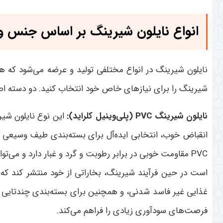
انواع نایلون شیرینگ بر اساس جنس و 
نایلون شیرینگ در انواع مختلفی تولید و عرضه می‌شود که ه
شیرینگ را برای نیازهای خاص خود انتخاب کنید. دو دسته اص
نایلون شیرینگ
PVC (
پلی‌وینیل کلراید
):
این نوع نایلون شیر
انقباض خوب، انتخابی ایده‌آل برای بسته‌بندی طیف وسیعی 
PVC
مقاومت خوبی در برابر رطوبت و گرد و غبار دارد و می‌
است در حین فرآیند شیرینگ، بخاراتی از خود منتشر کند که نیا
غذایی غیر فاسد شدنی، و همچنین برای بسته‌بندی چندتایی 
فرصت‌های سودآوری زیادی را فراهم می‌کند
.