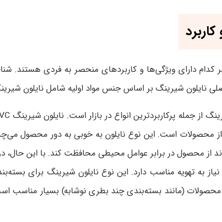
کاربرد
ر کدام دارای ویژگی‌ها و کاربردهای منحصر به فردی هستند. شناخ
لی نایلون شیرینگ بر اساس جنس مواد اولیه شامل نایلون شیرین
ینگ از جمله پرکاربردترین انواع در بازار است. نایلون شیرینگ
PVC
از محصولات است. این نوع نایلون به خوبی به دور محصول می‌چس
تواند از محصول در برابر عوامل محیطی محافظت کند. با این حال
ز به تهویه مناسب دارد. این نوع نایلون شیرینگ برای بسته‌بندی 
محصولات (مانند بسته‌بندی چند بطری نوشابه) بسیار مناسب اس