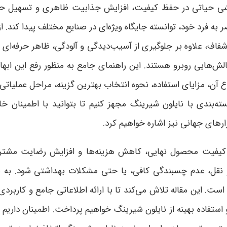
ی حیاتی در حفظ کیفیت، افزایش جذابیت ظاهری و تسهیل حمل و 
به فرد خود، توانسته جایگاه ویژه‌ای در صنایع مختلف پیدا کند. ا
اف، علاوه بر جلوگیری از آسیب‌دیدگی و آلودگی، ظاهر حرفه‌ای 
لش‌هایی روبرو هستند. این راهنمای جامع به منظور رفع این ابها
 آن، مزایای استفاده، نحوه انتخاب بهترین گزینه، مراحل عملیاتی
ته‌بندی با نایلون شیرینگ مجهز کنیم تا بتوانید با اطمینان خا
رهای جهانی نیز اشاره خواهیم کرد
.
 کیفیت محصول نهایی، کاهش هزینه‌ها و افزایش رضایت مشتری 
و نقل، عدم چسبندگی کافی، یا حتی مشکلات بهداشتی شود. به 
ت. این مقاله تلاش می‌کند تا با ارائه اطلاعاتی جامع و کاربردی،
ستفاده بهینه از نایلون شیرینگ خواهیم پرداخت. اطمینان داریم ک