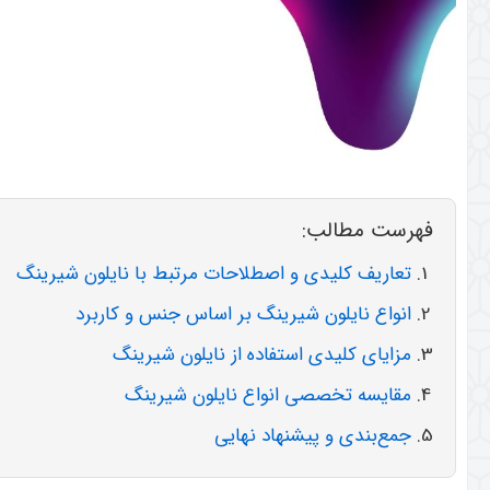
فهرست مطالب:
تعاریف کلیدی و اصطلاحات مرتبط با نایلون شیرینگ
انواع نایلون شیرینگ بر اساس جنس و کاربرد
مزایای کلیدی استفاده از نایلون شیرینگ
مقایسه تخصصی انواع نایلون شیرینگ
جمع‌بندی و پیشنهاد نهایی