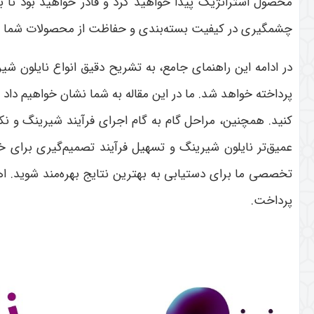
محصول استراتژیک پیدا خواهید کرد و قادر خواهید بود تا به
چشمگیری در کیفیت بسته‌بندی و حفاظت از محصولات شما ای
در ادامه این راهنمای جامع، به تشریح دقیق انواع نایلون 
پرداخته خواهد شد. ما در این مقاله به شما نشان خواهیم دا
کنید. همچنین، مراحل گام به گام اجرای فرآیند شیرینگ و نکا
عمیق‌تر نایلون شیرینگ و تسهیل فرآیند تصمیم‌گیری برای خ
تخصصی ما برای دستیابی به بهترین نتایج بهره‌مند شوید. 
پرداخت
.