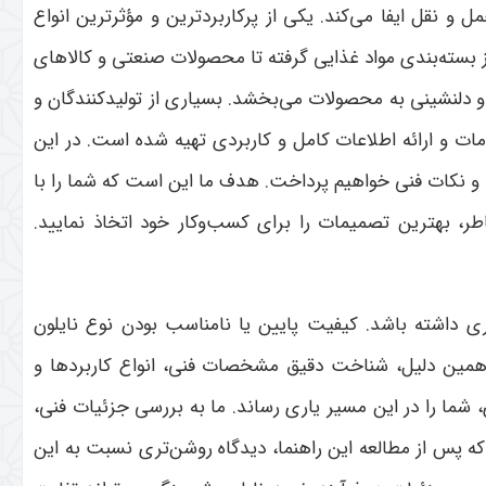
نقل ایفا می‌کند. یکی از پرکاربردترین و مؤثرترین انواع
ز بسته‌بندی مواد غذایی گرفته تا محصولات صنعتی و کالاهای
و دلنشینی به محصولات می‌بخشد. بسیاری از تولیدکنندگان و
مات و ارائه اطلاعات کامل و کاربردی تهیه شده است. در این
 و نکات فنی خواهیم پرداخت. هدف ما این است که شما را با
طر، بهترین تصمیمات را برای کسب‌وکار خود اتخاذ نمایید.
داشته باشد. کیفیت پایین یا نامناسب بودن نوع نایلون
همین دلیل، شناخت دقیق مشخصات فنی، انواع کاربردها و
 شما را در این مسیر یاری رساند. ما به بررسی جزئیات فنی،
ه پس از مطالعه این راهنما، دیدگاه روشن‌تری نسبت به این