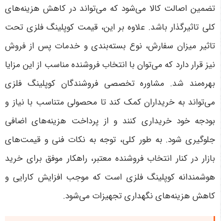
تضمین اصالت کالا می‌شود که می‌تواند در کاهش هزینه‌های
کلی تاثیرگذار باشد. علاوه بر این، قیمت کوپلینگ فلزی تحت
تاثیر میزان سفارش، نوع بسته‌بندی و خدمات پس از فروش
نیز قرار دارد که می‌توان با انتخاب فروشنده مناسب از این مزایا
بهره‌مند شد. مشاوره تخصصی فروشندگان کوپلینگ فلزی
می‌تواند به خریداران کمک کند تا محصولی متناسب با نیاز و
بودجه خود خریداری کنند و از پرداخت هزینه‌های اضافی
جلوگیری شود. به طور کلی، توجه به نکات فنی و قیمت‌های
بازار در کنار انتخاب فروشنده معتبر، راهکار موفق برای خرید
هوشمندانه کوپلینگ فلزی است که موجب افزایش کارایی و
کاهش هزینه‌های نگهداری تجهیزات می‌شود
.