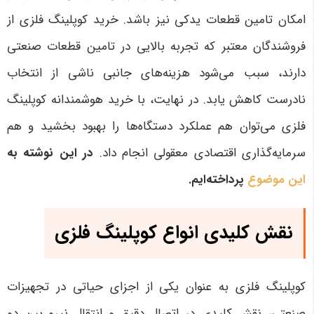
امکان تامین قطعات یدکی نیز باشد. خرید کوپلینگ فلزی از
فروشندگان معتبر که تجربه بالایی در تامین قطعات صنعتی
دارند، سبب می‌شود هزینه‌های جانبی ناشی از انتخاب
نادرست کاهش یابد. در نهایت، با خرید هوشمندانه کوپلینگ
فلزی می‌توان هم عملکرد دستگاه‌ها را بهبود بخشید و هم
سرمایه‌گذاری اقتصادی معقولی انجام داد
.
در این نوشته به
این موضوع
پرداخته‌ایم.
نقش کلیدی انواع کوپلینگ فلزی
کوپلینگ فلزی به عنوان یکی از اجزای حیاتی در تجهیزات
صنعتی، نقش کلیدی در اتصال دقیق و انتقال نیرو بین دو