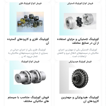
کوپلینگ لاستیکی و مزایای استفاده
کوپلینگ فلزی و کاربردهای گسترده
از آن در صنایع مختلف
آن
کوپلینگ لاستیکی یکی از مهم‌ترین اجزای
کوپلینگ فلزی یکی از اجزای حیاتی در
مکانیکی در سیستم‌های انتقال نیرو و کاهش
بسیاری از صنایع و سیستم‌های مکانیکی به
ارتعاشات است ...
شمار می‌رود که ن ...
کوپلینگ هیدرولیکی و مهمترین
فروش کوپلینگ متناسب با سیستم‌
کاربردهای آن
های مکانیکی مختلف