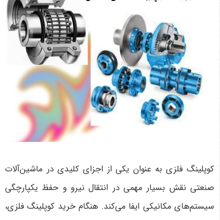
کوپلینگ فلزی به عنوان یکی از اجزای کلیدی در ماشین‌آلات
صنعتی نقش بسیار مهمی در انتقال نیرو و حفظ یکپارچگی
سیستم‌های مکانیکی ایفا می‌کند. هنگام خرید کوپلینگ فلزی،