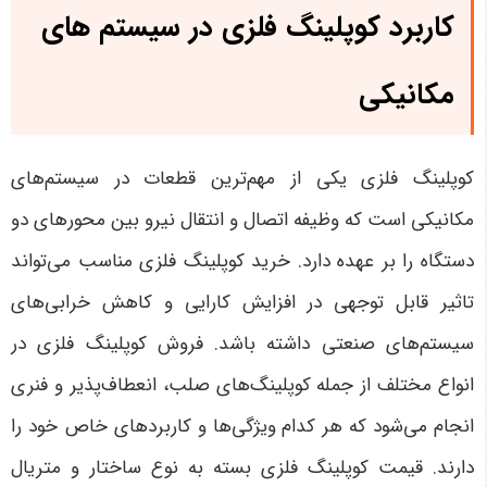
کاربرد کوپلینگ فلزی در سیستم های
مکانیکی
کوپلینگ فلزی یکی از مهم‌ترین قطعات در سیستم‌های
مکانیکی است که وظیفه اتصال و انتقال نیرو بین محورهای دو
دستگاه را بر عهده دارد. خرید کوپلینگ فلزی مناسب می‌تواند
تاثیر قابل توجهی در افزایش کارایی و کاهش خرابی‌های
سیستم‌های صنعتی داشته باشد. فروش کوپلینگ فلزی در
انواع مختلف از جمله کوپلینگ‌های صلب، انعطاف‌پذیر و فنری
انجام می‌شود که هر کدام ویژگی‌ها و کاربردهای خاص خود را
دارند. قیمت کوپلینگ فلزی بسته به نوع ساختار و متریال