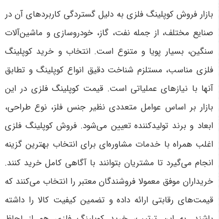
بازار فروش کوپلینگ فلزی به دلیل گستردگی کاربردهای آن در
صنایع مختلف، از جمله نفت، گاز، خودروسازی و ماشین‌آلات
سنگین، بسیار پویا و متنوع است. انتخاب و خرید کوپلینگ
فلزی مناسب، مستلزم شناخت دقیق انواع کوپلینگ و تطابق
آنها با نیازهای عملیاتی است. قیمت کوپلینگ فلزی در این
بازار بر اساس عوامل متعددی نظیر جنس فلز، نوع طراحی،
ابعاد و برند تولیدکننده تعیین می‌شود. فروش کوپلینگ فلزی
اغلب همراه با خدمات مشاوره‌ای برای انتخاب بهترین گزینه
انجام می‌گیرد تا مشتریان بتوانند با آگاهی کامل خرید کنند.
خریداران موفق معمولا فروشندگان معتبر را انتخاب می‌کنند که
قیمت‌های رقابتی ارائه داده و تضمین کیفیت کالا را داشته
باشند. به این ترتیب، خرید کوپلینگ فلزی هم از لحاظ