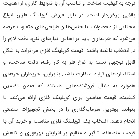
توجه به کیفیت ساخت و تناسب آن با شرایط کاری، از اهمیت
بالایی برخوردار است. در بازار فروش کوپلینگ فلزی انواع
مختلفی از محصولات با جنس‌ها و طراحی‌های متفاوت عرضه
می‌شود که خریداران باید بر اساس نیازهای فنی، دقت لازم را
در انتخاب داشته باشند. قیمت کوپلینگ فلزی می‌تواند به شکل
قابل توجهی بسته به نوع فلز به کار رفته، دقت ساخت، و
استانداردهای تولید متفاوت باشد. بنابراین، خریداران حرفه‌ای
همواره به دنبال فروشنده‌هایی هستند که ضمن تضمین
کیفیت، قیمت مناسبی برای کوپلینگ فلزی ارائه می‌کنند تا
بتوانند بهترین سرمایه‌گذاری را در بخش تجهیزات صنعتی
انجام دهند. انتخاب یک کوپلینگ فلزی مناسب و خرید آن با
قیمت منصفانه، تاثیر مستقیم بر افزایش بهره‌وری و کاهش