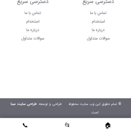
دسترسی سریع
دسترسی سریع
تماس با ما
تماس با ما
استخدام
استخدام
درباره ما
درباره ما
سوالات متداول
سوالات متداول
© تمام حقوق این وب سایت محفوظ
طراحی و توسعه:
طراحی سایت مبنا
است