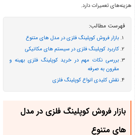
هزینه‌های تعمیرات دارد
.
فهرست مطالب:
بازار فروش کوپلینگ فلزی در مدل های متنوع
کاربرد کوپلینگ فلزی در سیستم های مکانیکی
بررسی نکات مهم در خرید کوپلینگ فلزی بهینه و
مقرون به صرفه
نقش کلیدی انواع کوپلینگ فلزی
بازار فروش کوپلینگ فلزی در مدل
های متنوع