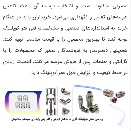
مصرفی متفاوت است و انتخاب درست آن باعث کاهش
هزینه‌های تعمیر و نگهداری می‌شود. خریداران باید در هنگام
خرید به استانداردهای صنعتی و مشخصات فنی هر کوپلینگ
توجه کنند تا بهترین محصول را با قیمت مناسب تهیه کنند.
همچنین دسترسی به فروشندگان معتبر که محصولات را با
گارانتی و خدمات پس از فروش عرضه می‌کنند، اهمیت زیادی
در حفظ کیفیت و افزایش طول عمر کوپلینگ دارد
.