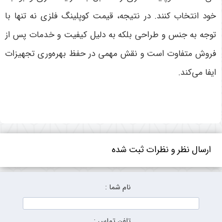
خود انتخاب کنند. در نتیجه، قیمت کوپلینگ فلزی نه تنها با
توجه به جنس و طراحی بلکه به دلیل کیفیت و خدمات پس از
فروش متفاوت است و نقش مهمی در حفظ بهره‌وری تجهیزات
ایفا می‌کند
.
ارسال نظر و نظرات ثبت شده
نام شما :
تلفن تماس :