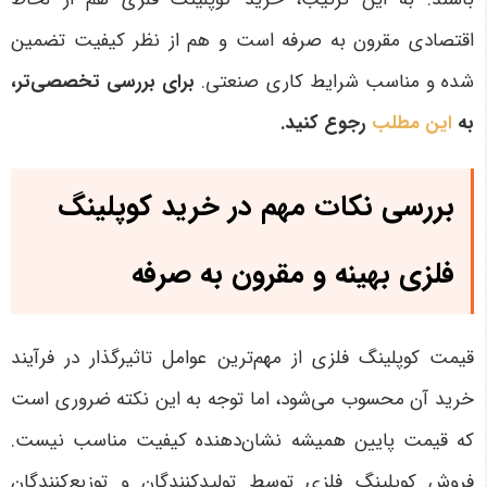
اقتصادی مقرون به صرفه است و هم از نظر کیفیت تضمین
شده و مناسب شرایط کاری صنعتی
.
برای بررسی تخصصی‌تر،
به
این مطلب
رجوع کنید.
بررسی نکات مهم در خرید کوپلینگ
فلزی بهینه و مقرون به صرفه
قیمت کوپلینگ فلزی از مهم‌ترین عوامل تاثیرگذار در فرآیند
خرید آن محسوب می‌شود، اما توجه به این نکته ضروری است
که قیمت پایین همیشه نشان‌دهنده کیفیت مناسب نیست.
فروش کوپلینگ فلزی توسط تولیدکنندگان و توزیع‌کنندگان