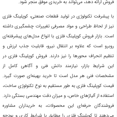
فروش ارائه دهد، می‌تواند به خریدی موفق منجر شود
.
با پیشرفت تکنولوژی در تولید قطعات صنعتی، کوپلینگ فلزی
نیز از لحاظ طراحی و مواد مصرفی تغییرات چشمگیری داشته
است. بازار فروش کوپلینگ فلزی با انواع مدل‌های پیشرفته‌ای
روبرو است که علاوه بر انتقال نیرو، قابلیت جذب لرزش و
تنظیم انحراف محورها را نیز دارند. فروش کوپلینگ فلزی در
این شرایط بازار، نیازمند دانش فنی و آگاهی کامل از
مشخصات فنی هر مدل است تا خرید بهینه‌ای صورت گیرد.
قیمت کوپلینگ فلزی به طور مستقیم به نوع تکنولوژی ساخت،
استفاده از آلیاژهای خاص، و میزان دقت مهندسی بستگی دارد.
فروشندگان حرفه‌ای این محصولات، به خریداران مشاوره
می‌دهند تا کوپلینگ فلزی را مطابق با شرایط کاری و بودجه