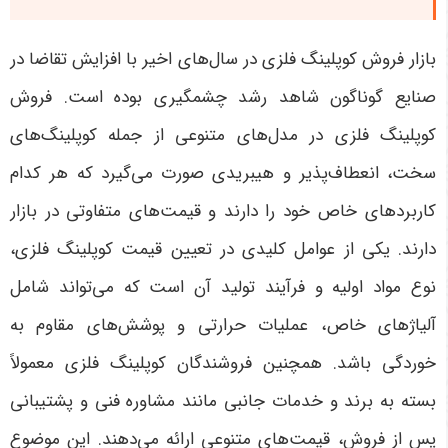
بازار فروش کوپلینگ فلزی در سال‌های اخیر با افزایش تقاضا در
صنایع گوناگون شاهد رشد چشمگیری بوده است. فروش
کوپلینگ فلزی در مدل‌های متنوعی از جمله کوپلینگ‌های
سخت، انعطاف‌پذیر و هیبریدی صورت می‌گیرد که هر کدام
کاربردهای خاص خود را دارند و قیمت‌های متفاوتی در بازار
دارند. یکی از عوامل کلیدی در تعیین قیمت کوپلینگ فلزی،
نوع مواد اولیه و فرآیند تولید آن است که می‌تواند شامل
آلیاژهای خاص، عملیات حرارتی و پوشش‌های مقاوم به
خوردگی باشد. همچنین فروشندگان کوپلینگ فلزی معمولاً
بسته به برند و خدمات جانبی مانند مشاوره فنی و پشتیبانی
پس از فروش، قیمت‌های متنوعی ارائه می‌دهند. این موضوع