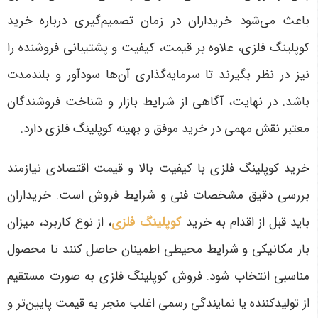
باعث می‌شود خریداران در زمان تصمیم‌گیری درباره خرید
کوپلینگ فلزی، علاوه بر قیمت، کیفیت و پشتیبانی فروشنده را
نیز در نظر بگیرند تا سرمایه‌گذاری آن‌ها سودآور و بلندمدت
باشد. در نهایت، آگاهی از شرایط بازار و شناخت فروشندگان
معتبر نقش مهمی در خرید موفق و بهینه کوپلینگ فلزی دارد
.
خرید کوپلینگ فلزی با کیفیت بالا و قیمت اقتصادی نیازمند
بررسی دقیق مشخصات فنی و شرایط فروش است. خریداران
باید قبل از اقدام به خرید
کوپلینگ فلزی
، از نوع کاربرد، میزان
بار مکانیکی و شرایط محیطی اطمینان حاصل کنند تا محصول
مناسبی انتخاب شود. فروش کوپلینگ فلزی به صورت مستقیم
از تولیدکننده یا نمایندگی رسمی اغلب منجر به قیمت پایین‌تر و