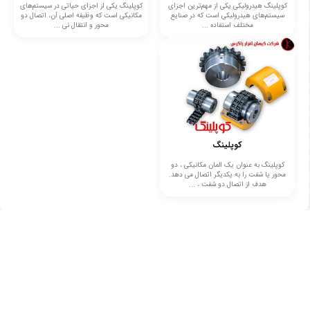
کوپلینگ هیدرولیکی یکی از مهم‌ترین اجزای
کوپلینگ یکی از اجزای حیاتی در سیستم‌های
سیستم‌های هیدرولیکی است که در صنایع
مکانیکی است که وظیفه اصلی آن، اتصال دو
مختلف استفاده ...
محور و انتقال نی ...
کوپلینگ
کوپلینگ به عنوان یک المان مکانیکی ، دو
محور یا شفت را به یکدیگر اتصال می دهد.
هدف از اتصال دو شفت ، ...