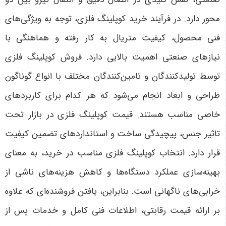
محور دارد. در فرآیند خرید کوپلینگ فلزی، توجه به ویژگی‌های
فنی محصول، کیفیت متریال به کار رفته و هماهنگی با
نیازهای صنعتی اهمیت بالایی دارد. فروش کوپلینگ فلزی
توسط تولیدکنندگان و تامین‌کنندگان مختلف با انواع گوناگون
طراحی و ابعاد انجام می‌شود که هر کدام برای کاربردهای
خاصی مناسب هستند. قیمت کوپلینگ فلزی در بازار تحت
تاثیر جنس، پیچیدگی ساخت و استانداردهای تضمین کیفیت
قرار دارد. انتخاب کوپلینگ فلزی مناسب در خرید، به معنای
بهینه‌سازی عملکرد دستگاه‌ها و کاهش هزینه‌های ناشی از
خرابی‌های ناگهانی است. بنابراین، یافتن فروشنده‌ای که علاوه
بر ارائه قیمت رقابتی، اطلاعات فنی کامل و خدمات پس از