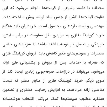
مختلف با دامنه وسیعی از قیمت‌ها انجام می‌شود که این
تفاوت قیمت‌ها ناشی از جنس مواد اولیه، روش ساخت، دقت
مهندسی و استانداردهای محصول است. خریداران باید هنگام
خرید کوپلینگ فلزی به مواردی مثل مقاومت در برابر سایش،
خوردگی و تحمل بار توجه داشته باشند تا هزینه‌های جانبی
تعمیرات و تعویض‌های مکرر کاهش یابد. فروش کوپلینگ فلزی
که همراه با خدمات پس از فروش و پشتیبانی فنی ارائه
می‌شود، می‌تواند در درازمدت صرفه‌جویی زیادی ایجاد کند. از
سوی دیگر، خرید کوپلینگ فلزی از منابع معتبر که قیمت
مناسبی ارائه می‌دهند، به افزایش رضایت مشتری و تضمین
عملکرد مطلوب سیستم‌ها کمک می‌کند. انتخاب هوشمندانه