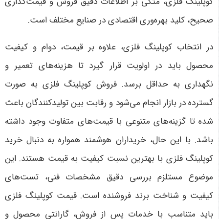
کوپلینگ فلزی، متکی بر اطلاعات دقیق فروش و قیمت‌گذاری
صحیح، کلید بهره‌وری اقتصادی در صنایع مختلف است
.
در انتخاب کوپلینگ فلزی، علاوه بر قیمت، دوام و کیفیت
محصول باید در اولویت قرار گیرد تا هزینه‌های تعمیر و
نگهداری به حداقل برسد. فروش کوپلینگ فلزی به صورت
گسترده در بازار انجام می‌شود و رقابت بین تولیدکنندگان باعث
شده تا گزینه‌های متنوعی با قیمت‌های متفاوت وجود داشته
باشد. با این حال، خریداران هوشمند همواره به دنبال خرید
کوپلینگ فلزی با بهترین نسبت کیفیت به قیمت هستند. این
موضوع مستلزم بررسی دقیق مشخصات فنی، تست‌های
کیفیت و شناخت برند فروشنده است. قیمت کوپلینگ فلزی
باید متناسب با خدمات پس از فروش، گارانتی محصول و