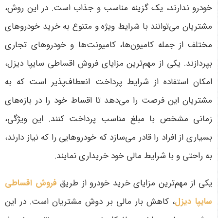
خودرو ندارند، یک گزینه مناسب و جذاب است. در این روش،
مشتریان می‌توانند با شرایط ویژه و متنوع به خرید خودروهای
مختلف از جمله کامیون‌ها، کامیونت‌ها و خودروهای تجاری
بپردازند. یکی از مهم‌ترین مزایای فروش اقساطی سایپا دیزل،
امکان استفاده از شرایط پرداخت انعطاف‌پذیر است که به
مشتریان این فرصت را می‌دهد تا اقساط خود را در بازه‌های
زمانی مشخص با مبلغ مناسب پرداخت کنند. این ویژگی،
بسیاری از افراد را قادر می‌سازد که خودروهایی را که نیاز دارند،
به راحتی و با شرایط مالی خود خریداری نمایند
.
یکی از مهم‌ترین مزایای خرید خودرو از طریق
فروش اقساطی
سایپا دیزل
، کاهش بار مالی بر دوش مشتریان است. در این