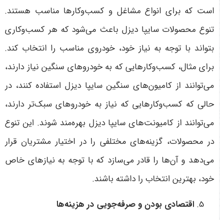
است که برای انواع مشاغل و کسب‌وکارها مناسب هستند.
تنوع محصولات سایپا دیزل باعث می‌شود که هر کسب‌وکاری
بتواند با توجه به نیاز خود، خودروی مناسب را انتخاب کند.
برای مثال، کسب‌وکارهایی که به خودروهای سنگین نیاز دارند،
می‌توانند از کامیون‌های سنگین سایپا دیزل استفاده کنند، در
حالی که کسب‌وکارهایی که نیاز به خودروهای سبک‌تر دارند،
می‌توانند از کامیونت‌های سایپا دیزل بهره‌مند شوند. این تنوع
در محصولات، گزینه‌های مختلفی را در اختیار مشتریان قرار
می‌دهد و آن‌ها را قادر می‌سازد که با توجه به نیازهای خاص
خود، بهترین انتخاب را داشته باشند
.
اقتصادی بودن و صرفه‌جویی در هزینه‌ها