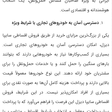
ایرانی به ویژه صاحبان مشاغل حمل‌ونقل، یک انتخاب
هوشمندانه و اقتصادی است
.
دسترسی آسان به خودروهای تجاری با شرایط ویژه
یکی از بزرگ‌ترین مزایای خرید از طریق فروش اقساطی سایپا
دیزل، امکان دسترسی آسان به خودروهای تجاری است.
بسیاری از کسب‌وکارها نیاز به خودروهایی دارند که بتوانند
بارهای سنگین را حمل کنند و یا خدمات حمل‌ونقل را برای
مشتریان خود ارائه دهند. این نوع خودروها معمولاً قیمت
بالایی دارند و پرداخت هزینه کامل آن‌ها به صورت نقدی برای
بسیاری از افراد امکان‌پذیر نیست. در این شرایط، فروش
اقساطی سایپا دیزل این فرصت را فراهم می‌آورد که با پرداخت
پیش‌پرداخت معقول و انتخاب شرایط اقساطی متناسب با