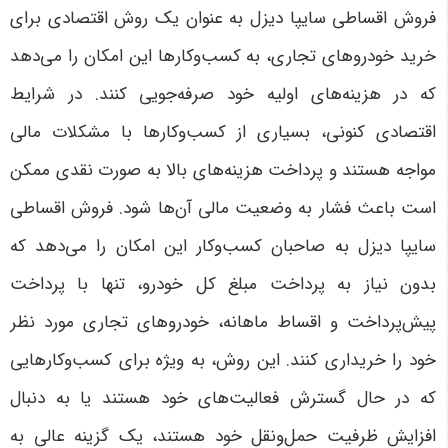
فروش اقساطی سایپا دیزل به عنوان یک روش اقتصادی برای
خرید خودروهای تجاری، به کسب‌وکارها این امکان را می‌دهد
که در هزینه‌های اولیه خود صرفه‌جویی کنند. در شرایط
اقتصادی کنونی، بسیاری از کسب‌وکارها با مشکلات مالی
مواجه هستند و پرداخت هزینه‌های بالا به صورت نقدی ممکن
است باعث فشار به وضعیت مالی آن‌ها شود. فروش اقساطی
سایپا دیزل به صاحبان کسب‌وکار این امکان را می‌دهد که
بدون نیاز به پرداخت مبلغ کل خودرو، تنها با پرداخت
پیش‌پرداخت و اقساط ماهانه، خودروهای تجاری مورد نظر
خود را خریداری کنند. این روش، به ویژه برای کسب‌وکارهایی
که در حال گسترش فعالیت‌های خود هستند یا به دنبال
افزایش ظرفیت حمل‌ونقل خود هستند، یک گزینه عالی به