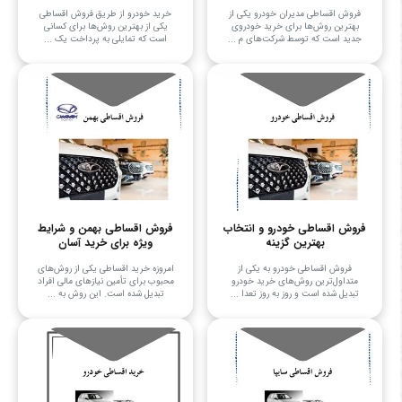
فروش اقساطی مدیران خودرو یکی از
خرید خودرو از طریق فروش اقساطی
بهترین روش‌ها برای خرید خودروی
یکی از بهترین روش‌ها برای کسانی
جدید است که توسط شرکت‌های م ...
است که تمایلی به پرداخت یک‌ ...
فروش اقساطی خودرو و انتخاب
فروش اقساطی بهمن و شرایط
بهترین گزینه
ویژه برای خرید آسان
فروش اقساطی خودرو به یکی از
امروزه خرید اقساطی یکی از روش‌های
متداول‌ترین روش‌های خرید خودرو
محبوب برای تأمین نیازهای مالی افراد
تبدیل شده است و روز به روز تعدا ...
تبدیل شده است. این روش به ...