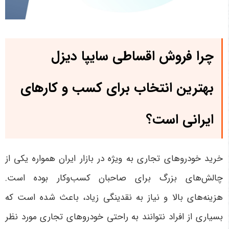
چرا فروش اقساطی سایپا دیزل
بهترین انتخاب برای کسب و کارهای
ایرانی است؟
خرید خودروهای تجاری به ویژه در بازار ایران همواره یکی از
چالش‌های بزرگ برای صاحبان کسب‌وکار بوده است.
هزینه‌های بالا و نیاز به نقدینگی زیاد، باعث شده است که
بسیاری از افراد نتوانند به راحتی خودروهای تجاری مورد نظر