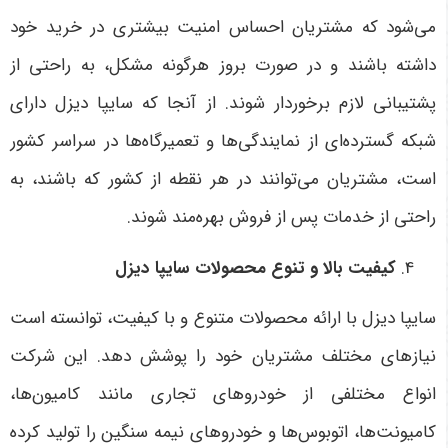
می‌شود که مشتریان احساس امنیت بیشتری در خرید خود
داشته باشند و در صورت بروز هرگونه مشکل، به راحتی از
پشتیبانی لازم برخوردار شوند. از آنجا که سایپا دیزل دارای
شبکه گسترده‌ای از نمایندگی‌ها و تعمیرگاه‌ها در سراسر کشور
است، مشتریان می‌توانند در هر نقطه از کشور که باشند، به
راحتی از خدمات پس از فروش بهره‌مند شوند
.
کیفیت بالا و تنوع محصولات سایپا دیزل
سایپا دیزل با ارائه محصولات متنوع و با کیفیت، توانسته است
نیازهای مختلف مشتریان خود را پوشش دهد. این شرکت
انواع مختلفی از خودروهای تجاری مانند کامیون‌ها،
کامیونت‌ها، اتوبوس‌ها و خودروهای نیمه سنگین را تولید کرده