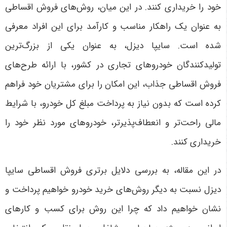
خود را خریداری کنند. در این میان، روش‌های فروش اقساطی
به عنوان یک راهکار مناسب و کارآمد برای این افراد معرفی
شده است. سایپا دیزل، به عنوان یکی از بزرگ‌ترین
تولیدکنندگان خودروهای تجاری در کشور، با ارائه طرح‌های
فروش اقساطی جذاب، این امکان را برای مشتریان خود فراهم
کرده است که بدون نیاز به پرداخت مبلغ کل خودرو، با شرایط
مالی راحت‌تر و انعطاف‌پذیرتر، خودروهای مورد نظر خود را
خریداری کنند
.
در این مقاله، به بررسی دلایل برتری فروش اقساطی سایپا
دیزل نسبت به دیگر روش‌های خرید خودرو خواهیم پرداخت و
نشان خواهیم داد که چرا این روش برای کسب و کارهای