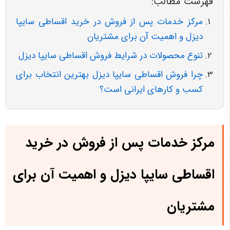
فهرست مطالب:
مرکز خدمات پس از فروش در خرید اقساطی سایپا
دیزل و اهمیت آن برای مشتریان
تنوع محصولات در شرایط فروش اقساطی سایپا دیزل
چرا فروش اقساطی سایپا دیزل بهترین انتخاب برای
کسب و کارهای ایرانی است؟
مرکز خدمات پس از فروش در خرید
اقساطی سایپا دیزل و اهمیت آن برای
مشتریان