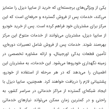
یکی از ویژگی‌های برجسته‌ای که خرید از سایپا دیزل را متمایز
می‌کند، خدمات پس از فروش گسترده و حرفه‌ای است که این
مرکز برای مشتریان خود فراهم کرده است. پس از خرید خودرو
از سایپا دیزل، مشتریان می‌توانند از خدمات متنوع این مرکز
بهره‌مند شوند. خدمات پس از فروش شامل تعمیرات دوره‌ای،
تأمین قطعات یدکی اورجینال، و ارائه مشاوره تخصصی در
زمینه نگهداری خودروها می‌شود. این خدمات، به مشتریان این
اطمینان را می‌دهد که در هر مرحله از استفاده از خودرو،
پشتیبانی لازم را دریافت خواهند کرد. همچنین، سایپا دیزل با
ایجاد شبکه‌ای گسترده از مراکز خدماتی در سراسر کشور، به
راحتی و در کمترین زمان ممکن می‌تواند نیازهای خدماتی