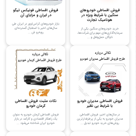
فروش اقساطی خودروهای
فروش اقساطی فونیکس تیگو
سنگین با شرایط ویژه در
در ایران و مزایای آن
هونامیک تجارت
بازار خودروهای کراس‌اوور در ایران طی
سال‌های اخیر با استقبال گسترده‌ای
خرید خودروهای سنگین یکی از
روبه‌رو ش ...
سرمایه‌گذاری‌های مهم برای شرکت‌ها،
ناوگان حمل‌ونقل و ...
فروش اقساطی مدیران خودرو
نکات مثبت فروش اقساطی
با شرایط بی نظیر
کرمان خودرو
در سال‌های اخیر، فروش اقساطی
فروش اقساطی کرمان خودرو به عنوان
مدیران خودرو به یکی از پرطرفدارترین
یک راهکار اقتصادی و کارآمد در بازار
روش‌های خرید خودرو تبدیل ...
خودرو ایران شناخته می‌شود ...