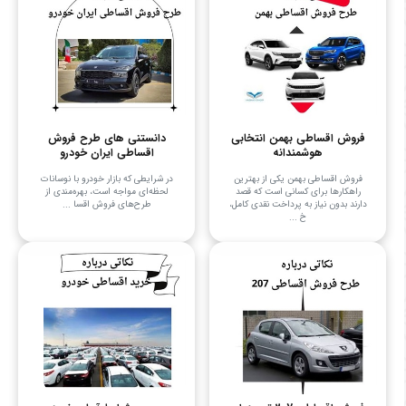
فروش اقساطی بهمن انتخابی
دانستنی های طرح فروش
هوشمندانه
اقساطی ایران خودرو
فروش اقساطی بهمن یکی از بهترین
در شرایطی که بازار خودرو با نوسانات
راهکارها برای کسانی است که قصد
لحظه‌ای مواجه است، بهره‌مندی از
دارند بدون نیاز به پرداخت نقدی کامل،
طرح‌های فروش اقسا ...
خ ...