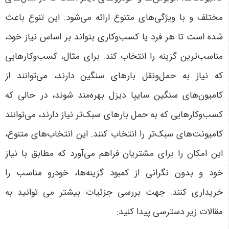
مختلف و با ویژگی‌های متنوع ارائه می‌شود. این تنوع باعث
شده است تا هر فرد یا کسب‌وکاری بتواند بر اساس نیاز خود،
مناسب‌ترین گزینه را انتخاب کند. برای مثال، کسب‌وکارهایی
که نیاز به حمل‌ونقل بارهای سنگین دارند، می‌توانند از
کامیون‌های سنگین سایپا دیزل بهره‌مند شوند، در حالی که
کسب‌وکارهایی که به حمل بارهای سبک‌تر نیاز دارند، می‌توانند
کامیونت‌های سبک‌تر را انتخاب کنند. این انتخاب‌های متنوع،
این امکان را برای مشتریان فراهم می‌آورد که مطابق با نیاز
خود و بدون نگرانی از کمبود گزینه‌ها، خودرو مناسب را
خریداری کنند
. جهت بررسی جزئیات بیشتر می توانید به
مقالات زیر دسترسی پیدا کنید: