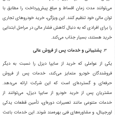
می‌توانند مدت زمان اقساط و مبلغ پیش‌پرداخت را مطابق با
توان مالی خود تنظیم کنند. این ویژگی، خرید خودروهای تجاری
را برای افرادی که به دنبال کاهش فشار مالی در مراحل ابتدایی
خرید هستند، بسیار جذاب می‌کند
.
پشتیبانی و خدمات پس از فروش عالی
یکی از عواملی که خرید از سایپا دیزل را نسبت به دیگر
فروشندگان خودرو متمایز می‌کند، خدمات پس از فروش
حرفه‌ای و گسترده‌ای است که این شرکت ارائه می‌دهد.
مشتریان پس از خرید خودرو از سایپا دیزل، می‌توانند از
خدمات متنوعی مانند تعمیرات دوره‌ای، تأمین قطعات یدکی
اورجینال، و مشاوره‌های فنی بهره‌مند شوند. این خدمات باعث