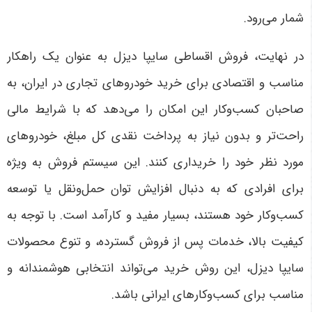
شمار می‌رود
.
در نهایت، فروش اقساطی سایپا دیزل به عنوان یک راهکار
مناسب و اقتصادی برای خرید خودروهای تجاری در ایران، به
صاحبان کسب‌وکار این امکان را می‌دهد که با شرایط مالی
راحت‌تر و بدون نیاز به پرداخت نقدی کل مبلغ، خودروهای
مورد نظر خود را خریداری کنند. این سیستم فروش به ویژه
برای افرادی که به دنبال افزایش توان حمل‌ونقل یا توسعه
کسب‌وکار خود هستند، بسیار مفید و کارآمد است. با توجه به
کیفیت بالا، خدمات پس از فروش گسترده، و تنوع محصولات
سایپا دیزل، این روش خرید می‌تواند انتخابی هوشمندانه و
مناسب برای کسب‌وکارهای ایرانی باشد
.