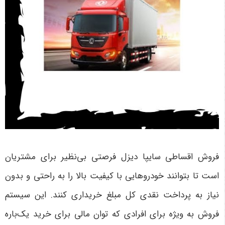
فروش اقساطی سایپا دیزل فرصتی بی‌نظیر برای مشتریان
است تا بتوانند خودروهایی با کیفیت بالا را به راحتی و بدون
نیاز به پرداخت نقدی کل مبلغ خریداری کنند. این سیستم
فروش به ویژه برای افرادی که توان مالی برای خرید یک‌باره