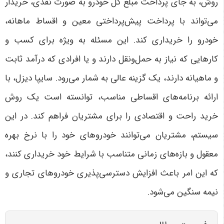
روش، به جای پرداخت مبلغ کل خودرو به صورت نقدی، خریدار
می‌تواند با پرداخت پیش‌پرداختی معین و اقساط ماهانه،
خودرو را خریداری کند. این مسئله به ویژه برای کسب و
کارهایی که نیاز به حمل‌ونقل دارند و یا افرادی که درآمد ثابت
و ماهیانه دارند، یک گزینه عالی به شمار می‌رود. سایپا دیزل، با
ارائه برنامه‌های اقساطی مناسب، توانسته است یک روش
خرید راحت و اقتصادی را برای مشتریان فراهم کند. در این
سیستم، مشتریان می‌توانند خودروهای خود را با نرخ بهره‌
معقول و بازه‌های زمانی متناسب با شرایط خود خریداری کنند،
که این امر باعث افزایش دسترسی‌پذیری خودروهای تجاری و
نیمه سنگین می‌شود
.