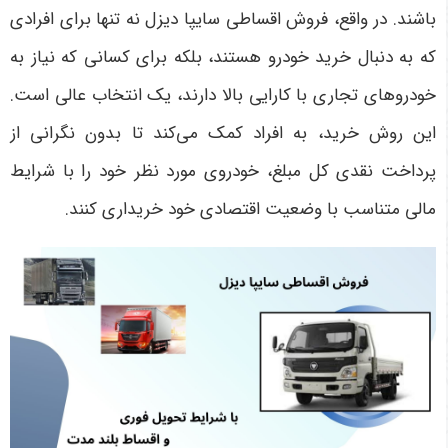
باشند. در واقع، فروش اقساطی سایپا دیزل نه تنها برای افرادی
که به دنبال خرید خودرو هستند، بلکه برای کسانی که نیاز به
خودروهای تجاری با کارایی بالا دارند، یک انتخاب عالی است.
این روش خرید، به افراد کمک می‌کند تا بدون نگرانی از
پرداخت نقدی کل مبلغ، خودروی مورد نظر خود را با شرایط
مالی متناسب با وضعیت اقتصادی خود خریداری کنند
.