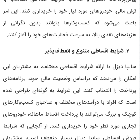
توان مالی، خودروهای مورد نیاز خود را خریداری کنند. این امر
باعث می‌شود که کسب‌وکارها بتوانند بدون نگرانی از
هزینه‌های نقدی بالا، به سرعت فعالیت‌های خود را آغاز کنند
.
شرایط اقساطی متنوع و انعطاف‌پذیر
سایپا دیزل با ارائه شرایط اقساطی مختلف، به مشتریان این
امکان را می‌دهد که براساس وضعیت مالی خود، برنامه‌های
پرداخت را انتخاب کنند. این شرایط به گونه‌ای طراحی شده
است که افراد با درآمدهای مختلف و صاحبان کسب‌وکارهای
کوچک و بزرگ می‌توانند با پرداخت اقساط ماهانه، خودروهای
تجاری مورد نظر خود را خریداری کنند. از آنجایی که شرایط
فروش اقساطی سایپا دیزل بسیار منعطف است، مشتریان