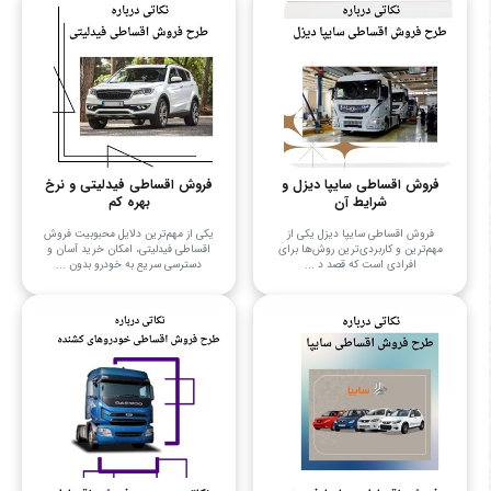
فروش اقساطی سایپا دیزل و
فروش اقساطی فیدلیتی و نرخ
شرایط آن
بهره کم
فروش اقساطی سایپا دیزل یکی از
یکی از مهم‌ترین دلایل محبوبیت فروش
مهم‌ترین و کاربردی‌ترین روش‌ها برای
اقساطی فیدلیتی، امکان خرید آسان و
افرادی است که قصد د ...
دسترسی سریع به خودرو بدون ...