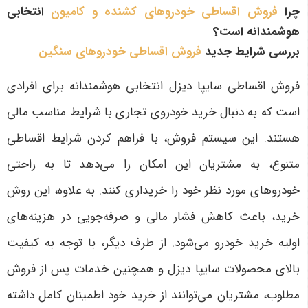
چرا
فروش اقساطی خودروهای کشنده و کامیون
انتخابی
هوشمندانه است؟
بررسی شرایط جدید
فروش اقساطی خودروهای سنگین
فروش اقساطی سایپا دیزل انتخابی هوشمندانه برای افرادی
است که به دنبال خرید خودروی تجاری با شرایط مناسب مالی
هستند. این سیستم فروش، با فراهم کردن شرایط اقساطی
متنوع، به مشتریان این امکان را می‌دهد تا به راحتی
خودروهای مورد نظر خود را خریداری کنند. به علاوه، این روش
خرید، باعث کاهش فشار مالی و صرفه‌جویی در هزینه‌های
اولیه خرید خودرو می‌شود. از طرف دیگر، با توجه به کیفیت
بالای محصولات سایپا دیزل و همچنین خدمات پس از فروش
مطلوب، مشتریان می‌توانند از خرید خود اطمینان کامل داشته