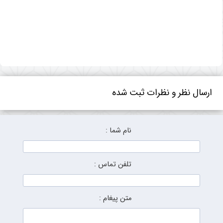
ارسال نظر و نظرات ثبت شده
نام شما :
تلفن تماس :
متن پیغام :