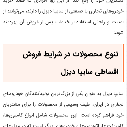
مشتریان خود را رفع کند. از این رو، افرادی که قصد خرید
خودروهای تجاری یا صنعتی از سایپا دیزل را دارند، می‌توانند از
امنیت و راحتی استفاده از خدمات پس از فروش آن بهره‌مند
شوند
.
تنوع محصولات در شرایط فروش
اقساطی سایپا دیزل
سایپا دیزل به عنوان یکی از بزرگ‌ترین تولیدکنندگان خودروهای
تجاری در ایران، طیف وسیعی از محصولات را برای مشتریان
خود فراهم کرده است. این محصولات شامل انواع کامیون‌ها،
کامیونت‌ها، اتوبوس‌ها و خودروهای دیگر است که در مدل‌های