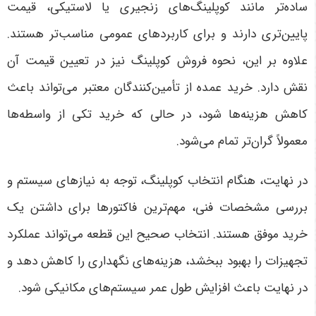
ساده‌تر مانند کوپلینگ‌های زنجیری یا لاستیکی، قیمت
پایین‌تری دارند و برای کاربردهای عمومی مناسب‌تر هستند.
علاوه بر این، نحوه فروش کوپلینگ نیز در تعیین قیمت آن
نقش دارد. خرید عمده از تأمین‌کنندگان معتبر می‌تواند باعث
کاهش هزینه‌ها شود، در حالی که خرید تکی از واسطه‌ها
معمولاً گران‌تر تمام می‌شود
.
در نهایت، هنگام انتخاب کوپلینگ، توجه به نیازهای سیستم و
بررسی مشخصات فنی، مهم‌ترین فاکتورها برای داشتن یک
خرید موفق هستند. انتخاب صحیح این قطعه می‌تواند عملکرد
تجهیزات را بهبود ببخشد، هزینه‌های نگهداری را کاهش دهد و
در نهایت باعث افزایش طول عمر سیستم‌های مکانیکی شود
.