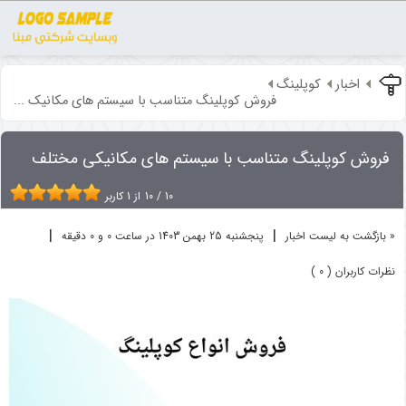
اخبار
کوپلینگ
فروش کوپلینگ متناسب با سیستم‌ های مکانیک ...
فروش کوپلینگ متناسب با سیستم‌ های مکانیکی مختلف
10
/
10
از
1
کاربر
|
|
« بازگشت به لیست اخبار
پنجشنبه 25 بهمن 1403 در ساعت 0 و 0 دقیقه
نظرات کاربران ( 0 )