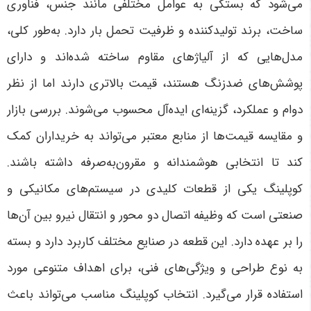
می‌شود که بستگی به عوامل مختلفی مانند جنس، فناوری
ساخت، برند تولیدکننده و ظرفیت تحمل بار دارد. به‌طور کلی،
مدل‌هایی که از آلیاژهای مقاوم ساخته شده‌اند و دارای
پوشش‌های ضدزنگ هستند، قیمت بالاتری دارند اما از نظر
دوام و عملکرد، گزینه‌ای ایده‌آل محسوب می‌شوند. بررسی بازار
و مقایسه قیمت‌ها از منابع معتبر می‌تواند به خریداران کمک
کند تا انتخابی هوشمندانه و مقرون‌به‌صرفه داشته باشند
.
کوپلینگ یکی از قطعات کلیدی در سیستم‌های مکانیکی و
صنعتی است که وظیفه اتصال دو محور و انتقال نیرو بین آن‌ها
را بر عهده دارد. این قطعه در صنایع مختلف کاربرد دارد و بسته
به نوع طراحی و ویژگی‌های فنی، برای اهداف متنوعی مورد
استفاده قرار می‌گیرد. انتخاب کوپلینگ مناسب می‌تواند باعث