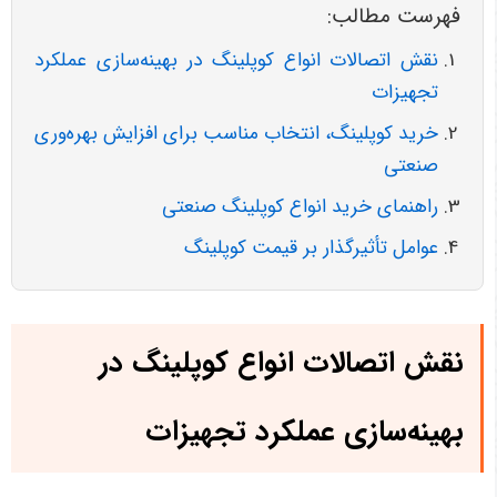
فهرست مطالب:
نقش اتصالات انواع کوپلینگ در بهینه‌سازی عملکرد
تجهیزات
خرید کوپلینگ، انتخاب مناسب برای افزایش بهره‌وری
صنعتی
راهنمای خرید انواع کوپلینگ صنعتی
عوامل تأثیرگذار بر قیمت کوپلینگ
نقش اتصالات انواع کوپلینگ در
بهینه‌سازی عملکرد تجهیزات