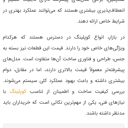
انعطاف‌پذیری بیشتری هستند که می‌توانند عملکرد بهتری در
شرایط خاص ارائه دهند
.
در بازار، انواع کوپلینگ در دسترس هستند که هرکدام
ویژگی‌های خاص خود را دارند. قیمت این قطعات نیز بسته به
جنس، طراحی و فناوری ساخت آن‌ها متفاوت است. مدل‌های
پیشرفته‌تر معمولاً قیمت بالاتری دارند، اما در مقابل، دوام
بیشتری داشته و باعث بهبود عملکرد کلی سیستم می‌شوند.
بررسی کیفیت ساخت و اطمینان از تناسب
کوپلینگ
با
نیازهای فنی، یکی از مهم‌ترین نکاتی است که خریداران باید
مدنظر داشته باشند
.