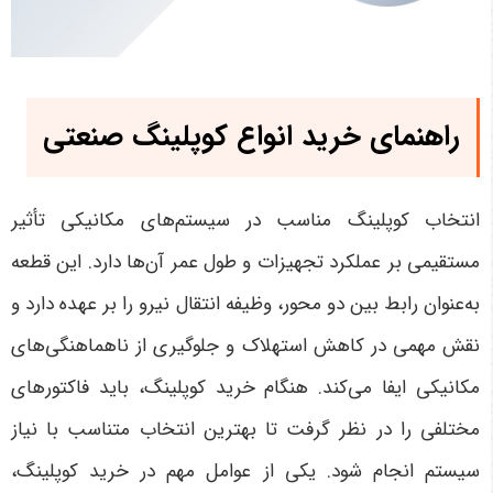
راهنمای خرید انواع کوپلینگ صنعتی
انتخاب کوپلینگ مناسب در سیستم‌های مکانیکی تأثیر
مستقیمی بر عملکرد تجهیزات و طول عمر آن‌ها دارد. این قطعه
به‌عنوان رابط بین دو محور، وظیفه انتقال نیرو را بر عهده دارد و
نقش مهمی در کاهش استهلاک و جلوگیری از ناهماهنگی‌های
مکانیکی ایفا می‌کند. هنگام خرید کوپلینگ، باید فاکتورهای
مختلفی را در نظر گرفت تا بهترین انتخاب متناسب با نیاز
سیستم انجام شود
.
یکی از عوامل مهم در خرید کوپلینگ،