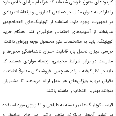
کاربردهای متنوع طراحی شده‌اند که هرکدام مزایای خاص خود
را دارند. به عنوان مثال، در صنایعی که لرزش و ارتعاشات زیادی
در تجهیزات وجود دارد، استفاده از کوپلینگ‌های انعطاف‌پذیر
می‌تواند از آسیب‌های احتمالی جلوگیری کند
.
هنگام خرید
کوپلینگ، باید به مشخصات فنی محصول توجه ویژه‌ای داشت.
بررسی میزان تحمل بار، قابلیت جبران ناهماهنگی محورها و
مقاومت در برابر شرایط محیطی، ازجمله مواردی هستند که
باید در نظر گرفته شوند. همچنین، فروشندگان معمولاً اطلاعات
دقیقی درباره ویژگی‌های هر مدل ارائه می‌دهند تا مشتریان
بتوانند بهترین انتخاب را داشته باشند
.
قیمت کوپلینگ‌ها نیز بسته به طراحی و تکنولوژی مورد استفاده
در تولید آن‌ها، می‌تواند متغیر باشد. مدل‌های ساده‌تر و