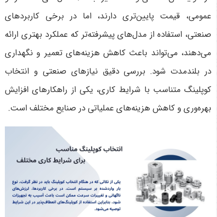
عمومی، قیمت پایین‌تری دارند، اما در برخی کاربردهای
صنعتی، استفاده از مدل‌های پیشرفته‌تر که عملکرد بهتری ارائه
می‌دهند، می‌تواند باعث کاهش هزینه‌های تعمیر و نگهداری
در بلندمدت شود. بررسی دقیق نیازهای صنعتی و انتخاب
کوپلینگ متناسب با شرایط کاری، یکی از راهکارهای افزایش
بهره‌وری و کاهش هزینه‌های عملیاتی در صنایع مختلف است
.