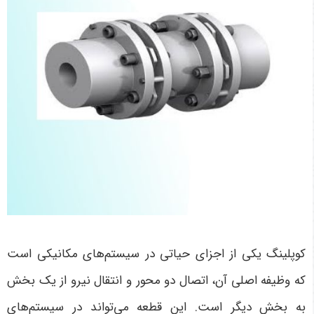
کوپلینگ یکی از اجزای حیاتی در سیستم‌های مکانیکی است
که وظیفه اصلی آن، اتصال دو محور و انتقال نیرو از یک بخش
به بخش دیگر است. این قطعه می‌تواند در سیستم‌های