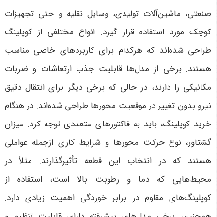
صنعتی، ماشین‌آلات تولیدی، وسایل نقلیه و حتی تجهیزات
کوچک مورد استفاده قرار گیرد. انواع مختلفی از کوپلینگ
طراحی شده‌اند که هرکدام برای کاربردهای خاصی مناسب
هستند. برخی از مدل‌ها قابلیت جذب ارتعاشات و ضربات
مکانیکی را دارند، در حالی که برخی دیگر برای انتقال دقیق
نیرو بدون تغییر در موقعیت محورها طراحی شده‌اند
.
در هنگام
خرید کوپلینگ، باید به فاکتورهای متعددی توجه کرد. میزان
گشتاور، نوع حرکت محورها و شرایط کاری ازجمله عواملی
هستند که در انتخاب این قطعه تأثیرگذارند. مثلاً در
محیط‌هایی که دما و رطوبت بالا است، استفاده از
کوپلینگ‌های مقاوم در برابر خوردگی اهمیت زیادی دارد.
همچنین، برخی مدل‌های پیشرفته دارای قابلیت تنظیم و