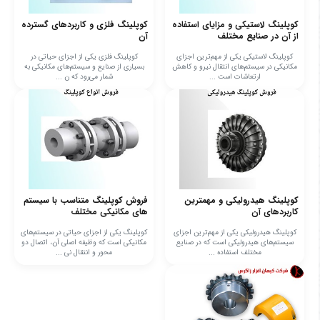
کوپلینگ لاستیکی و مزایای استفاده
کوپلینگ فلزی و کاربردهای گسترده
از آن در صنایع مختلف
آن
کوپلینگ لاستیکی یکی از مهم‌ترین اجزای
کوپلینگ فلزی یکی از اجزای حیاتی در
مکانیکی در سیستم‌های انتقال نیرو و کاهش
بسیاری از صنایع و سیستم‌های مکانیکی به
ارتعاشات است ...
شمار می‌رود که ن ...
کوپلینگ هیدرولیکی و مهمترین
فروش کوپلینگ متناسب با سیستم‌
کاربردهای آن
های مکانیکی مختلف
کوپلینگ هیدرولیکی یکی از مهم‌ترین اجزای
کوپلینگ یکی از اجزای حیاتی در سیستم‌های
سیستم‌های هیدرولیکی است که در صنایع
مکانیکی است که وظیفه اصلی آن، اتصال دو
مختلف استفاده ...
محور و انتقال نی ...