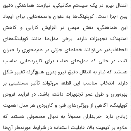
انتقال نیرو در یک سیستم مکانیکی، نیازمند هماهنگی دقیق
بین اجزا است. کوپلینگ‌ها به عنوان واسطه‌هایی برای ایجاد
این هماهنگی، نقش مهمی در افزایش کارایی و کاهش
استهلاک تجهیزات دارند. برخی مدل‌ها مانند کوپلینگ‌های
انعطاف‌پذیر می‌توانند خطاهای جزئی در هم‌محوری را جبران
کنند، در حالی که مدل‌های صلب برای کاربردهایی مناسب
هستند که نیاز به انتقال دقیق نیرو بدون هیچ‌گونه تغییر شکل
دارند. انتخاب مناسب این قطعه می‌تواند تأثیر مستقیمی بر
بهره‌وری و طول عمر تجهیزات داشته باشد
.
در فرآیند فروش
کوپلینگ، آگاهی از ویژگی‌های فنی و کاربردی هر مدل اهمیت
زیادی دارد. خریداران معمولاً به دنبال محصولی هستند که
علاوه بر کیفیت بالا، قابلیت استفاده در شرایط موردنظر آن‌ها