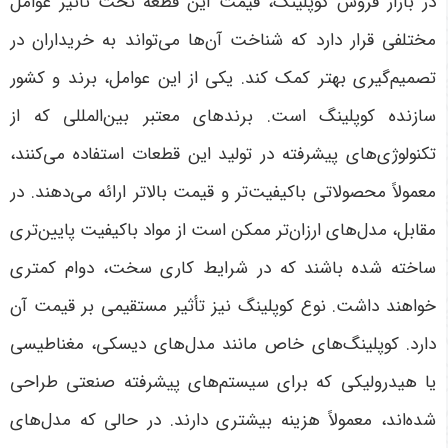
در بازار فروش کوپلینگ، قیمت این قطعه تحت تأثیر عوامل
مختلفی قرار دارد که شناخت آن‌ها می‌تواند به خریداران در
تصمیم‌گیری بهتر کمک کند. یکی از این عوامل، برند و کشور
سازنده کوپلینگ است. برندهای معتبر بین‌المللی که از
تکنولوژی‌های پیشرفته در تولید این قطعات استفاده می‌کنند،
معمولاً محصولاتی باکیفیت‌تر و قیمت بالاتر ارائه می‌دهند. در
مقابل، مدل‌های ارزان‌تر ممکن است از مواد باکیفیت پایین‌تری
ساخته شده باشند که در شرایط کاری سخت، دوام کمتری
خواهند داشت
.
نوع کوپلینگ نیز تأثیر مستقیمی بر قیمت آن
دارد. کوپلینگ‌های خاص مانند مدل‌های دیسکی، مغناطیسی
یا هیدرولیکی که برای سیستم‌های پیشرفته صنعتی طراحی
شده‌اند، معمولاً هزینه بیشتری دارند. در حالی که مدل‌های