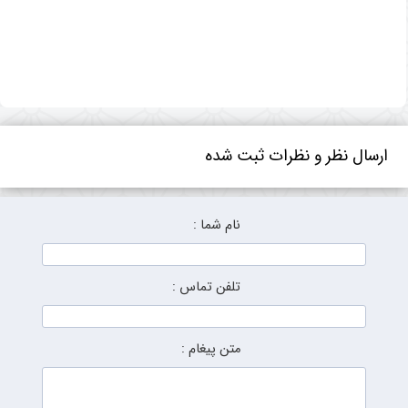
ارسال نظر و نظرات ثبت شده
نام شما :
تلفن تماس :
متن پیغام :