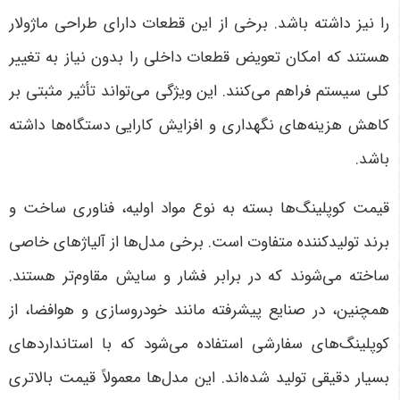
را نیز داشته باشد. برخی از این قطعات دارای طراحی ماژولار
هستند که امکان تعویض قطعات داخلی را بدون نیاز به تغییر
کلی سیستم فراهم می‌کنند. این ویژگی می‌تواند تأثیر مثبتی بر
کاهش هزینه‌های نگهداری و افزایش کارایی دستگاه‌ها داشته
باشد
.
قیمت کوپلینگ‌ها بسته به نوع مواد اولیه، فناوری ساخت و
برند تولیدکننده متفاوت است. برخی مدل‌ها از آلیاژهای خاصی
ساخته می‌شوند که در برابر فشار و سایش مقاوم‌تر هستند.
همچنین، در صنایع پیشرفته مانند خودروسازی و هوافضا، از
کوپلینگ‌های سفارشی استفاده می‌شود که با استانداردهای
بسیار دقیقی تولید شده‌اند. این مدل‌ها معمولاً قیمت بالاتری