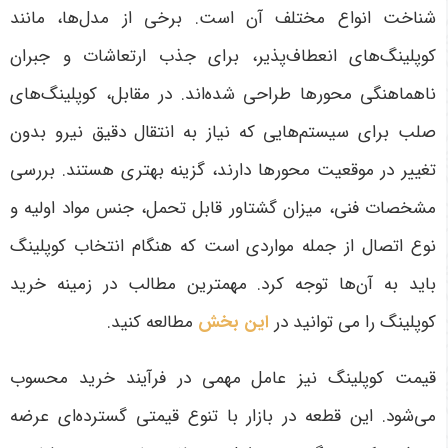
شناخت انواع مختلف آن است. برخی از مدل‌ها، مانند
کوپلینگ‌های انعطاف‌پذیر، برای جذب ارتعاشات و جبران
ناهماهنگی محورها طراحی شده‌اند. در مقابل، کوپلینگ‌های
صلب برای سیستم‌هایی که نیاز به انتقال دقیق نیرو بدون
تغییر در موقعیت محورها دارند، گزینه بهتری هستند. بررسی
مشخصات فنی، میزان گشتاور قابل تحمل، جنس مواد اولیه و
نوع اتصال از جمله مواردی است که هنگام انتخاب کوپلینگ
باید به آن‌ها توجه کرد
. مهمترین مطالب در زمینه خرید
کوپلینگ را می توانید در
این بخش
مطالعه کنید.
قیمت کوپلینگ نیز عامل مهمی در فرآیند خرید محسوب
می‌شود. این قطعه در بازار با تنوع قیمتی گسترده‌ای عرضه