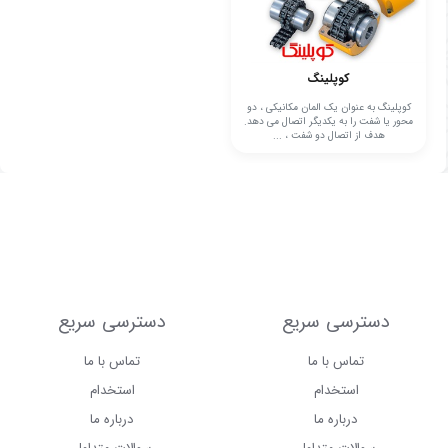
کوپلینگ
کوپلینگ به عنوان یک المان مکانیکی ، دو
محور یا شفت را به یکدیگر اتصال می دهد.
هدف از اتصال دو شفت ، ...
دسترسی سریع
دسترسی سریع
تماس با ما
تماس با ما
استخدام
استخدام
درباره ما
درباره ما