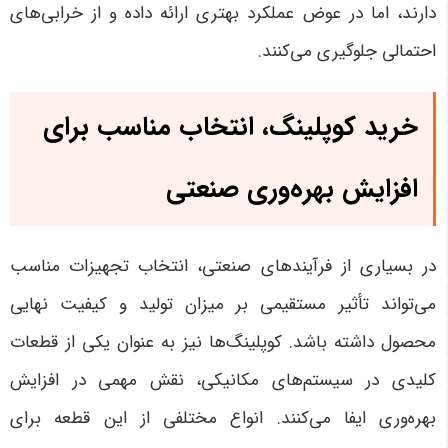
دارند، اما در عوض عملکرد بهتری ارائه داده و از خرابی‌های
احتمالی جلوگیری می‌کنند
.
خرید کوپلینگ، انتخاب مناسب برای
افزایش بهره‌وری صنعتی
در بسیاری از فرآیندهای صنعتی، انتخاب تجهیزات مناسب
می‌تواند تأثیر مستقیمی بر میزان تولید و کیفیت نهایی
محصول داشته باشد. کوپلینگ‌ها نیز به عنوان یکی از قطعات
کلیدی در سیستم‌های مکانیکی، نقش مهمی در افزایش
بهره‌وری ایفا می‌کنند. انواع مختلفی از این قطعه برای