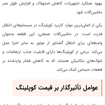
بهبود عملکرد تجهیزات، کاهش استهلاک و افزایش طول عمر
ماشین‌آلات شود
.
یکی از اصلی‌ترین موارد کاربرد کوپلینگ، در سیستم‌های انتقال
قدرت است. در ماشین‌آلات صنعتی، این قطعه به‌عنوان
واسطه‌ای برای انتقال گشتاور از موتور به سایر اجزا عمل
می‌کند. برخی از کوپلینگ‌ها دارای قابلیت جذب ارتعاشات و
شوک‌های مکانیکی هستند که به کاهش فشار واردشده بر
قطعات حساس کمک می‌کند.
عوامل تأثیرگذار بر قیمت کوپلینگ