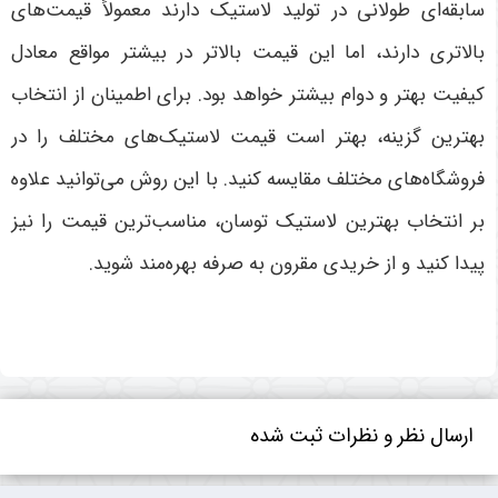
سابقه‌ای طولانی در تولید لاستیک دارند معمولاً قیمت‌های
بالاتری دارند، اما این قیمت بالاتر در بیشتر مواقع معادل
کیفیت بهتر و دوام بیشتر خواهد بود. برای اطمینان از انتخاب
بهترین گزینه، بهتر است قیمت لاستیک‌های مختلف را در
فروشگاه‌های مختلف مقایسه کنید. با این روش می‌توانید علاوه
بر انتخاب بهترین لاستیک توسان، مناسب‌ترین قیمت را نیز
پیدا کنید و از خریدی مقرون به صرفه بهره‌مند شوید
.
ارسال نظر و نظرات ثبت شده