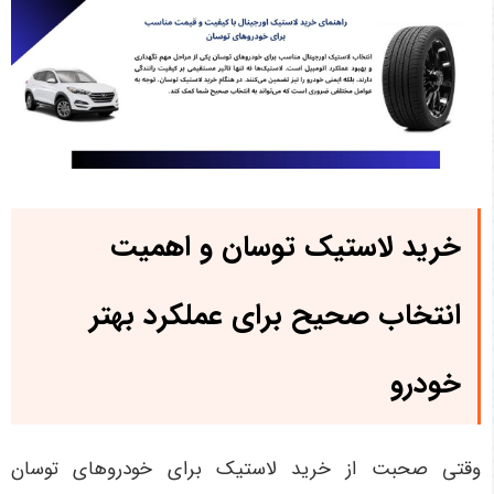
خرید لاستیک توسان و اهمیت
انتخاب صحیح برای عملکرد بهتر
خودرو
وقتی صحبت از خرید لاستیک برای خودروهای توسان