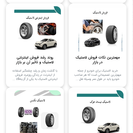
مهمترین نکات فروش لاستیک
روند رشد فروش اینترنتی
در بازار
لاستیک و تاثیر آن بر بازار
خرید لاستیک برای خودرو از جمله
با گذشت زمان و رشد چشمگیر استفاده
مهم‌ترین تصمیماتی است که هر صاحب
از اینترنت در زندگی روزمره، فروش
خودرو باید در طول عمر وسیله نقل ...
اینترنتی لاستیک به یکی از گزینه&z ...