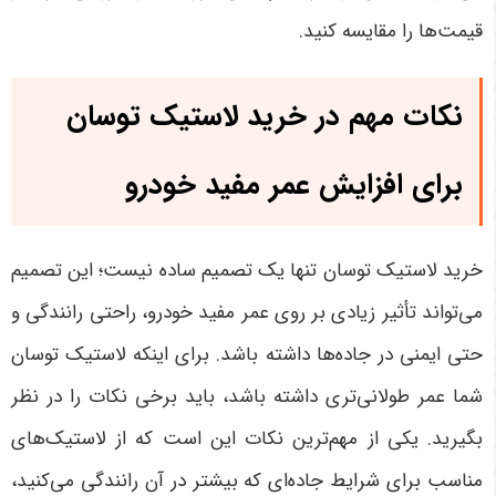
قیمت‌ها را مقایسه کنید
.
نکات مهم در خرید لاستیک توسان
برای افزایش عمر مفید خودرو
خرید لاستیک توسان تنها یک تصمیم ساده نیست؛ این تصمیم
می‌تواند تأثیر زیادی بر روی عمر مفید خودرو، راحتی رانندگی و
حتی ایمنی در جاده‌ها داشته باشد. برای اینکه لاستیک توسان
شما عمر طولانی‌تری داشته باشد، باید برخی نکات را در نظر
بگیرید. یکی از مهم‌ترین نکات این است که از لاستیک‌های
مناسب برای شرایط جاده‌ای که بیشتر در آن رانندگی می‌کنید،