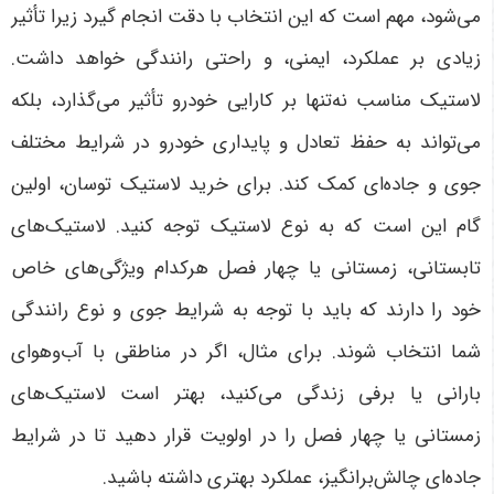
می‌شود، مهم است که این انتخاب با دقت انجام گیرد زیرا تأثیر
زیادی بر عملکرد، ایمنی، و راحتی رانندگی خواهد داشت.
لاستیک مناسب نه‌تنها بر کارایی خودرو تأثیر می‌گذارد، بلکه
می‌تواند به حفظ تعادل و پایداری خودرو در شرایط مختلف
جوی و جاده‌ای کمک کند. برای خرید لاستیک توسان، اولین
گام این است که به نوع لاستیک توجه کنید. لاستیک‌های
تابستانی، زمستانی یا چهار فصل هرکدام ویژگی‌های خاص
خود را دارند که باید با توجه به شرایط جوی و نوع رانندگی
شما انتخاب شوند. برای مثال، اگر در مناطقی با آب‌وهوای
بارانی یا برفی زندگی می‌کنید، بهتر است لاستیک‌های
زمستانی یا چهار فصل را در اولویت قرار دهید تا در شرایط
جاده‌ای چالش‌برانگیز، عملکرد بهتری داشته باشید
.