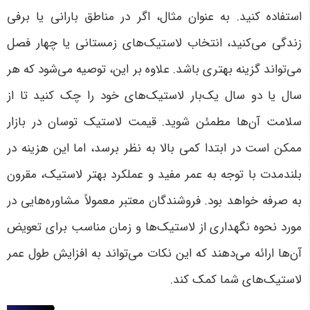
استفاده کنید. به عنوان مثال، اگر در مناطق بارانی یا برفی
زندگی می‌کنید، انتخاب لاستیک‌های زمستانی یا چهار فصل
می‌تواند گزینه بهتری باشد. علاوه بر این، توصیه می‌شود که هر
سال یا دو سال یک‌بار لاستیک‌های خود را چک کنید تا از
سلامت آن‌ها مطمئن شوید. قیمت لاستیک توسان در بازار
ممکن است در ابتدا کمی بالا به نظر برسد، اما این هزینه در
بلندمدت با توجه به عمر مفید و عملکرد بهتر لاستیک، مقرون
به صرفه خواهد بود. فروشندگان معتبر معمولاً مشاوره‌هایی در
مورد نحوه نگهداری از لاستیک‌ها و زمان مناسب برای تعویض
آن‌ها ارائه می‌دهند که این نکات می‌تواند به افزایش طول عمر
لاستیک‌های شما کمک کند
.