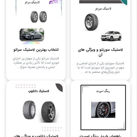
لاستیک سورنتو و ویژگی های
انتخاب بهترین لاستیک سراتو
آن
لاستیک سراتو یکی از مهم‌ترین اجزای
خودرو است که تأثیر زیادی بر عملکرد،
لاستیک سورنتو یکی از اجزای اساسی و
ایمنی و راندمان مصرف سوخ ...
مهم در خودروی کیا سورنتو است که به
دلیل ویژگی‌های منحصر به ف ...
راهنمای خرید رینگ اسپرت
لاستیک دانلوپ و ویژگی های