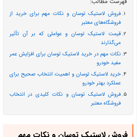
فهرست مطالب:
فروش لاستیک توسان و نکات مهم برای خرید از
فروشگاه‌های معتبر
قیمت لاستیک توسان و عواملی که بر آن تأثیر
می‌گذارند
نکات مهم در خرید لاستیک توسان برای افزایش عمر
مفید خودرو
خرید لاستیک توسان و اهمیت انتخاب صحیح برای
عملکرد بهتر خودرو
فروش لاستیک توسان و نکات کلیدی در انتخاب
فروشگاه معتبر
فروش لاستیک توسان و نکات مهم