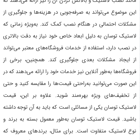
مانند نصب لاستیک و بالانس کردن آن را نیز ارائه می‌دهند که
این موضوع می‌تواند به صرفه‌جویی در هزینه‌ها و جلوگیری از
مشکلات احتمالی در هنگام نصب کمک کند. به‌ویژه زمانی که
لاستیک توسان به دلیل ابعاد خاص خود نیاز به دقت بالاتری
در نصب دارد، استفاده از خدمات فروشگاه‌های معتبر می‌تواند
از ایجاد مشکلات بعدی جلوگیری کند. همچنین، برخی از
فروشگاه‌ها به‌طور آنلاین نیز خدمات خود را ارائه می‌دهند که در
این صورت می‌توانید به‌راحتی قیمت‌ها را مقایسه کنید و حتی
از تخفیف‌های ویژه بهره‌مند شوید
.
علاوه بر این، قیمت
لاستیک توسان یکی از مسائلی است که باید به آن توجه داشته
باشید. قیمت لاستیک توسان به‌طور معمول بسته به برند و
نوع لاستیک متفاوت است. برای مثال، برندهای معروف که