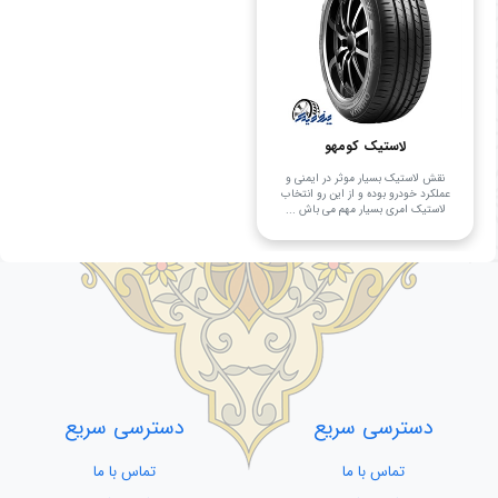
لاستیک کومهو
نقش لاستیک بسیار موثر در ایمنی و
عملکرد خودرو بوده و از این رو انتخاب
لاستیک امری بسیار مهم می باش ...
دسترسی سریع
دسترسی سریع
تماس با ما
تماس با ما