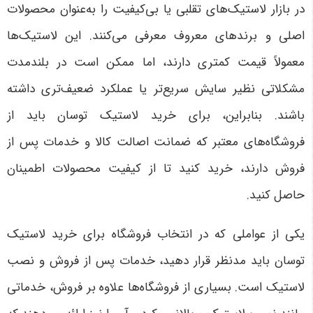
در بازار لاستیک‌های تقلبی یا بی‌کیفیت را به‌عنوان محصولات
اصلی و برندهای معروف معرفی می‌کنند. این لاستیک‌ها
معمولاً قیمت کمتری دارند، اما ممکن است در بلندمدت
مشکلاتی نظیر سایش سریع‌تر یا عملکرد ضعیف‌تری داشته
باشند. بنابراین، برای خرید لاستیک توسان باید از
فروشگاه‌های معتبر که ضمانت اصالت کالا و خدمات پس از
فروش دارند، خرید کنید تا از کیفیت محصولات اطمینان
حاصل کنید
.
یکی از عواملی که در انتخاب فروشگاه برای خرید لاستیک
توسان باید مدنظر قرار دهید، خدمات پس از فروش و نصب
لاستیک است. بسیاری از فروشگاه‌ها علاوه بر فروش، خدماتی