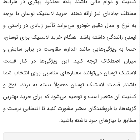
کیفیت و دوام عالی باشند بلکه عملکرد بهتری در شرایط
مختلف جاده‌ای نیز ارائه دهند. خرید لاستیک توسان با توجه
به نوع و مدل دقیق خودرو می‌تواند تأثیر زیادی در راحتی و
ایمنی رانندگی داشته باشد. هنگام خرید لاستیک برای توسان،
حتما به ویژگی‌هایی مانند اندازه، مقاومت در برابر سایش و
میزان اصطکاک توجه کنید. این ویژگی‌ها در کنار قیمت
لاستیک توسان می‌توانند معیارهای مناسبی برای انتخاب شما
باشند. قیمت لاستیک توسان معمولاً بسته به برند، نوع و
کیفیت آن متغیر است و توصیه می‌شود که برای خرید بهترین
گزینه‌ها، با فروشندگان معتبر مشورت کنید تا انتخابی درست و
مطابق با نیازهای خود داشته باشید
.