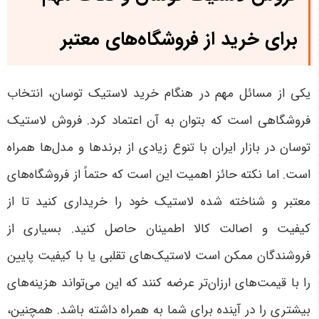
برای خرید از فروشگاه‌های معتبر
یکی از مسائل مهم در هنگام خرید لاستیک توسان، انتخاب
فروشگاهی است که بتوان به آن اعتماد کرد. فروش لاستیک
توسان در بازار ایران با تنوع زیادی از برندها و مدل‌ها همراه
است. اما نکته حائز اهمیت این است که حتماً از فروشگاه‌های
معتبر و شناخته شده لاستیک خود را خریداری کنید تا از
کیفیت و اصالت کالا اطمینان حاصل کنید. بسیاری از
فروشندگان ممکن است لاستیک‌های تقلبی یا با کیفیت پایین
را با قیمت‌های ارزان‌تر عرضه کنند که این می‌تواند هزینه‌های
بیشتری را در آینده برای شما به همراه داشته باشد. همچنین،