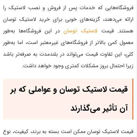
فروشگاه‌هایی که خدمات پس از فروش و نصب لاستیک را
ارائه می‌دهند، گزینه‌های خوبی برای خرید لاستیک توسان
هستند. قیمت
لاستیک توسان
در این فروشگاه‌ها به‌طور
معمول کمی بالاتر از فروشگاه‌های غیرمعتبر است، اما به‌طور
کلی، این تفاوت قیمت می‌تواند در بلندمدت به صرفه‌تر باشد
زیرا احتمال بروز مشکلات کمتری وجود خواهد داشت
.
قیمت لاستیک توسان و عواملی که بر
آن تأثیر می‌گذارند
قیمت لاستیک توسان ممکن است بسته به برند، کیفیت، نوع