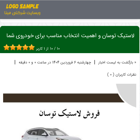
اخبار
لاستیک
لاستیک توسان و اهمیت انتخاب مناسب برای خ ...
لاستیک توسان و اهمیت انتخاب مناسب برای خودروی شما
10
/
10
از
1
کاربر
|
|
« بازگشت به لیست اخبار
چهارشنبه 6 فروردين 1404 در ساعت 0 و 0 دقیقه
نظرات کاربران ( 0 )