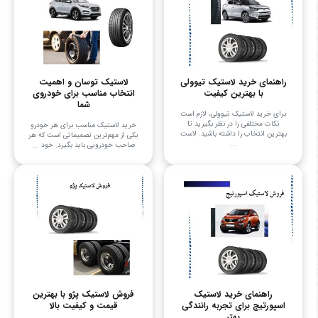
راهنمای خرید لاستیک تیوولی
لاستیک توسان و اهمیت
با بهترین کیفیت
انتخاب مناسب برای خودروی
شما
برای خرید لاستیک تیوولی، لازم است
نکات مختلفی را در نظر بگیرید تا
خرید لاستیک مناسب برای هر خودرو
بهترین انتخاب را داشته باشید. لاست
یکی از مهم‌ترین تصمیماتی است که هر
...
صاحب خودرویی باید بگیرد. خود ...
راهنمای خرید لاستیک
فروش لاستیک پژو با بهترین
اسپورتیج برای تجربه رانندگی
قیمت و کیفیت بالا
بهتر