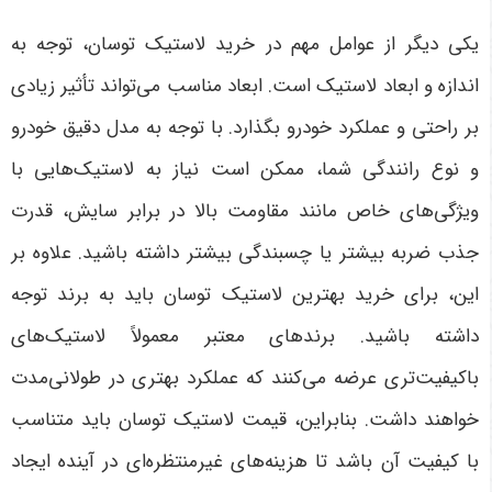
یکی دیگر از عوامل مهم در خرید لاستیک توسان، توجه به
اندازه و ابعاد لاستیک است. ابعاد مناسب می‌تواند تأثیر زیادی
بر راحتی و عملکرد خودرو بگذارد. با توجه به مدل دقیق خودرو
و نوع رانندگی شما، ممکن است نیاز به لاستیک‌هایی با
ویژگی‌های خاص مانند مقاومت بالا در برابر سایش، قدرت
جذب ضربه بیشتر یا چسبندگی بیشتر داشته باشید. علاوه بر
این، برای خرید بهترین لاستیک توسان باید به برند توجه
داشته باشید. برندهای معتبر معمولاً لاستیک‌های
باکیفیت‌تری عرضه می‌کنند که عملکرد بهتری در طولانی‌مدت
خواهند داشت. بنابراین، قیمت لاستیک توسان باید متناسب
با کیفیت آن باشد تا هزینه‌های غیرمنتظره‌ای در آینده ایجاد