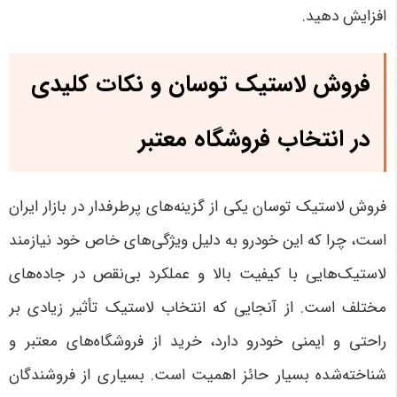
افزایش دهید
.
فروش لاستیک توسان و نکات کلیدی
در انتخاب فروشگاه معتبر
فروش لاستیک توسان یکی از گزینه‌های پرطرفدار در بازار ایران
است، چرا که این خودرو به دلیل ویژگی‌های خاص خود نیازمند
لاستیک‌هایی با کیفیت بالا و عملکرد بی‌نقص در جاده‌های
مختلف است. از آنجایی که انتخاب لاستیک تأثیر زیادی بر
راحتی و ایمنی خودرو دارد، خرید از فروشگاه‌های معتبر و
شناخته‌شده بسیار حائز اهمیت است. بسیاری از فروشندگان