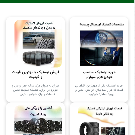
خرید لاستیک مناسب
فروش لاستیک با بهترین قیمت
خودروهای سواری
و کیفیت
خرید لاستیک یکی از مهم‌ترین اقداماتی
تهران به عنوان مرکز بزرگ حمل و نقل و
است که هر راننده برای افزایش ایمنی و
خودرو در ایران، همیشه نیازمند تامین
بهبود عملکرد خودرو با ...
قطعات و لوازم خودرو با کیفی ...