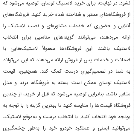
نشود
.
در نهایت، برای خرید لاستیک توسان، توصیه می‌شود که
از فروشگاه‌های معتبر و شناخته شده خرید کنید. فروشگاه‌های
آنلاین و حضوری که خدمات مشاوره‌ای و نصب لاستیک را
ارائه می‌دهند، می‌توانند گزینه‌های مناسبی برای انتخاب
لاستیک باشند. این فروشگاه‌ها معمولاً لاستیک‌هایی با
ضمانت و خدمات پس از فروش ارائه می‌دهند که این می‌تواند
به شما در تصمیم‌گیری درست کمک کند. همچنین، قیمت
لاستیک توسان ممکن است بسته به فروشگاه، برند و مدل
متغیر باشد، بنابراین توصیه می‌شود که قبل از خرید، از چندین
فروشگاه قیمت‌ها را مقایسه کنید تا بهترین گزینه را با توجه به
بودجه خود انتخاب کنید. با انتخاب درست و به‌موقع لاستیک،
می‌توانید ایمنی و عملکرد خودرو خود را به‌طور چشمگیری