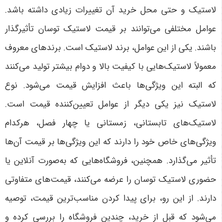
لاستیک و حتی محل خرید آن تغییرات زیادی داشته باشد.
عوامل مختلفی می‌توانند بر قیمت لاستیک توسان تأثیرگذار
باشند. یکی از این عوامل، برند لاستیک است. برندهای معروف
معمولاً لاستیک‌هایی با کیفیت بالا و دوام بیشتر تولید می‌کنند
که البته این ویژگی‌ها باعث افزایش قیمت می‌شود. نوع
لاستیک نیز یکی دیگر از عوامل تعیین‌کننده قیمت است.
لاستیک‌های تابستانی، زمستانی یا چهار فصل، هرکدام
ویژگی‌های خاص خود را دارند که این ویژگی‌ها بر قیمت آن‌ها
تأثیر می‌گذارد. همچنین، فروشگاه‌هایی که به‌صورت آنلاین یا
حضوری لاستیک توسان را عرضه می‌کنند، قیمت‌های متفاوتی
دارند. از این رو، برای پیدا کردن مناسب‌ترین قیمت، توصیه
می‌شود که قبل از خرید، چندین فروشگاه را بررسی کرده و