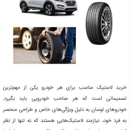
خرید لاستیک مناسب برای هر خودرو یکی از مهم‌ترین
تصمیماتی است که هر صاحب خودرویی باید بگیرد.
خودروهای توسان به دلیل ویژگی‌های خاص و طراحی منحصر
به فرد خود، نیازمند لاستیک‌هایی هستند که نه تنها از نظر