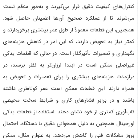
کنترل‌های کیفیت دقیق قرار می‌گیرند و به‌طور منظم تست
می‌شوند تا از عملکرد صحیح آن‌ها اطمینان حاصل شود.
همچنین، این قطعات معمولاً از طول عمر بیشتری برخوردارند و
کمتر نیاز به تعویض دارند، که این امر در کاهش هزینه‌های
نگهداری و تعمیرات تأثیرگذار است. در حالی که قطعات یدکی
غیراصلی ممکن است در ابتدا ارزان‌تر به نظر برسند، در
درازمدت هزینه‌های بیشتری را برای تعمیرات و تعویض به
همراه دارند. این قطعات ممکن است عمر کوتاه‌تری داشته
باشند و در برابر فشارهای کاری و شرایط سخت محیطی
تاب‌آوری کمتری از خود نشان دهند
.
استفاده از قطعات یدکی
اورجینال همچنین به دلیل همخوانی دقیق با دستگاه، احتمال
بروز مشکلات فنی را کاهش می‌دهد. به عنوان مثال، ممکن