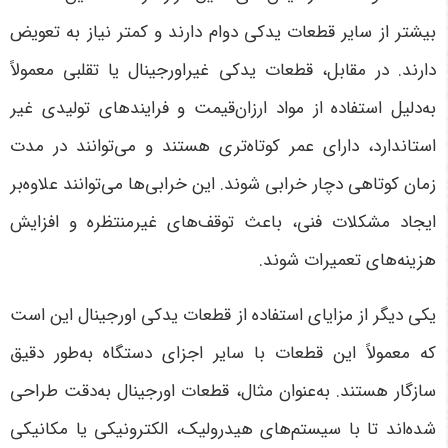
بیشتر از سایر قطعات یدکی دوام دارند و کمتر نیاز به تعویض
دارند. در مقابل، قطعات یدکی غیراورجینال یا تقلبی معمولاً
به‌دلیل استفاده از مواد ارزان‌قیمت و فرایندهای تولیدی غیر
استاندارد، دارای عمر کوتاه‌تری هستند و می‌توانند در مدت
زمان کوتاهی دچار خرابی شوند. این خرابی‌ها می‌توانند علاوه‌بر
ایجاد مشکلات فنی، باعث توقف‌های غیرمنتظره و افزایش
هزینه‌های تعمیرات شوند
.
یکی دیگر از مزایای استفاده از قطعات یدکی اورجینال این است
که معمولاً این قطعات با سایر اجزای دستگاه به‌طور دقیق
سازگار هستند. به‌عنوان مثال، قطعات اورجینال به‌دقت طراحی
شده‌اند تا با سیستم‌های هیدرولیک، الکترونیکی یا مکانیکی