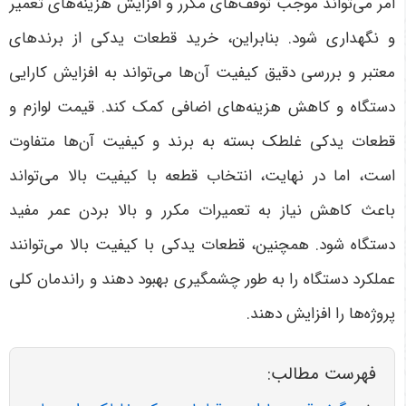
امر می‌تواند موجب توقف‌های مکرر و افزایش هزینه‌های تعمیر
و نگهداری شود. بنابراین، خرید قطعات یدکی از برندهای
معتبر و بررسی دقیق کیفیت آن‌ها می‌تواند به افزایش کارایی
دستگاه و کاهش هزینه‌های اضافی کمک کند. قیمت لوازم و
قطعات یدکی غلطک بسته به برند و کیفیت آن‌ها متفاوت
است، اما در نهایت، انتخاب قطعه با کیفیت بالا می‌تواند
باعث کاهش نیاز به تعمیرات مکرر و بالا بردن عمر مفید
دستگاه شود. همچنین، قطعات یدکی با کیفیت بالا می‌توانند
عملکرد دستگاه را به طور چشمگیری بهبود دهند و راندمان کلی
پروژه‌ها را افزایش دهند
.
فهرست مطالب: