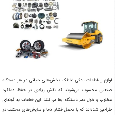
لوازم و قطعات یدکی غلطک بخش‌های حیاتی در هر دستگاه
صنعتی محسوب می‌شوند که نقش زیادی در حفظ عملکرد
مطلوب و طول عمر دستگاه ایفا می‌کنند. این قطعات به گونه‌ای
طراحی شده‌اند که با تحمل فشار، دما و سایش‌های مختلف در