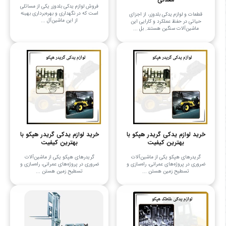
فروش لوازم یدکی بلدوزر یکی از مسائلی
است که در نگهداری و بهره‌برداری بهینه
قطعات و لوازم یدکی بلدوزر، از اجزای
از این ماشین‌آل ...
حیاتی در حفظ عملکرد و کارایی این
ماشین‌آلات سنگین هستند. بل ...
خرید لوازم یدکی گریدر هپکو با
خرید لوازم یدکی گریدر هپکو با
بهترین کیفیت
بهترین کیفیت
گریدرهای هپکو یکی از ماشین‌آلات
گریدرهای هپکو یکی از ماشین‌آلات
ضروری در پروژه‌های عمرانی، راه‌سازی و
ضروری در پروژه‌های عمرانی، راه‌سازی و
تسطیح زمین هستن ...
تسطیح زمین هستن ...