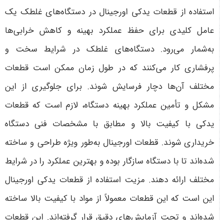
استفاده از قطعات یدکی اورجینال در دستگاه‌های غلطک یک
عامل کلیدی برای حفظ عملکرد بهینه و کاهش خرابی‌ها
به‌شمار می‌رود. دستگاه‌های غلطک در شرایط سخت و
پرفشاری کار می‌کنند که در طول زمان ممکن است قطعات
مختلف آن‌ها دچار فرسایش شوند. برای جلوگیری از این
مشکل و تأمین عملکرد بهینه دستگاه، لازم است که قطعات
یدکی با کیفیت بالا و مطابق با مشخصات فنی دستگاه
خریداری شوند. قطعات اورجینال به‌طور ویژه طراحی و ساخته
شده‌اند تا با دستگاه سازگار بوده و بهترین عملکرد را در شرایط
مختلف ارائه دهند
.
مزیت استفاده از قطعات یدکی اورجینال
این است که این قطعات معمولاً از مواد با کیفیت بالا ساخته
شده‌اند و تحت آزمایش‌های دقیق قرار گرفته‌اند. این قطعات