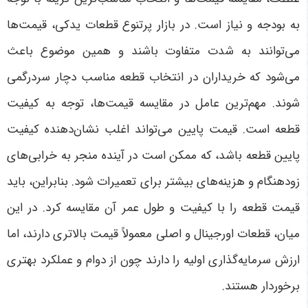
به بودجه و نیاز است. در بازار پرتنوع قطعات یدکی، قیمت‌ها
می‌توانند به شدت متفاوت باشند و همین موضوع باعث
می‌شود که خریداران در انتخاب قطعه مناسب دچار سردرگمی
شوند. مهم‌ترین عامل در مقایسه قیمت‌ها، توجه به کیفیت
قطعه است. قیمت پایین می‌تواند اغلب نشان‌دهنده کیفیت
پایین قطعه باشد، که ممکن است در آینده منجر به خرابی‌های
زودهنگام و هزینه‌های بیشتر برای تعمیرات شود. بنابراین، باید
قیمت قطعه را با کیفیت و طول عمر آن مقایسه کرد. در این
میان، قطعات اورجینال و اصلی معمولاً قیمت بالاتری دارند، اما
ارزش سرمایه‌گذاری اولیه را دارند چون از دوام و عملکرد بهتری
برخوردار هستند
.