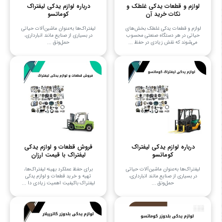
لوازم و قطعات یدکی غلطک و
درباره لوازم یدکی لیفتراک
نکات خرید آن
کوماتسو
لوازم و قطعات یدکی غلطک بخش‌های
لیفتراک‌ها به‌عنوان ماشین‌آلات حیاتی
حیاتی در هر دستگاه صنعتی محسوب
در بسیاری از صنایع مانند انبارداری،
می‌شوند که نقش زیادی در حفظ ...
حمل‌ونق ...
درباره لوازم یدکی لیفتراک
فروش قطعات و لوازم یدکی
کوماتسو
لیفتراک با قیمت ارزان
لیفتراک‌ها به‌عنوان ماشین‌آلات حیاتی
برای حفظ عملکرد بهینه لیفتراک‌ها،
در بسیاری از صنایع مانند انبارداری،
تهیه و خرید قطعات و لوازم یدکی
حمل‌ونق ...
لیفتراک باکیفیت اهمیت زیادی دا ...