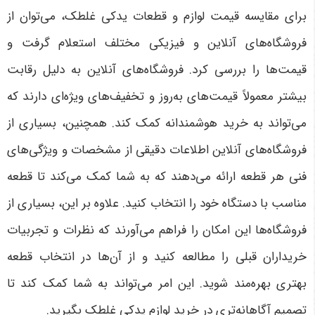
برای مقایسه قیمت لوازم و قطعات یدکی غلطک، می‌توان از
فروشگاه‌های آنلاین و فیزیکی مختلف استعلام گرفت و
قیمت‌ها را بررسی کرد. فروشگاه‌های آنلاین به دلیل رقابت
بیشتر معمولاً قیمت‌های به‌روز و تخفیف‌های ویژه‌ای دارند که
می‌تواند به خرید هوشمندانه کمک کند. همچنین، بسیاری از
فروشگاه‌های آنلاین اطلاعات دقیقی از مشخصات و ویژگی‌های
فنی هر قطعه ارائه می‌دهند که به شما کمک می‌کند تا قطعه
مناسب با دستگاه خود را انتخاب کنید. علاوه بر این، بسیاری از
فروشگاه‌ها این امکان را فراهم می‌آورند که نظرات و تجربیات
خریداران قبلی را مطالعه کنید و از آن‌ها در انتخاب قطعه
بهتری بهره‌مند شوید. این امر می‌تواند به شما کمک کند تا
تصمیم آگاهانه‌تری در خرید لوازم یدکی غلطک بگیرید
.