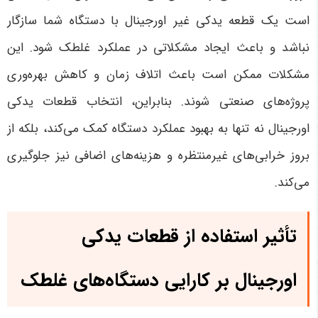
است یک قطعه یدکی غیر اورجینال با دستگاه شما سازگار
نباشد و باعث ایجاد مشکلاتی در عملکرد غلطک شود. این
مشکلات ممکن است باعث اتلاف زمان و کاهش بهره‌وری
پروژه‌های صنعتی شوند. بنابراین، انتخاب قطعات یدکی
اورجینال نه تنها به بهبود عملکرد دستگاه کمک می‌کند، بلکه از
بروز خرابی‌های غیرمنتظره و هزینه‌های اضافی نیز جلوگیری
می‌کند
.
تأثیر استفاده از قطعات یدکی
اورجینال بر کارایی دستگاه‌های غلطک