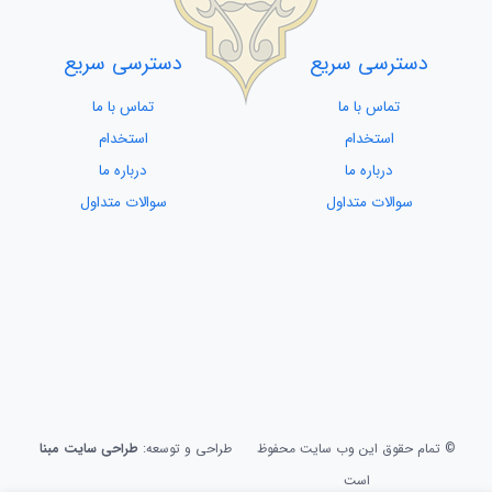
دسترسی سریع
دسترسی سریع
تماس با ما
تماس با ما
استخدام
استخدام
درباره ما
درباره ما
سوالات متداول
سوالات متداول
© تمام حقوق این وب سایت محفوظ
طراحی و توسعه:
طراحی سایت مبنا
است