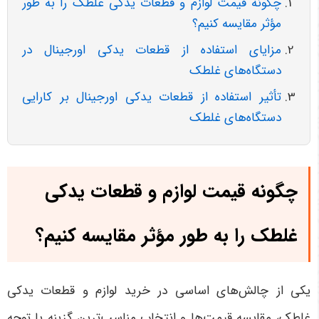
چگونه قیمت لوازم و قطعات یدکی غلطک را به طور
مؤثر مقایسه کنیم؟
مزایای استفاده از قطعات یدکی اورجینال در
دستگاه‌های غلطک
تأثیر استفاده از قطعات یدکی اورجینال بر کارایی
دستگاه‌های غلطک
چگونه قیمت لوازم و قطعات یدکی
غلطک را به طور مؤثر مقایسه کنیم؟
یکی از چالش‌های اساسی در خرید لوازم و قطعات یدکی
غلطک، مقایسه قیمت‌ها و انتخاب مناسب‌ترین گزینه با توجه