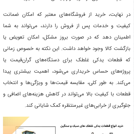
در نهایت، خرید از فروشگاه‌های معتبر که امکان ضمانت
کیفیت و خدمات پس از فروش را دارند، می‌تواند به شما
اطمینان دهد که در صورت بروز مشکل، امکان تعویض یا
بازگشت کالا وجود خواهد داشت. این نکته به خصوص زمانی
که قطعات یدکی غلطک برای دستگاه‌های گران‌قیمت یا
پروژه‌های حساس خریداری می‌شود، اهمیت بیشتری پیدا
می‌کند. به طور کلی، مقایسه قیمت‌ها و ویژگی‌ها و انتخاب
قطعات با کیفیت بالا می‌تواند در کاهش هزینه‌های اضافی و
جلوگیری از خرابی‌های غیرمنتظره کمک شایانی کند
.