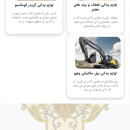
لوازم یدکی غلطک و برند های
لوازم یدکی گریدر کوماتسو
معتبر
گریدر یکی از ماشین آلات بسیار مهم در
بخش عمران و راهسازی است. استفاده
غلطک یکی از ماشین آلاتی است که در
از گریدر به منظور سهولت در ک ...
بخش راهسازی از آن استفاده می‌ شود.
در پروژه‌ های راهسازی ...
لوازم یدکی بیل مکانیکی ولوو
بیل مکانیکی از ماشین آلات پر کاربرد در
ساخت و ساز ها و امور عمرانی می باشد
که از آن استفاده ی زیاد ...