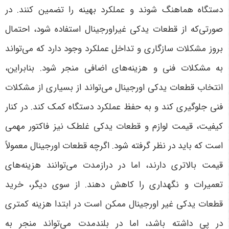
دستگاه هماهنگ شوند و عملکرد بهینه را تضمین کنند. در
صورتی‌که از قطعات یدکی غیراورجینال استفاده شود، احتمال
بروز مشکلات سازگاری و تداخل عملکرد وجود دارد که می‌تواند
به مشکلات فنی و هزینه‌های اضافی منجر شود. بنابراین،
انتخاب قطعات یدکی اورجینال می‌تواند از بسیاری از مشکلات
فنی جلوگیری کند و به حفظ عملکرد دستگاه کمک کند
.
در کنار
کیفیت، قیمت لوازم و قطعات یدکی غلطک نیز فاکتور مهمی
است که باید در نظر گرفته شود. اگرچه قطعات اورجینال معمولاً
قیمت بالاتری دارند، اما در درازمدت می‌توانند هزینه‌های
تعمیرات و نگهداری را کاهش دهند. از سوی دیگر، خرید
قطعات یدکی غیر اورجینال ممکن است در ابتدا هزینه کمتری
در پی داشته باشد، اما در بلندمدت می‌تواند منجر به