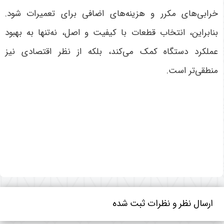
خرابی‌های مکرر و هزینه‌های اضافی برای تعمیرات شود.
بنابراین، انتخاب قطعات با کیفیت و اصل، نه‌تنها به بهبود
عملکرد دستگاه کمک می‌کند، بلکه از نظر اقتصادی نیز
منطقی‌تر است
.
ارسال نظر و نظرات ثبت شده