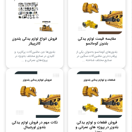
مقایسه قیمت لوازم یدکی
فروش انواع لوازم یدکی بلدوزر
بلدوزر کوماتسو
کاترپیلار
بلدوزرهای کوماتسو به‌عنوان یکی از
بلدوزرها جزء ماشین‌آلات پرکاربرد و
پرقدرت‌ترین ماشین‌آلات سنگین در
کلیدی در صنایع مختلف به‌ویژه در
صنایع مختلف شناخته ...
پروژه‌های عمرانی و ...
فروش قطعات و لوازم یدکی
نکات مهم در فروش لوازم یدکی
بلدوزر در پروژه های عمرانی و
بلدوزر اورجینال
معدنی