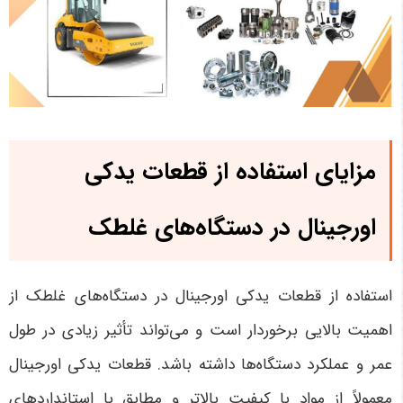
مزایای استفاده از قطعات یدکی
اورجینال در دستگاه‌های غلطک
استفاده از قطعات یدکی اورجینال در دستگاه‌های غلطک از
اهمیت بالایی برخوردار است و می‌تواند تأثیر زیادی در طول
عمر و عملکرد دستگاه‌ها داشته باشد. قطعات یدکی اورجینال
معمولاً از مواد با کیفیت بالاتر و مطابق با استانداردهای