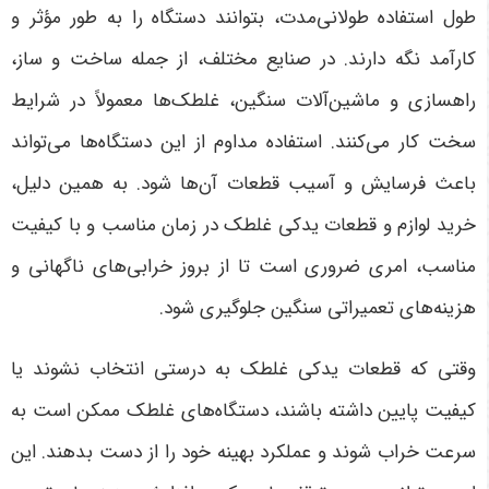
طول استفاده طولانی‌مدت، بتوانند دستگاه را به طور مؤثر و
کارآمد نگه دارند. در صنایع مختلف، از جمله ساخت و ساز،
راهسازی و ماشین‌آلات سنگین، غلطک‌ها معمولاً در شرایط
سخت کار می‌کنند. استفاده مداوم از این دستگاه‌ها می‌تواند
باعث فرسایش و آسیب قطعات آن‌ها شود. به همین دلیل،
خرید لوازم و قطعات یدکی غلطک در زمان مناسب و با کیفیت
مناسب، امری ضروری است تا از بروز خرابی‌های ناگهانی و
هزینه‌های تعمیراتی سنگین جلوگیری شود
.
وقتی که قطعات یدکی غلطک به درستی انتخاب نشوند یا
کیفیت پایین داشته باشند، دستگاه‌های غلطک ممکن است به
سرعت خراب شوند و عملکرد بهینه خود را از دست بدهند. این