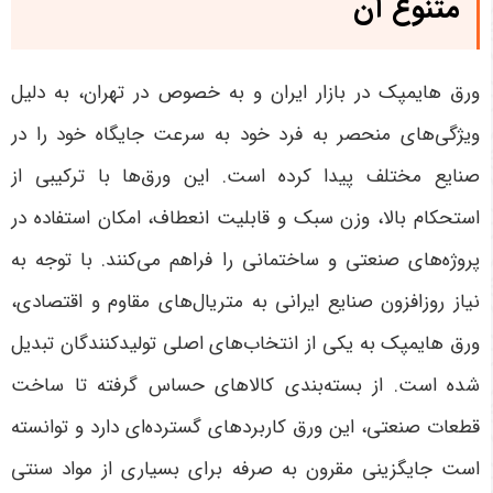
متنوع آن
ورق هایمپک در بازار ایران و به خصوص در تهران، به دلیل
ویژگی‌های منحصر به فرد خود به سرعت جایگاه خود را در
صنایع مختلف پیدا کرده است. این ورق‌ها با ترکیبی از
استحکام بالا، وزن سبک و قابلیت انعطاف، امکان استفاده در
پروژه‌های صنعتی و ساختمانی را فراهم می‌کنند. با توجه به
نیاز روزافزون صنایع ایرانی به متریال‌های مقاوم و اقتصادی،
ورق هایمپک به یکی از انتخاب‌های اصلی تولیدکنندگان تبدیل
شده است. از بسته‌بندی کالاهای حساس گرفته تا ساخت
قطعات صنعتی، این ورق کاربردهای گسترده‌ای دارد و توانسته
است جایگزینی مقرون به صرفه برای بسیاری از مواد سنتی