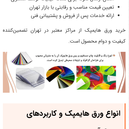
تعیین قیمت مناسب و رقابتی با بازار تهران
ارائه خدمات پس از فروش و پشتیبانی فنی
خرید ورق هایمپک از مراکز معتبر در تهران تضمین‌کننده
کیفیت و دوام محصول است.
انواع ورق هایمپک و کاربردهای