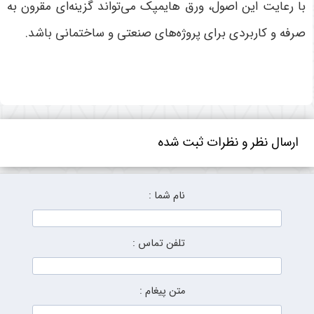
با رعایت این اصول، ورق هایمپک می‌تواند گزینه‌ای مقرون به
صرفه و کاربردی برای پروژه‌های صنعتی و ساختمانی باشد.
ارسال نظر و نظرات ثبت شده
نام شما :
تلفن تماس :
متن پیغام :