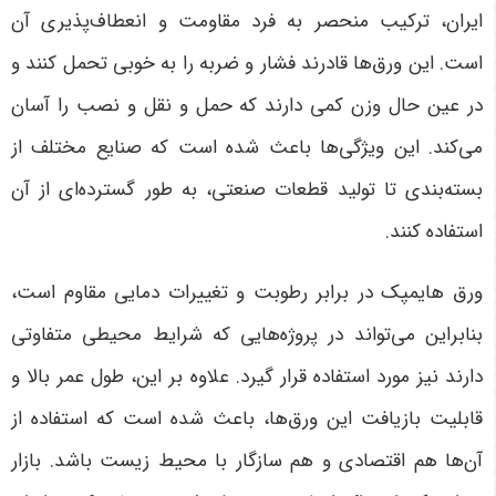
ایران، ترکیب منحصر به فرد مقاومت و انعطاف‌پذیری آن
است. این ورق‌ها قادرند فشار و ضربه را به خوبی تحمل کنند و
در عین حال وزن کمی دارند که حمل و نقل و نصب را آسان
می‌کند. این ویژگی‌ها باعث شده است که صنایع مختلف از
بسته‌بندی تا تولید قطعات صنعتی، به طور گسترده‌ای از آن
استفاده کنند.
ورق هایمپک در برابر رطوبت و تغییرات دمایی مقاوم است،
بنابراین می‌تواند در پروژه‌هایی که شرایط محیطی متفاوتی
دارند نیز مورد استفاده قرار گیرد. علاوه بر این، طول عمر بالا و
قابلیت بازیافت این ورق‌ها، باعث شده است که استفاده از
آن‌ها هم اقتصادی و هم سازگار با محیط زیست باشد.
بازار