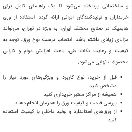
و ساختمانی پرداخته می‌شود تا یک راهنمای کامل برای
خریداران و تولیدکنندگان ایرانی ارائه گردد.
استفاده از ورق
هایمپک در صنایع مختلف ایران، به ویژه در تهران، می‌تواند
مزایای زیادی داشته باشد. انتخاب درست نوع ورق، توجه به
کیفیت و رعایت نکات فنی، باعث افزایش دوام و کارایی
محصولات نهایی می‌شود
.
قبل از خرید، نوع کاربرد و ویژگی‌های مورد نیاز را
مشخص کنید
همیشه از مراکز معتبر خریداری کنید
بررسی قیمت و کیفیت ورق را همزمان انجام دهید
از ورق‌های استاندارد و تولید داخلی با کیفیت استفاده
کنید