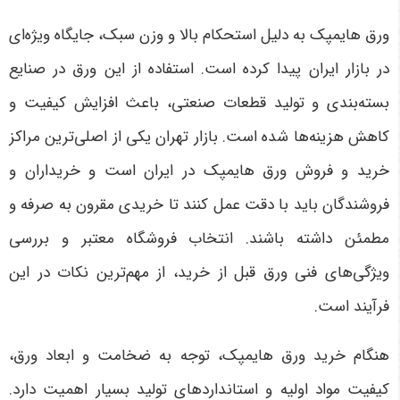
ورق هایمپک به دلیل استحکام بالا و وزن سبک، جایگاه ویژه‌ای
در بازار ایران پیدا کرده است. استفاده از این ورق در صنایع
بسته‌بندی و تولید قطعات صنعتی، باعث افزایش کیفیت و
کاهش هزینه‌ها شده است
.
بازار تهران یکی از اصلی‌ترین مراکز
خرید و فروش ورق هایمپک در ایران است و خریداران و
فروشندگان باید با دقت عمل کنند تا خریدی مقرون به صرفه و
مطمئن داشته باشند. انتخاب فروشگاه معتبر و بررسی
ویژگی‌های فنی ورق قبل از خرید، از مهم‌ترین نکات در این
فرآیند است
.
هنگام خرید ورق هایمپک، توجه به ضخامت و ابعاد ورق،
کیفیت مواد اولیه و استانداردهای تولید بسیار اهمیت دارد.