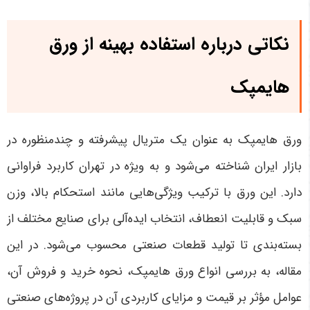
نکاتی درباره استفاده بهینه از ورق
هایمپک
ورق هایمپک به عنوان یک متریال پیشرفته و چندمنظوره در
بازار ایران شناخته می‌شود و به ویژه در تهران کاربرد فراوانی
دارد. این ورق با ترکیب ویژگی‌هایی مانند استحکام بالا، وزن
سبک و قابلیت انعطاف، انتخاب ایده‌آلی برای صنایع مختلف از
بسته‌بندی تا تولید قطعات صنعتی محسوب می‌شود. در این
مقاله، به بررسی انواع ورق هایمپک، نحوه خرید و فروش آن،
عوامل مؤثر بر قیمت و مزایای کاربردی آن در پروژه‌های صنعتی