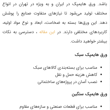
باشد.
ورق هایمپک در ایران و به ویژه در تهران در انواع
مختلف تولید می‌شود تا نیازهای متفاوت صنایع را پوشش
دهد. این ورق‌ها بسته به ضخامت، ابعاد و نوع مواد اولیه،
کاربردهای مختلفی دارند
. در
این مقاله
، دسترسی به نکات
بیشتر خواهید داشت.
ورق هایمپک سبک
مناسب برای بسته‌بندی کالاهای سبک
کاهش هزینه حمل و نقل
نصب آسان در پروژه‌های ساختمانی
ورق هایمپک سنگین
مناسب برای قطعات صنعتی و سازه‌های مقاوم