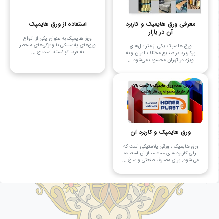
معرفی ورق هایمپک و کاربرد
استفاده از ورق هایمپک
آن در بازار
ورق هایمپک به عنوان یکی از انواع
ورق‌های پلاستیکی با ویژگی‌های منحصر
ورق هایمپک یکی از متریال‌های
به فرد، توانسته است ج ...
پرکاربرد در صنایع مختلف ایران و به
ویژه در تهران محسوب می‌شود ...
ورق هایمپک و کاربرد آن
ورق هایمپک ، ورقی پلاستیکی است که
برای کاربرد های مختلف از آن استفاده
می شود. برای مصارف صنعتی و ساخ ...