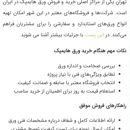
تهران یکی از مراکز اصلی خرید و فروش ورق هایمپک در ایران
است. شرکت‌ها و فروشگاه‌های معتبر در این شهر امکان تهیه
انواع ورق‌های استاندارد و سفارشی را برای مشتریان فراهم
می‌کنند
. در
این پست
با جزئیات بیشتر آشنا می شوید.
نکات مهم هنگام خرید ورق هایمپک
بررسی ضخامت و اندازه ورق
تطابق ویژگی‌های فنی با نیاز پروژه
انتخاب فروشگاه معتبر با سابقه و ضمانت کیفیت
استعلام قیمت به روز برای اطمینان از خرید مناسب
راهکارهای فروش موفق
ارائه اطلاعات کامل و شفاف درباره مشخصات فنی ورق
امکان ارسال نمونه برای تست کیفیت توسط مشتری