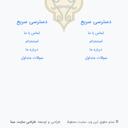
دسترسی سریع
دسترسی سریع
تماس با ما
تماس با ما
استخدام
استخدام
درباره ما
درباره ما
سوالات متداول
سوالات متداول
© تمام حقوق این وب سایت محفوظ
طراحی و توسعه:
طراحی سایت مبنا