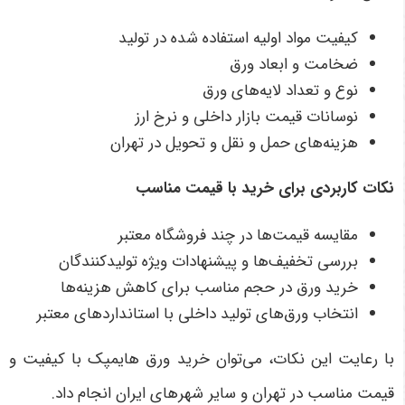
کیفیت مواد اولیه استفاده شده در تولید
ضخامت و ابعاد ورق
نوع و تعداد لایه‌های ورق
نوسانات قیمت بازار داخلی و نرخ ارز
هزینه‌های حمل و نقل و تحویل در تهران
نکات کاربردی برای خرید با قیمت مناسب
مقایسه قیمت‌ها در چند فروشگاه معتبر
بررسی تخفیف‌ها و پیشنهادات ویژه تولیدکنندگان
خرید ورق در حجم مناسب برای کاهش هزینه‌ها
انتخاب ورق‌های تولید داخلی با استانداردهای معتبر
با رعایت این نکات، می‌توان خرید ورق هایمپک با کیفیت و
قیمت مناسب در تهران و سایر شهرهای ایران انجام داد.