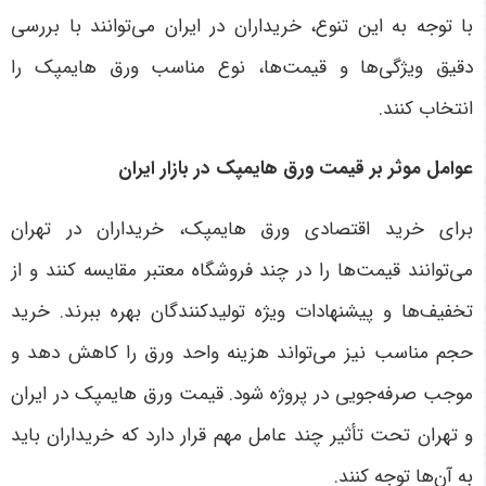
با توجه به این تنوع، خریداران در ایران می‌توانند با بررسی
دقیق ویژگی‌ها و قیمت‌ها، نوع مناسب ورق هایمپک را
انتخاب کنند.
عوامل موثر بر قیمت ورق هایمپک در بازار ایران
برای خرید اقتصادی ورق هایمپک، خریداران در تهران
می‌توانند قیمت‌ها را در چند فروشگاه معتبر مقایسه کنند و از
تخفیف‌ها و پیشنهادات ویژه تولیدکنندگان بهره ببرند. خرید
حجم مناسب نیز می‌تواند هزینه واحد ورق را کاهش دهد و
موجب صرفه‌جویی در پروژه شود.
قیمت ورق هایمپک در ایران
و تهران تحت تأثیر چند عامل مهم قرار دارد که خریداران باید
به آن‌ها توجه کنند
.