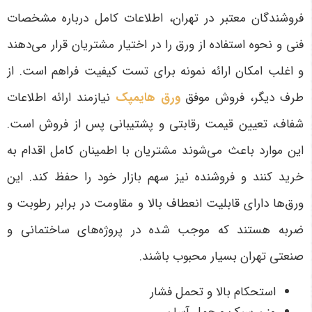
فروشندگان معتبر در تهران، اطلاعات کامل درباره مشخصات
فنی و نحوه استفاده از ورق را در اختیار مشتریان قرار می‌دهند
و اغلب امکان ارائه نمونه برای تست کیفیت فراهم است.
از
طرف دیگر، فروش موفق
ورق هایمپک
نیازمند ارائه اطلاعات
شفاف، تعیین قیمت رقابتی و پشتیبانی پس از فروش است.
این موارد باعث می‌شوند مشتریان با اطمینان کامل اقدام به
خرید کنند و فروشنده نیز سهم بازار خود را حفظ کند
.
این
ورق‌ها دارای قابلیت انعطاف بالا و مقاومت در برابر رطوبت و
ضربه هستند که موجب شده در پروژه‌های ساختمانی و
صنعتی تهران بسیار محبوب باشند
.
استحکام بالا و تحمل فشار