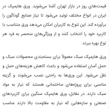
قیمت‌های روز در بازار تهران آشنا می‌شوید.
ورق هایمپک در
ایران در انواع مختلف تولید می‌شود تا نیاز صنایع گوناگون را
برآورده کند. این تنوع به کاربران امکان می‌دهد ورق متناسب با
کاربرد خود را انتخاب کنند و از ویژگی‌های منحصر به فرد هر
نوع بهره ببرند
.
ورق هایمپک سبک معمولاً برای بسته‌بندی محصولات سبک و
حمل آسان استفاده می‌شود و باعث کاهش هزینه‌های حمل و
نقل می‌شود. این ورق‌ها به راحتی نصب می‌شوند و گزینه
مناسبی برای پروژه‌های ساختمانی هستند که نیاز به مواد
سبک دارند.
در مقابل، ورق هایمپک سنگین برای کاربردهای
صنعتی و سازه‌هایی که نیاز به مقاومت بالا دارند مناسب