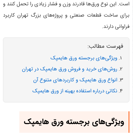
است. این نوع ورق‌ها قادرند وزن و فشار زیادی را تحمل کنند و
برای ساخت قطعات صنعتی و پروژه‌های بزرگ تهران کاربرد
فراوانی دارند
.
فهرست مطالب:
ویژگی‌های برجسته ورق هایمپک
روش‌های خرید و فروش ورق هایمپک در تهران
انواع ورق هایمپک و کاربردهای متنوع آن
نکاتی درباره استفاده بهینه از ورق هایمپک
ویژگی‌های برجسته ورق هایمپک