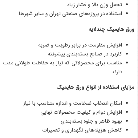
تحمل وزن بالا و فشار زیاد
استفاده در پروژه‌های صنعتی تهران و سایر شهرها
ورق هایمپک چندلایه
افزایش مقاومت در برابر رطوبت و ضربه
کاربرد در صنایع بسته‌بندی پیشرفته
مناسب برای محصولاتی که نیاز به حفاظت طولانی مدت
دارند
مزایای استفاده از انواع ورق هایمپک
امکان انتخاب ضخامت و اندازه متناسب با نیاز
افزایش دوام و کیفیت محصولات نهایی
بهبود ظاهر و جلوه بسته‌بندی
کاهش هزینه‌های نگهداری و تعمیرات