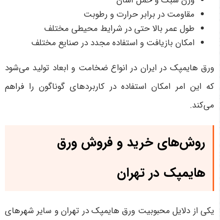
وزن سبک و حمل آسان
مقاومت در برابر حرارت و رطوبت
طول عمر بالا حتی در شرایط محیطی مختلف
امکان بازیافت و استفاده مجدد در صنایع مختلف
ورق هایمپک در ایران در انواع ضخامت و ابعاد تولید می‌شود
که این امر امکان استفاده در کاربردهای گوناگون را فراهم
می‌کند.
روش‌های خرید و فروش ورق
هایمپک در تهران
یکی از دلایل محبوبیت ورق هایمپک در تهران و سایر شهرهای