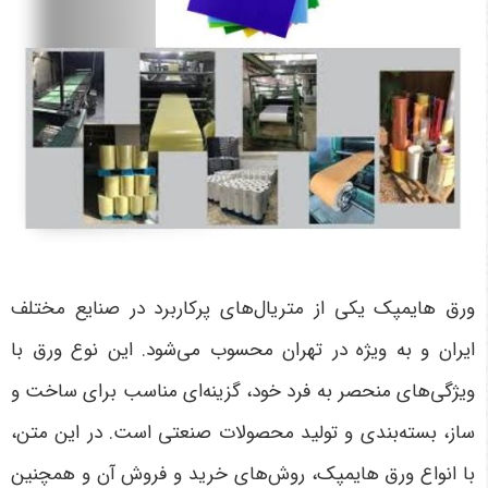
ورق هایمپک یکی از متریال‌های پرکاربرد در صنایع مختلف
ایران و به ویژه در تهران محسوب می‌شود. این نوع ورق با
ویژگی‌های منحصر به فرد خود، گزینه‌ای مناسب برای ساخت و
ساز، بسته‌بندی و تولید محصولات صنعتی است. در این متن،
با انواع ورق هایمپک، روش‌های خرید و فروش آن و همچنین