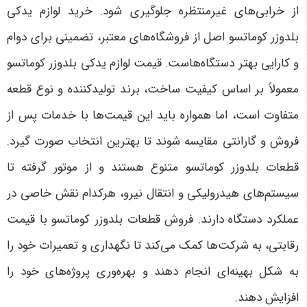
از خرابی‌های غیرمنتظره جلوگیری شود. خرید لوازم یدکی
بلدوزر کوماتسو اصل از فروشگاه‌های معتبر، تضمینی برای دوام
و کارایی بهتر دستگاه‌هاست. قیمت لوازم یدکی بلدوزر کوماتسو
معمولاً بر اساس کیفیت ساخت، برند تولیدکننده و نوع قطعه
متفاوت است، اما همواره باید این قیمت‌ها با خدمات پس از
فروش و گارانتی مقایسه شوند تا بهترین انتخاب صورت گیرد.
قطعات بلدوزر کوماتسو متنوع هستند و از موتور گرفته تا
سیستم‌های هیدرولیکی و انتقال نیرو، هرکدام نقش خاصی در
عملکرد دستگاه دارند. فروش قطعات بلدوزر کوماتسو با قیمت
رقابتی، به شرکت‌ها کمک می‌کند تا نگهداری و تعمیرات خود را
به شکل بهینه‌ای انجام دهند و بهره‌وری پروژه‌های خود را
افزایش دهند
.