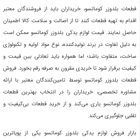
قطعات بلدوزر کوماتسو، خریداران باید از فروشندگان معتبر
اقدام به تهیه قطعات کنند تا از اصالت و سلامت کالا اطمینان
حاصل نمایند. قیمت لوازم یدکی بلدوزر کوماتسو ممکن است
به دلیل تفاوت در برند تولیدکننده، نوع مواد اولیه و تکنولوژی
ساخت، متفاوت باشد؛ اما همواره باید تعادلی بین قیمت و
کیفیت برقرار شود تا خریدی مقرون به صرفه رقم بخورد. فروش
قطعات بلدوزر کوماتسو توسط تامین‌کنندگان معتبر با ارائه
مشاوره تخصصی، خریداران را در انتخاب بهترین قطعات
بلدوزر کوماتسو یاری می‌کند و از خرید قطعات بی‌کیفیت و
تقلبی جلوگیری می‌کند
.
بازار فروش لوازم یدکی بلدوزر کوماتسو یکی از پویاترین