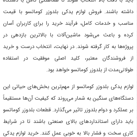
باید با دقت بالا انتخاب شوند تا هماهنگی کامل با دستگاه
داشته باشند. فروش لوازم یدکی بلدوزر کوماتسو با قیمت
مناسب و خدمات کامل، فرآیند خرید را برای کاربران آسان
کرده و باعث می‌شود ماشین‌آلات با بالاترین بازدهی در
پروژه‌ها به کار گرفته شوند. در نهایت، انتخاب درست و خرید
از فروشندگان معتبر، کلید اصلی موفقیت در استفاده
طولانی‌مدت از بلدوزر کوماتسو خواهد بود
.
لوازم یدکی بلدوزر کوماتسو از مهم‌ترین بخش‌های حیاتی این
دستگاه‌های سنگین به شمار می‌روند که کیفیت آن‌ها مستقیماً
بر عملکرد و دوام بلدوزر تاثیر می‌گذارد. قطعات بلدوزر کوماتسو
باید دارای استانداردهای بالای صنعتی باشند تا در شرایط
کاری سخت و فشار بالا به خوبی عمل کنند. خرید لوازم یدکی