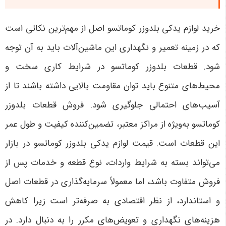
خرید لوازم یدکی بلدوزر کوماتسو اصل از مهم‌ترین نکاتی است
که در زمینه تعمیر و نگهداری این ماشین‌آلات باید به آن توجه
شود. قطعات بلدوزر کوماتسو در شرایط کاری سخت و
محیط‌های متنوع باید توان مقاومت بالایی داشته باشند تا از
آسیب‌های احتمالی جلوگیری شود. فروش قطعات بلدوزر
کوماتسو به‌ویژه از مراکز معتبر، تضمین‌کننده کیفیت و طول عمر
این قطعات است. قیمت لوازم یدکی بلدوزر کوماتسو در بازار
می‌تواند بسته به شرایط واردات، نوع قطعه و خدمات پس از
فروش متفاوت باشد، اما معمولاً سرمایه‌گذاری در قطعات اصل
و استاندارد، از نظر اقتصادی به صرفه‌تر است زیرا کاهش
هزینه‌های نگهداری و تعویض‌های مکرر را به دنبال دارد. در