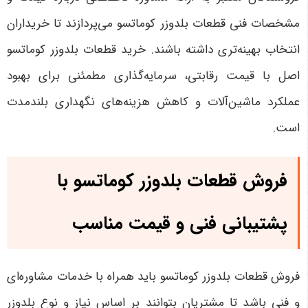
مشخصات فنی قطعات بلدوزر کوماتسو می‌پردازند تا خریداران
انتخاب بهینه‌تری داشته باشند. خرید قطعات بلدوزر کوماتسو
اصل با قیمت رقابتی، سرمایه‌گذاری مطمئنی برای بهبود
عملکرد ماشین‌آلات و کاهش هزینه‌های نگهداری بلندمدت
است
.
فروش قطعات بلدوزر کوماتسو با
پشتیبانی فنی و قیمت مناسب
فروش قطعات بلدوزر کوماتسو باید همراه با خدمات مشاوره‌ای
و فنی باشد تا مشتریان بتوانند بر اساس نیاز و نوع بلدوزر