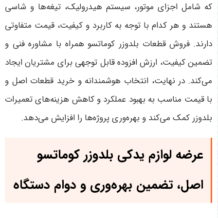
که شامل اجزای موتور، سیستم هیدرولیک، تیغه‌ها و شاسی
هستند و هر کدام با توجه به کاربرد و کیفیت، قیمت متفاوتی
دارند. فروش قطعات بلدوزر کوماتسو همراه با مشاوره فنی و
تضمین کیفیت، ارزش افزوده قابل توجهی برای مشتریان ایجاد
می‌کند. در نهایت، انتخاب هوشمندانه و خرید قطعات اصل و
با قیمت مناسب به بهبود عملکرد و کاهش هزینه‌های تعمیرات
بلدوزر کمک می‌کند و بهره‌وری پروژه‌ها را افزایش می‌دهد
.
عرضه لوازم یدکی بلدوزر کوماتسو
اصل، تضمین بهره‌وری و دوام دستگاه