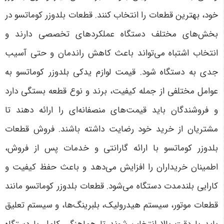
خود، بهترین قطعات را انتخاب کنند. قطعات بلدوزر کوماتسو در
بخش‌های مختلف دستگاه عملکردهای تخصصی دارند و
انتخاب اشتباه می‌تواند باعث کاهش راندمان و حتی آسیب
جدی به دستگاه شود. قیمت لوازم یدکی بلدوزر کوماتسو به
عوامل مختلفی از جمله کیفیت، برند و نوع قطعه بستگی دارد
و فروشندگان باید قیمت‌های منصفانه‌ای را ارائه دهند تا
مشتریان از خرید خود رضایت داشته باشند. فروش قطعات
بلدوزر کوماتسو با ارائه گارانتی و خدمات پس از فروش،
اطمینان خریداران را افزایش می‌دهد و باعث حفظ کیفیت و
کارایی بلندمدت دستگاه می‌شود. قطعات بلدوزر کوماتسو مانند
قطعات موتور، سیستم هیدرولیک، بلبرینگ‌ها، و سیستم تعلیق