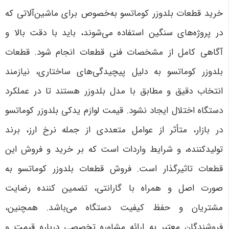
خرید قطعات بلدوزر کوماتسو به‌خصوص برای ماشین‌آلاتی که
در پروژه‌های سنگین استفاده می‌شوند، باید با دقت بالا و
آگاهی کامل از مشخصات فنی قطعات انجام شود. قطعات
بلدوزر کوماتسو به دلیل پیچیدگی‌های ساختاری، نیازمند
انتخاب دقیق و مطابق با مدل بلدوزر هستند تا در عملکرد
دستگاه اختلال ایجاد نشود. قیمت لوازم یدکی بلدوزر کوماتسو
در بازار، متأثر از عوامل متعددی از جمله نرخ ارز، برند
تولیدکننده، و شرایط واردات است که بر خرید و فروش این
قطعات تاثیرگذار است. فروش قطعات بلدوزر کوماتسو به
صورت اصل و همراه با گارانتی، تضمین کننده رضایت
مشتریان و حفظ کیفیت دستگاه می‌باشد. همچنین،
فروشندگان معتبر به ارائه مشاوره تخصصی درباره قیمت و