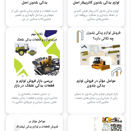
لوازم یدکی بلدوزر کاترپیلار اصل
یدکی بلدوزر اصل
لوازم یدکی بلدوزر کاترپیلار نقش کلیدی
خرید قطعات و لوازم یدکی بلدوزر یکی از
در حفظ پایداری و عملکرد بی‌وقفه این
مهم‌ترین مراحل نگهداری و تعمیر
ماشین‌های سنگین ...
ماشین‌آلات سنگین در ص ...
عوامل مؤثر در فروش لوازم
بررسی بازار فروش لوازم و
یدکی بلدوزر
قطعات یدکی غلطک در بازار
بازار فروش لوازم یدکی بلدوزر به عنوان
در دنیای صنعت راهسازی و
یکی از حیاتی‌ترین بخش‌های صنعت
خاک‌برداری، لوازم و قطعات یدکی غلطک
ماشین‌آلات سنگین ...
نقش بسیار حیاتی و غیرقابل انکاری دا
...