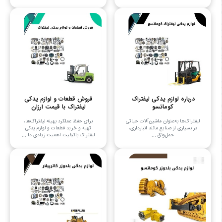
درباره لوازم یدکی لیفتراک
فروش قطعات و لوازم یدکی
کوماتسو
لیفتراک با قیمت ارزان
لیفتراک‌ها به‌عنوان ماشین‌آلات حیاتی
برای حفظ عملکرد بهینه لیفتراک‌ها،
در بسیاری از صنایع مانند انبارداری،
تهیه و خرید قطعات و لوازم یدکی
حمل‌ونق ...
لیفتراک باکیفیت اهمیت زیادی دا ...