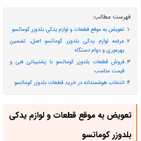
فهرست مطالب:
تعویض به موقع قطعات و لوازم یدکی بلدوزر کوماتسو
عرضه لوازم یدکی بلدوزر کوماتسو اصل، تضمین
بهره‌وری و دوام دستگاه
فروش قطعات بلدوزر کوماتسو با پشتیبانی فنی و
قیمت مناسب
انتخاب هوشمندانه در خرید قطعات بلدوزر کوماتسو
تعویض به موقع قطعات و لوازم یدکی
بلدوزر کوماتسو