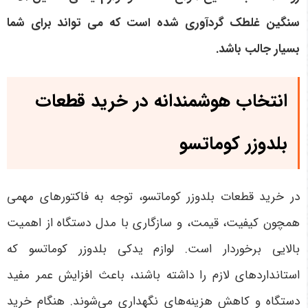
سنگین غلطک گردآوری شده است که می تواند برای شما
بسیار جالب باشد.
انتخاب هوشمندانه در خرید قطعات
بلدوزر کوماتسو
در خرید قطعات بلدوزر کوماتسو، توجه به فاکتورهای مهمی
همچون کیفیت، قیمت، و سازگاری با مدل دستگاه از اهمیت
بالایی برخوردار است. لوازم یدکی بلدوزر کوماتسو که
استانداردهای لازم را داشته باشند، باعث افزایش عمر مفید
دستگاه و کاهش هزینه‌های نگهداری می‌شوند. هنگام خرید