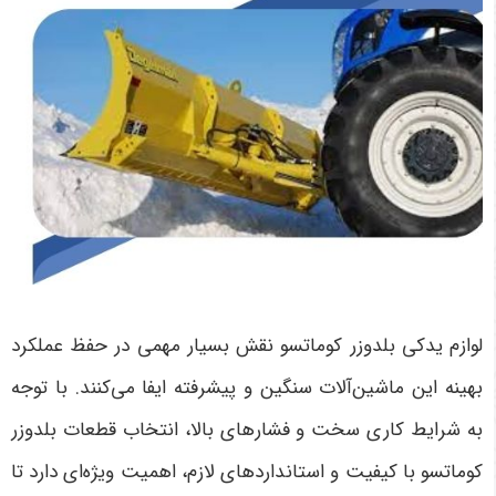
لوازم یدکی بلدوزر کوماتسو نقش بسیار مهمی در حفظ عملکرد
بهینه این ماشین‌آلات سنگین و پیشرفته ایفا می‌کنند. با توجه
به شرایط کاری سخت و فشارهای بالا، انتخاب قطعات بلدوزر
کوماتسو با کیفیت و استانداردهای لازم، اهمیت ویژه‌ای دارد تا