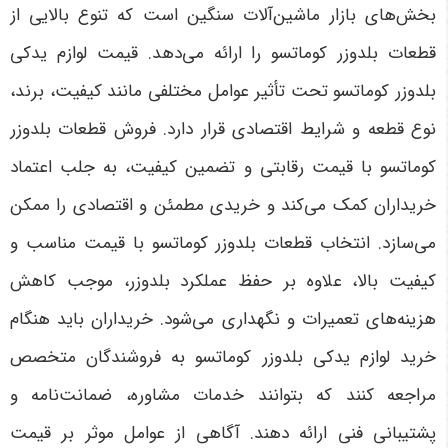
بخش‌های بازار ماشین‌آلات سنگین است که تنوع بالایی از
قطعات بلدوزر کوماتسو را ارائه می‌دهد. قیمت لوازم یدکی
بلدوزر کوماتسو تحت تأثیر عوامل مختلفی مانند کیفیت، برند،
نوع قطعه و شرایط اقتصادی قرار دارد. فروش قطعات بلدوزر
کوماتسو با قیمت رقابتی و تضمین کیفیت، به جلب اعتماد
خریداران کمک می‌کند و خریدی مطمئن و اقتصادی را ممکن
می‌سازد. انتخاب قطعات بلدوزر کوماتسو با قیمت مناسب و
کیفیت بالا، علاوه بر حفظ عملکرد بلدوزر، موجب کاهش
هزینه‌های تعمیرات و نگهداری می‌شود. خریداران باید هنگام
خرید لوازم یدکی بلدوزر کوماتسو به فروشندگان متخصص
مراجعه کنند که بتوانند خدمات مشاوره، ضمانت‌نامه و
پشتیبانی فنی ارائه دهند. آگاهی از عوامل موثر بر قیمت