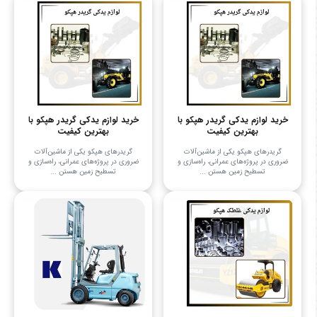
خرید لوازم یدکی گریدر هپکو با
خرید لوازم یدکی گریدر هپکو با
بهترین کیفیت
بهترین کیفیت
گریدرهای هپکو یکی از ماشین‌آلات
گریدرهای هپکو یکی از ماشین‌آلات
ضروری در پروژه‌های عمرانی، راه‌سازی و
ضروری در پروژه‌های عمرانی، راه‌سازی و
تسطیح زمین هستن ...
تسطیح زمین هستن ...