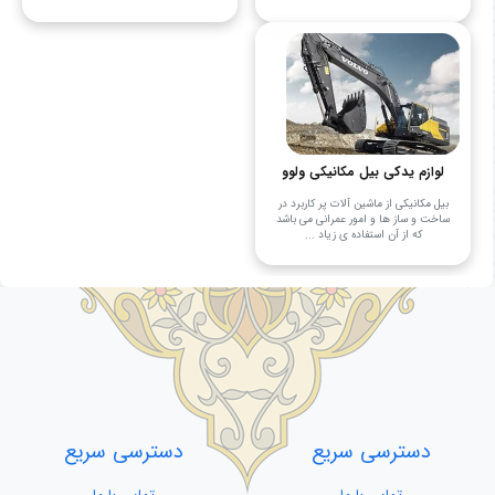
لوازم یدکی بیل مکانیکی ولوو
بیل مکانیکی از ماشین آلات پر کاربرد در
ساخت و ساز ها و امور عمرانی می باشد
که از آن استفاده ی زیاد ...
دسترسی سریع
دسترسی سریع