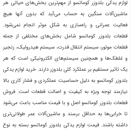
لوازم یدکی بلدوزر کوماتسو از مهم‌ترین بخش‌های حیاتی هر
ماشین‌آلات سنگین به حساب می‌آید که بدون آنها هیچ
فعالیت عمرانی و راه‌سازی به شکل موثر انجام نمی‌شود.
قطعات بلدوزر کوماتسو شامل بخش‌های مختلفی از جمله
قطعات موتور، سیستم انتقال قدرت، سیستم هیدرولیک، زنجیر
و غلطک‌ها و همچنین سیستم‌های الکترونیکی است که هر
یک تاثیر مستقیم بر عملکرد کلی بلدوزر دارند. خرید لوازم یدکی
بلدوزر کوماتسو به دلیل حساسیت عملکردی و فشار کاری بالا
نیازمند توجه ویژه به کیفیت و اصالت قطعات است. فروش
قطعات بلدوزر کوماتسو اصل و با قیمت مناسب باعث می‌شود
تا خرابی‌ها به حداقل برسند و ماشین‌آلات عمر طولانی‌تری
داشته باشند. قیمت لوازم یدکی بلدوزر کوماتسو بسته به نوع