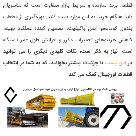
قطعه، برند سازنده و شرایط بازار متفاوت است که مشتریان
باید هنگام خرید به این موارد دقت کنند. بهره‌گیری از قطعات
بلدوزر کوماتسو اصل باکیفیت، تضمین کننده عملکرد بهینه،
کاهش هزینه‌های تعمیرات مکرر و افزایش طول عمر دستگاه
است
.
نیاز به ذکر است، نکات کلیدی دیگری را می توانید
در
این پست
با جزئیات بیشتر بخوانید، که به شما در انتخاب
قطعات اورجینال کمک می کند.