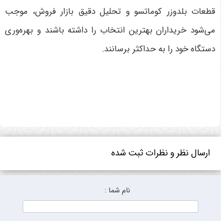
قطعات بلدوزر کوماتسو و تحلیل دقیق بازار فروش، موجب
می‌شود خریداران بهترین انتخاب را داشته باشند و بهره‌وری
دستگاه خود را به حداکثر برسانند
.
ارسال نظر و نظرات ثبت شده
نام شما :