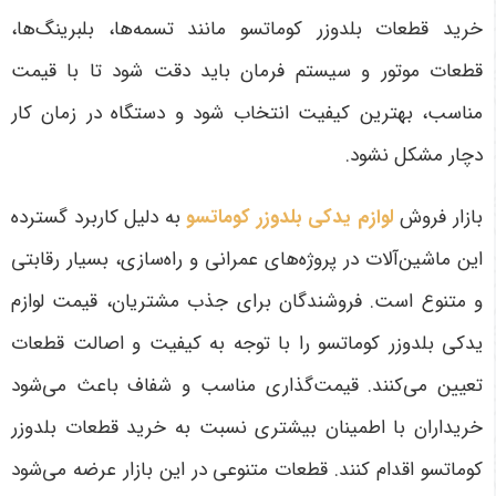
خرید قطعات بلدوزر کوماتسو مانند تسمه‌ها، بلبرینگ‌ها،
قطعات موتور و سیستم فرمان باید دقت شود تا با قیمت
مناسب، بهترین کیفیت انتخاب شود و دستگاه در زمان کار
دچار مشکل نشود
.
بازار فروش
لوازم یدکی بلدوزر کوماتسو
به دلیل کاربرد گسترده
این ماشین‌آلات در پروژه‌های عمرانی و راه‌سازی، بسیار رقابتی
و متنوع است. فروشندگان برای جذب مشتریان، قیمت لوازم
یدکی بلدوزر کوماتسو را با توجه به کیفیت و اصالت قطعات
تعیین می‌کنند. قیمت‌گذاری مناسب و شفاف باعث می‌شود
خریداران با اطمینان بیشتری نسبت به خرید قطعات بلدوزر
کوماتسو اقدام کنند. قطعات متنوعی در این بازار عرضه می‌شود