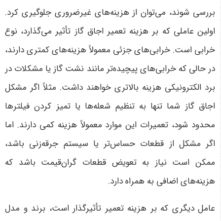
بررسی شوند، می‌توان از هزینه‌های غیرضروری جلوگیری کرد
.
اولین عاملی که بر هزینه تعمیر اجاق گاز تأثیر می‌گذارد، نوع
خرابی است. خرابی‌های جزئی معمولاً هزینه‌های کمتری دارند،
در حالی که خرابی‌های پیچیده‌تر مانند نشت گاز یا مشکلات در
برد الکترونیکی هزینه بالاتری خواهند داشت. مثلاً اگر مشکل
اجاق گاز شما تنها به تنظیم شعله‌ها یا تمیز کردن فیلترها
محدود شود، تعمیرات این موارد معمولاً هزینه کمی دارند. اما
اگر مشکل از قطعات حساس‌تر یا سیستم جرقه‌زنی باشد،
ممکن است نیاز به تعویض قطعات گران‌قیمت باشد که
هزینه‌های اضافی به همراه دارد
.
عامل دیگری که بر هزینه تعمیر تأثیرگذار است، برند و مدل