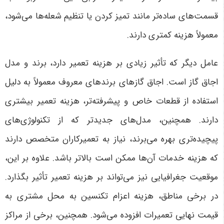
قسمت‌های ساده‌تر مانند تمیز کردن یا تنظیم شعله‌ها می‌شود،
معمولاً هزینه کمتری دارند
.
عامل دیگر که تأثیر زیادی بر هزینه تعمیر دارد، برند و مدل
اجاق گاز است. اجاق گازهای برندهای معروف معمولاً به دلیل
استفاده از قطعات خاص و پیشرفته‌تر، هزینه تعمیر بیشتری
دارند. همچنین، مدل‌های جدیدتر که از تکنولوژی‌های
پیچیده‌تری بهره می‌برند، نیاز به تعمیرکاران متخصص دارند
که هزینه خدمات آن‌ها ممکن است بالاتر باشد
.
علاوه بر این،
موقعیت جغرافیایی نیز می‌تواند بر هزینه تعمیر تأثیر بگذارد.
در برخی مناطق، هزینه اعزام تکنسین به محل مشتری به
قیمت نهایی تعمیرات افزوده می‌شود. همچنین، برخی از مراکز