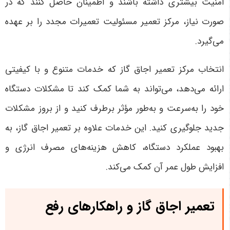
امنیت بیشتری داشته باشند و اطمینان حاصل کنند که در
صورت نیاز، مرکز تعمیر مسئولیت تعمیرات مجدد را بر عهده
می‌گیرد
.
انتخاب مرکز تعمیر اجاق گاز که خدمات متنوع و با کیفیتی
ارائه می‌دهد، می‌تواند به شما کمک کند تا مشکلات دستگاه
خود را به‌سرعت و به‌طور مؤثر برطرف کنید و از بروز مشکلات
جدید جلوگیری کنید. این خدمات علاوه بر تعمیر اجاق گاز، به
بهبود عملکرد دستگاه، کاهش هزینه‌های مصرف انرژی و
افزایش طول عمر آن کمک می‌کند
.
تعمیر اجاق گاز و راهکارهای رفع