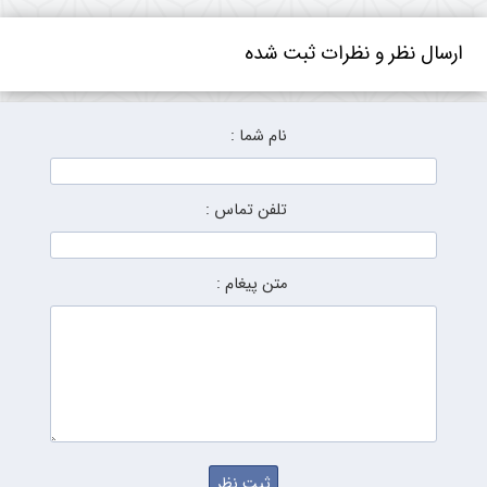
ارسال نظر و نظرات ثبت شده
نام شما :
تلفن تماس :
متن پیغام :