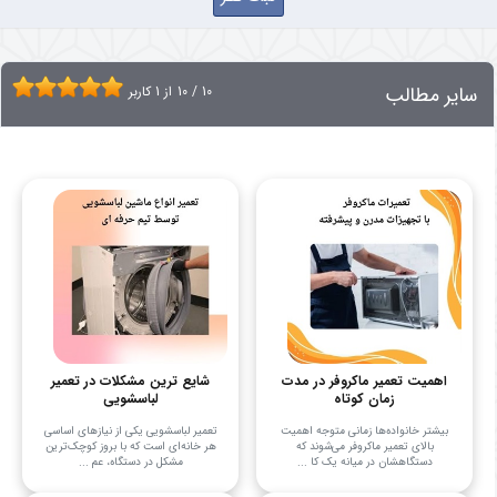
سایر مطالب
10
/
10
از
1
کاربر
اهمیت تعمیر ماکروفر در مدت
شایع ترین مشکلات در تعمیر
زمان کوتاه
لباسشویی
بیشتر خانواده‌ها زمانی متوجه اهمیت
تعمیر لباسشویی یکی از نیازهای اساسی
بالای تعمیر ماکروفر می‌شوند که
هر خانه‌ای است که با بروز کوچک‌ترین
دستگاهشان در میانه یک کا ...
مشکل در دستگاه، عم ...