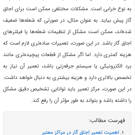
به نوع خرابی است. مشکلات مختلفی ممکن است برای اجاق
گاز پیش بیاید. به عنوان مثال، در صورتی که شعله‌ها ضعیف
شده‌اند، ممکن است مشکل از تنظیمات شعله‌ها یا فیلترهای
اجاق گاز باشد. در این صورت، تعمیرات ساده‌تری لازم است که
هزینه کمتری دارد. اما اگر مشکل از قطعات پیچیده‌تری مانند
برد الکترونیکی یا سیستم جرقه‌زنی باشد، تعمیر آن نیاز به
تخصص بالاتری دارد و هزینه بیشتری به دنبال خواهد داشت.
در این صورت، مرکز تعمیر باید توانایی تشخیص دقیق مشکل
را داشته باشد و بتواند به طور مؤثر آن را رفع کند
.
فهرست مطالب:
اهمیت تعمیر اجاق گار در مراکز معتبر