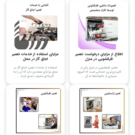
اطلاع از مزایای درخواست تعمیر
مزایای استفاده از خدمات تعمیر
ظرفشویی در منزل
اجاق گاز در محل
تعمیر ظرفشویی در منزل یکی از
استفاده از خدمات تعمیر اجاق گاز در
کاربردی‌ترین خدماتی است که امروزه
محل مزایای متعددی دارد که آن را به
بسیاری از خانواده‌ها به آن ...
گزینه‌ای محبوب تبدیل کرده ...