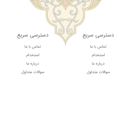
دسترسی سریع
دسترسی سریع
تماس با ما
تماس با ما
استخدام
استخدام
درباره ما
درباره ما
سوالات متداول
سوالات متداول