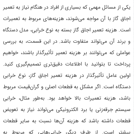
یکی از مسائل مهمی که بسیاری از افراد در هنگام نیاز به تعمیر
اجاق گاز با آن مواجه می‌شوند، هزینه‌های مربوط به تعمیرات
است. هزینه تعمیر اجاق گاز بسته به نوع خرابی، مدل دستگاه
و برند آن می‌تواند متفاوت باشد. در این قسمت، به بررسی
عواملی که می‌توانند بر هزینه تعمیر تأثیرگذار باشند، خواهیم
پرداخت تا بتوانید با اطلاعات دقیق‌تری تصمیم‌گیری کنید
.
اولین عامل تأثیرگذار در هزینه تعمیر اجاق گاز، نوع خرابی
دستگاه است. اگر مشکل به قطعات اصلی و گران‌قیمت مربوط
باشد، هزینه تعمیرات بالا خواهد بود. به‌طور مثال، خرابی
سیستم جرقه‌زنی یا برد الکترونیکی می‌تواند نیاز به تعویض
قطعات داشته باشد که هزینه آن‌ها نسبت به سایر قطعات
بیشتر است. از طرف دیگر، خرابی‌هایی که مربوط به