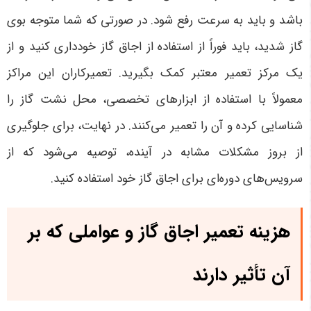
باشد و باید به سرعت رفع شود. در صورتی که شما متوجه بوی
گاز شدید، باید فوراً از استفاده از اجاق گاز خودداری کنید و از
یک مرکز تعمیر معتبر کمک بگیرید. تعمیرکاران این مراکز
معمولاً با استفاده از ابزارهای تخصصی، محل نشت گاز را
شناسایی کرده و آن را تعمیر می‌کنند. در نهایت، برای جلوگیری
از بروز مشکلات مشابه در آینده، توصیه می‌شود که از
سرویس‌های دوره‌ای برای اجاق گاز خود استفاده کنید
.
هزینه تعمیر اجاق گاز و عواملی که بر
آن تأثیر دارند