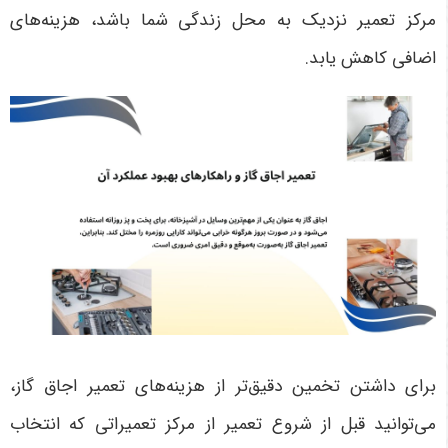
مرکز تعمیر نزدیک به محل زندگی شما باشد، هزینه‌های
اضافی کاهش یابد
.
برای داشتن تخمین دقیق‌تر از هزینه‌های تعمیر اجاق گاز،
می‌توانید قبل از شروع تعمیر از مرکز تعمیراتی که انتخاب