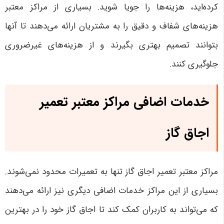
کرده‌اید، هزینه‌ها را جویا شوید. بسیاری از مراکز معتبر
هزینه‌های شفاف و دقیق را به مشتریان ارائه می‌دهند تا آنها
بتوانند تصمیم بهتری بگیرند و از هزینه‌های غیرضروری
جلوگیری کنند
.
خدمات اضافی مراکز معتبر تعمیر
اجاق گاز
مراکز معتبر تعمیر اجاق گاز تنها به تعمیرات محدود نمی‌شوند.
بسیاری از این مراکز خدمات اضافی دیگری نیز ارائه می‌دهند
که می‌تواند به کاربران کمک کند تا اجاق گاز خود را در بهترین