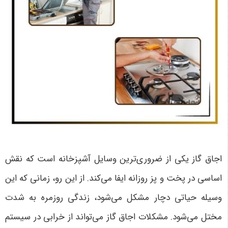
اجاق گاز یکی از ضروری‌ترین وسایل آشپزخانه است که نقش
اساسی در پخت و پز روزانه ایفا می‌کند. از این رو، زمانی که این
وسیله حیاتی دچار مشکل می‌شود، زندگی روزمره به شدت
مختل می‌شود. مشکلات اجاق گاز می‌تواند از خرابی در سیستم