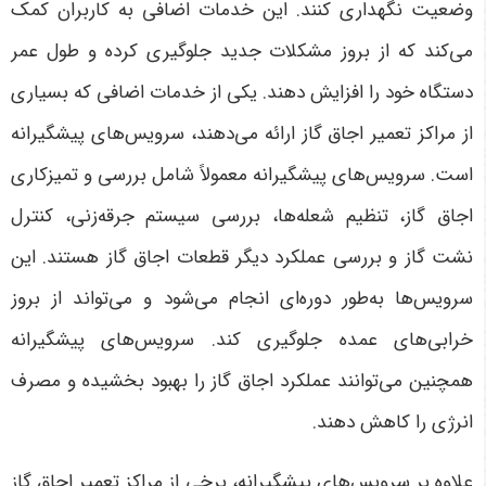
وضعیت نگهداری کنند. این خدمات اضافی به کاربران کمک
می‌کند که از بروز مشکلات جدید جلوگیری کرده و طول عمر
دستگاه خود را افزایش دهند
.
یکی از خدمات اضافی که بسیاری
از مراکز تعمیر اجاق گاز ارائه می‌دهند، سرویس‌های پیشگیرانه
است. سرویس‌های پیشگیرانه معمولاً شامل بررسی و تمیزکاری
اجاق گاز، تنظیم شعله‌ها، بررسی سیستم جرقه‌زنی، کنترل
نشت گاز و بررسی عملکرد دیگر قطعات اجاق گاز هستند. این
سرویس‌ها به‌طور دوره‌ای انجام می‌شود و می‌تواند از بروز
خرابی‌های عمده جلوگیری کند. سرویس‌های پیشگیرانه
همچنین می‌توانند عملکرد اجاق گاز را بهبود بخشیده و مصرف
انرژی را کاهش دهند
.
علاوه بر سرویس‌های پیشگیرانه، برخی از مراکز تعمیر اجاق گاز