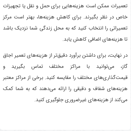
تعمیرات ممکن است هزینه‌هایی برای حمل و نقل یا تجهیزات
خاص در نظر بگیرند. برای کاهش هزینه‌ها، بهتر است مرکز
تعمیراتی را انتخاب کنید که به محل زندگی شما نزدیک باشد
تا هزینه‌های اضافی کاهش یابد
.
در نهایت، برای داشتن برآورد دقیق‌تر از هزینه‌های تعمیر اجاق
گاز، می‌توانید با مراکز مختلف تماس بگیرید و
قیمت‌گذاری‌های مختلف را مقایسه کنید. برخی از مراکز معتبر
هزینه‌های شفاف و دقیقی را ارائه می‌دهند که به شما کمک
می‌کند از هزینه‌های غیرضروری جلوگیری کنید
.