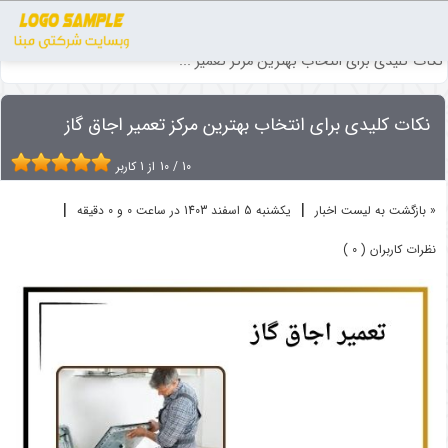
اخبار
تعمیر لوازم خانگی
نکات کلیدی برای انتخاب بهترین مرکز تعمیر ...
نکات کلیدی برای انتخاب بهترین مرکز تعمیر اجاق گاز
10
/
10
از
1
کاربر
|
|
« بازگشت به لیست اخبار
یکشنبه 5 اسفند 1403 در ساعت 0 و 0 دقیقه
نظرات کاربران ( 0 )