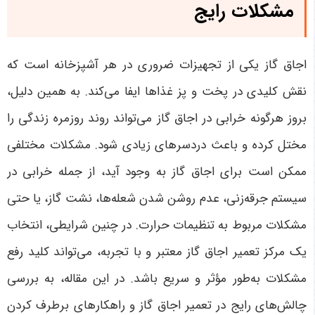
مشکلات رایج
اجاق گاز یکی از تجهیزات ضروری در هر آشپزخانه است که
نقش کلیدی در پخت و پز غذاها ایفا می‌کند. به همین دلیل،
بروز هرگونه خرابی در اجاق گاز می‌تواند روند روزمره زندگی را
مختل کرده و باعث دردسرهای زیادی شود. مشکلات مختلفی
ممکن است برای اجاق گاز به وجود آید، از جمله خرابی در
سیستم جرقه‌زنی، عدم روشن شدن شعله‌ها، نشت گاز، یا حتی
مشکلات مربوط به تنظیمات حرارت. در چنین شرایطی، انتخاب
یک مرکز تعمیر اجاق گاز معتبر و با تجربه، می‌تواند کلید رفع
مشکلات به‌طور مؤثر و سریع باشد. در این مقاله، به بررسی
چالش‌های رایج در تعمیر اجاق گاز و راهکارهای برطرف کردن