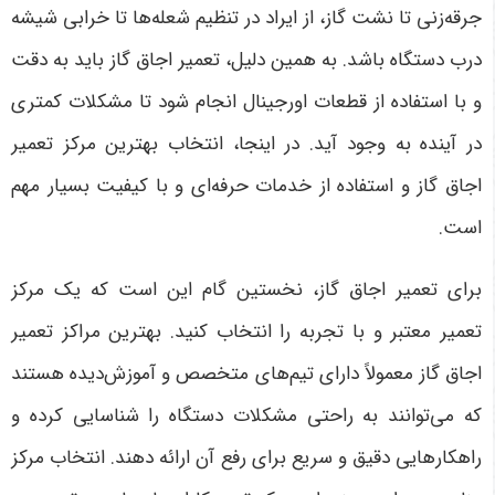
جرقه‌زنی تا نشت گاز، از ایراد در تنظیم شعله‌ها تا خرابی شیشه
درب دستگاه باشد. به همین دلیل، تعمیر اجاق گاز باید به دقت
و با استفاده از قطعات اورجینال انجام شود تا مشکلات کمتری
در آینده به وجود آید. در اینجا، انتخاب بهترین مرکز تعمیر
اجاق گاز و استفاده از خدمات حرفه‌ای و با کیفیت بسیار مهم
است
.
برای تعمیر اجاق گاز، نخستین گام این است که یک مرکز
تعمیر معتبر و با تجربه را انتخاب کنید. بهترین مراکز تعمیر
اجاق گاز معمولاً دارای تیم‌های متخصص و آموزش‌دیده هستند
که می‌توانند به راحتی مشکلات دستگاه را شناسایی کرده و
راهکارهایی دقیق و سریع برای رفع آن ارائه دهند. انتخاب مرکز