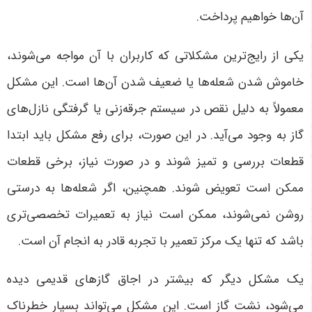
آن‌ها خواهیم پرداخت
.
یکی از رایج‌ترین مشکلاتی که کاربران با آن مواجه می‌شوند،
خاموش شدن شعله‌ها یا ضعیف شدن آن‌ها است. این مشکل
معمولاً به دلیل نقص در سیستم جرقه‌زنی یا گرفتگی نازل‌های
گاز به وجود می‌آید. در این صورت، برای رفع مشکل باید ابتدا
قطعات بررسی و تمیز شوند و در صورت نیاز، برخی قطعات
ممکن است تعویض شوند. همچنین، اگر شعله‌ها به درستی
روشن نمی‌شوند، ممکن است نیاز به تعمیرات تخصصی‌تری
باشد که تنها یک مرکز تعمیر با تجربه قادر به انجام آن است
.
یک مشکل دیگر که بیشتر در اجاق گازهای قدیمی دیده
می‌شود، نشت گاز است. این مشکل می‌تواند بسیار خطرناک