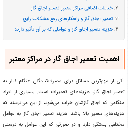
خدمات اضافی مراکز معتبر تعمیر اجاق گاز
تعمیر اجاق گاز و راهکارهای رفع مشکلات رایج
هزینه تعمیر اجاق گاز و عواملی که بر آن تأثیر دارند
اهمیت تعمیر اجاق گار در مراکز معتبر
یکی از مهم‌ترین مسائل برای مصرف‌کنندگان هنگام نیاز به
تعمیر اجاق گاز، هزینه‌های تعمیرات است. بسیاری از افراد
هنگامی که اجاق گازشان خراب می‌شود، از این می‌ترسند که
هزینه‌های تعمیر بالا باشد. هزینه تعمیر اجاق گاز به عوامل
مختلفی بستگی دارد و در صورتی که این عوامل به درستی