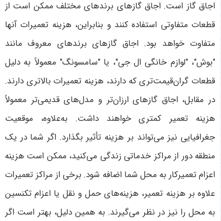
اجاق گاز است. اجاق گازهای برندهای مختلف ممکن است از
قطعات متفاوتی استفاده کنند و بنابراین، هزینه تعمیرات آنها
متفاوت خواهد بود. اجاق گازهای برندهای معروف مانند
"بوش"، "لوازم خانگی ال جی"، یا "سامسونگ" معمولاً به دلیل
قطعات گران‌قیمت‌تری که دارند، هزینه تعمیرات بالاتری دارند.
در مقابل، اجاق گازهای ارزان‌تر و مدل‌های قدیمی‌تر معمولاً
هزینه تعمیر کمتری خواهند داشت
.
به‌علاوه، موقعیت
جغرافیایی نیز می‌تواند بر هزینه تأثیر بگذارد. اگر شما در یک
منطقه دور از مراکز خدماتی زندگی می‌کنید، ممکن است هزینه
اعزام تعمیرکار به محل شما اضافه شود. برخی از مراکز تعمیرات
علاوه بر هزینه تعمیر، هزینه‌های حمل و نقل یا اعزام تکنسین
به محل را نیز در نظر می‌گیرند. به همین دلیل، بهتر است اگر