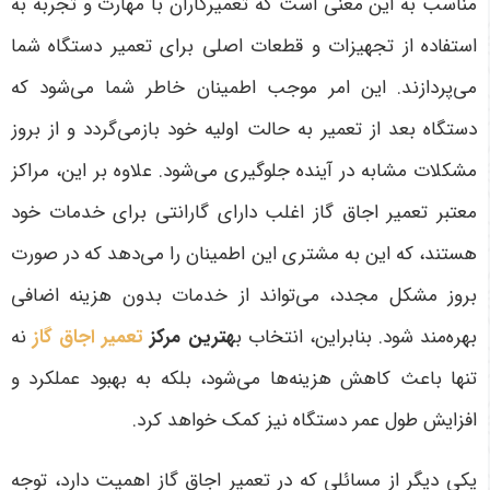
مناسب به این معنی است که تعمیرکاران با مهارت و تجربه به
استفاده از تجهیزات و قطعات اصلی برای تعمیر دستگاه شما
می‌پردازند. این امر موجب اطمینان خاطر شما می‌شود که
دستگاه بعد از تعمیر به حالت اولیه خود بازمی‌گردد و از بروز
مشکلات مشابه در آینده جلوگیری می‌شود
.
علاوه بر این، مراکز
معتبر تعمیر اجاق گاز اغلب دارای گارانتی برای خدمات خود
هستند، که این به مشتری این اطمینان را می‌دهد که در صورت
بروز مشکل مجدد، می‌تواند از خدمات بدون هزینه اضافی
بهره‌مند شود. بنابراین، انتخاب ب
هترین مرکز
تعمیر اجاق گاز
نه
تنها باعث کاهش هزینه‌ها می‌شود، بلکه به بهبود عملکرد و
افزایش طول عمر دستگاه نیز کمک خواهد کرد
.
یکی دیگر از مسائلی که در تعمیر اجاق گاز اهمیت دارد، توجه