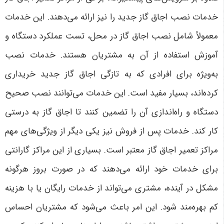
خدمات نصب اجاق گاز جدید را نیز ارائه می‌دهند. این خدمات
معمولاً شامل نصب اجاق گاز در محل، تست عملکرد دستگاه و
آموزش استفاده از آن به مشتریان هستند. خدمات نصب
به‌ویژه برای افرادی که به تازگی اجاق گاز جدید خریداری
کرده‌اند، بسیار مفید است. این خدمات می‌توانند نصب صحیح
دستگاه و راه‌اندازی آن را تضمین کنند تا اجاق گاز به درستی
کار کند
.
خدمات پس از فروش نیز یکی دیگر از ویژگی‌های مهم
مراکز تعمیر اجاق گاز معتبر است. بسیاری از این مراکز گارانتی
برای خدمات خود ارائه می‌دهند که در صورت بروز هرگونه
مشکل در آینده، مشتری می‌تواند از خدمات رایگان یا با هزینه
کم بهره‌مند شود. این امر باعث می‌شود که مشتریان احساس