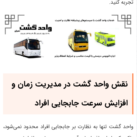
تجربه کنید
.
نقش واحد گشت در مدیریت زمان و
افزایش سرعت جابجایی افراد
واحد گشت تنها به نظارت بر جابجایی افراد محدود نمی‌شود،