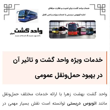
خدمات ویژه واحد گشت و تاثیر آن
در بهبود حمل‌ونقل عمومی
واحد گشت بهشت زهرا با ارائه خدمات مختلف حمل‌ونقل
مانند
اتوبوس دربستی
توانسته است نقش بسیار مهمی در