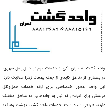
واحد گشت به عنوان یکی از خدمات مهم در حمل‌ونقل شهری،
در بسیاری از مناطق کلیدی از جمله بهشت زهرا فعالیت دارد.
این واحد به‌طور اختصاصی برای ارائه خدمات حمل‌ونقل
دربستی برای افرادی که نیاز به جابه‌جایی به مناطق مختلف
دارند، طراحی شده است. خدمات واحد گشت بهشت زهرا به