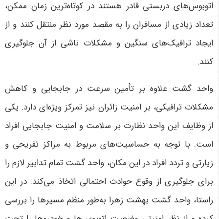
اتوبوس‌های دربستی قادر هستند در کوتاه‌ترین زمان ممکن،
تعداد زیادی از مسافران را به مقصد مورد نظر منتقل کنند و از
ایجاد ترافیک‌های سنگین و مشکلات ناشی از آن جلوگیری
کنند
.
واحد گشت علاوه بر تأمین سرعت در جابجایی و کاهش
مشکلات ترافیکی، بر امنیت زائران نیز تمرکز ویژه‌ای دارد. یکی
از وظایف این واحد نظارت بر سلامت و امنیت جابجایی افراد
است. با توجه به حساسیت‌های مربوط به مراکز تفریحی و
زیارتی و تردد افراد در این مکان، واحد گشت تمام تدابیر لازم را
برای جلوگیری از وقوع حوادث احتمالی اتخاذ می‌کند. در این
راستا، واحد گشت بهشت زهرا به‌طور منظم مسیرها را بررسی
کرده و از نظر امنیتی وضعیت اتوبوس‌ها و خودروها را تحت