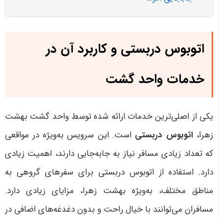
اتوبوس دربستی و کاربرد آن در
خدمات واحد گشت
یکی از اصلی‌ترین خدمات ارائه شده توسط واحد گشت بهشت
زهرا،
اتوبوس دربستی
است. این سرویس به‌ویژه در مواقعی
که تعداد زیادی مسافر نیاز به جابه‌جایی دارند، اهمیت زیادی
دارد. استفاده از اتوبوس دربستی برای سفرهای گروهی به
مناطق مختلف، به‌ویژه بهشت زهرا، مزایای زیادی دارد.
مسافران می‌توانند با خیال راحت و بدون دغدغه‌های اضافی در