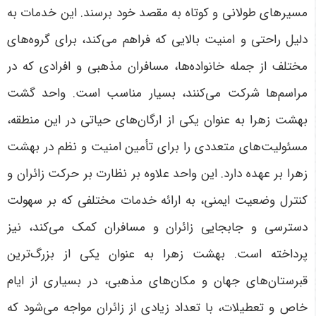
مسیرهای طولانی و کوتاه به مقصد خود برسند. این خدمات به
دلیل راحتی و امنیت بالایی که فراهم می‌کند، برای گروه‌های
مختلف از جمله خانواده‌ها، مسافران مذهبی و افرادی که در
مراسم‌ها شرکت می‌کنند، بسیار مناسب است
.
واحد گشت
بهشت زهرا به عنوان یکی از ارگان‌های حیاتی در این منطقه،
مسئولیت‌های متعددی را برای تأمین امنیت و نظم در بهشت
زهرا بر عهده دارد. این واحد علاوه بر نظارت بر حرکت زائران و
کنترل وضعیت ایمنی، به ارائه خدمات مختلفی که بر سهولت
دسترسی و جابجایی زائران و مسافران کمک می‌کند، نیز
پرداخته است. بهشت زهرا به عنوان یکی از بزرگ‌ترین
قبرستان‌های جهان و مکان‌های مذهبی، در بسیاری از ایام
خاص و تعطیلات، با تعداد زیادی از زائران مواجه می‌شود که