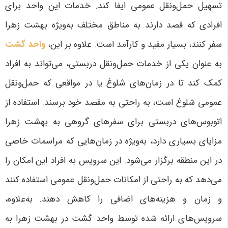
تسهیل حمل‌ونقل عمومی ایفا کند. خدمات این واحد برای
افرادی که قصد دارند به مناطق مختلف به‌ویژه بهشت زهرا
سفر کنند، بسیار مفید و کارآمد است. علاوه بر این،
واحد گشت
به عنوان یکی از خدمات حمل‌ونقل دربستی، می‌تواند به افراد
کمک کند تا در زمان‌های شلوغ یا در مواقعی که حمل‌ونقل
عمومی شلوغ است، به راحتی به مقصد خود برسند
.
استفاده از
اتوبوس‌های دربستی برای سفرهای گروهی به بهشت زهرا
مزایای بسیاری دارد، به‌ویژه در زمان‌هایی که مراسمات خاصی
در این منطقه برگزار می‌شود. این سرویس به افراد این امکان را
می‌دهد که به راحتی از امکانات حمل‌ونقل عمومی استفاده کنند
و زمان و هزینه‌های اضافی را کاهش دهند. به‌علاوه،
سرویس‌های ارائه شده توسط واحد گشت در بهشت زهرا به