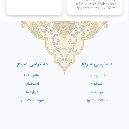
مهم در حمل‌ونقل شهری، در بسیاری از
مناطق کلیدی از جمله بهشت زهرا ...
دسترسی سریع
دسترسی سریع
تماس با ما
تماس با ما
استخدام
استخدام
درباره ما
درباره ما
سوالات متداول
سوالات متداول