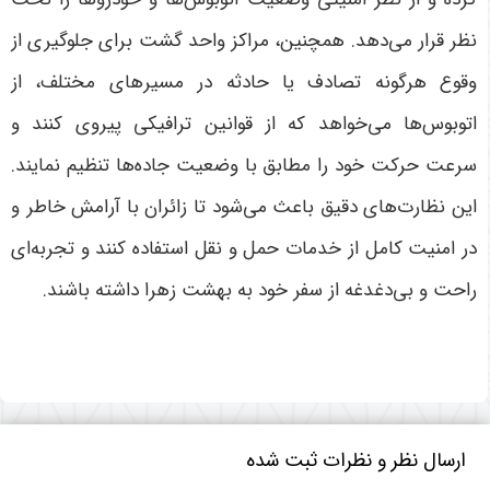
نظر قرار می‌دهد
.
همچنین، مراکز واحد گشت برای جلوگیری از
وقوع هرگونه تصادف یا حادثه در مسیرهای مختلف، از
اتوبوس‌ها می‌خواهد که از قوانین ترافیکی پیروی کنند و
سرعت حرکت خود را مطابق با وضعیت جاده‌ها تنظیم نمایند.
این نظارت‌های دقیق باعث می‌شود تا زائران با آرامش خاطر و
در امنیت کامل از خدمات حمل و نقل استفاده کنند و تجربه‌ای
راحت و بی‌دغدغه از سفر خود به بهشت زهرا داشته باشند
.
ارسال نظر و نظرات ثبت شده