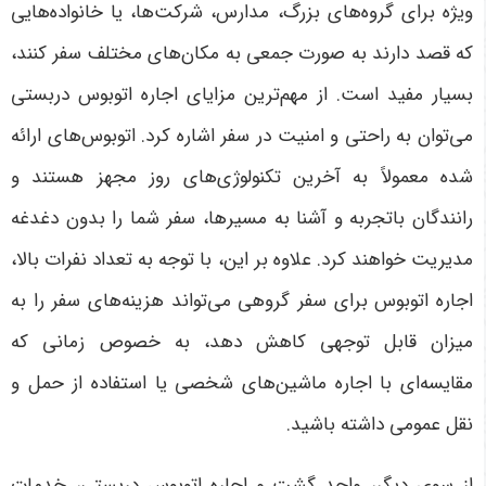
ویژه برای گروه‌های بزرگ، مدارس، شرکت‌ها، یا خانواده‌هایی
که قصد دارند به صورت جمعی به مکان‌های مختلف سفر کنند،
بسیار مفید است
.
از مهم‌ترین مزایای اجاره اتوبوس دربستی
می‌توان به راحتی و امنیت در سفر اشاره کرد. اتوبوس‌های ارائه
شده معمولاً به آخرین تکنولوژی‌های روز مجهز هستند و
رانندگان باتجربه و آشنا به مسیرها، سفر شما را بدون دغدغه
مدیریت خواهند کرد. علاوه بر این، با توجه به تعداد نفرات بالا،
اجاره اتوبوس برای سفر گروهی می‌تواند هزینه‌های سفر را به
میزان قابل توجهی کاهش دهد، به خصوص زمانی که
مقایسه‌ای با اجاره ماشین‌های شخصی یا استفاده از حمل و
نقل عمومی داشته باشید
.
از سوی دیگر، واحد گشت و اجاره اتوبوس دربستی، خدمات