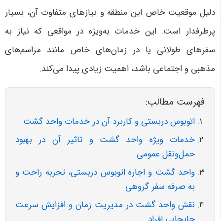
دلیل موقعیت خاص این منطقه و نیازهای متفاوت آن، بسیار
پرطرفدار است. این خدمات به‌ویژه در مواقعی که نیاز به
سفرهای طولانی یا در زمان‌های خاص مانند مراسم‌های
مذهبی و اجتماعی باشد، اهمیت زیادی پیدا می‌کند
.
فهرست مطالب:
اتوبوس دربستی و کاربرد آن در خدمات واحد گشت
خدمات ویژه واحد گشت و تاثیر آن در بهبود
حمل‌ونقل عمومی
واحد گشت و اجاره اتوبوس دربستی، تجربه راحت و
به صرفه سفر گروهی
نقش واحد گشت در مدیریت زمان و افزایش سرعت
جابجایی افراد