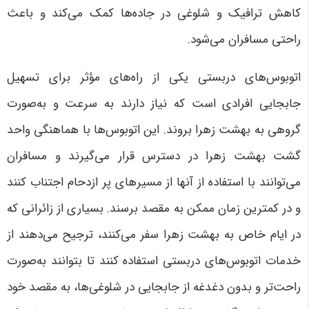
کاهش ترافیک و شلوغی در جاده‌ها کمک می‌کند و باعث
راحتی مسافران می‌شود
.
اتوبوس‌های دربستی یکی از راه‌های مؤثر برای تسهیل
جابجایی افرادی است که نیاز دارند به سرعت و به‌صورت
گروهی به بهشت زهرا بروند. این اتوبوس‌ها با هماهنگی واحد
گشت بهشت زهرا در دسترس قرار می‌گیرند و مسافران
می‌توانند با استفاده از آنها از مسیرهای پر ازدحام اجتناب کنند
و در کمترین زمان ممکن به مقصد برسند. بسیاری از زائرانی که
در ایام خاص به بهشت زهرا سفر می‌کنند، ترجیح می‌دهند از
خدمات اتوبوس‌های دربستی استفاده کنند تا بتوانند به‌صورت
راحت‌تر و بدون دغدغه از جابجایی در شلوغی‌ها، به مقصد خود