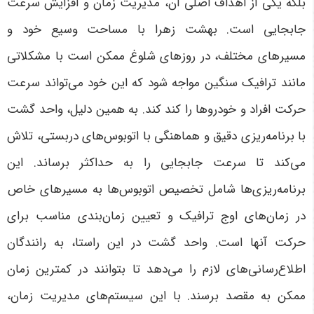
بلکه یکی از اهداف اصلی آن، مدیریت زمان و افزایش سرعت
جابجایی است. بهشت زهرا با مساحت وسیع خود و
مسیرهای مختلف، در روزهای شلوغ ممکن است با مشکلاتی
مانند ترافیک سنگین مواجه شود که این خود می‌تواند سرعت
حرکت افراد و خودروها را کند کند. به همین دلیل، واحد گشت
با برنامه‌ریزی دقیق و هماهنگی با اتوبوس‌های دربستی، تلاش
می‌کند تا سرعت جابجایی را به حداکثر برساند
.
این
برنامه‌ریزی‌ها شامل تخصیص اتوبوس‌ها به مسیرهای خاص
در زمان‌های اوج ترافیک و تعیین زمان‌بندی مناسب برای
حرکت آنها است. واحد گشت در این راستا، به رانندگان
اطلاع‌رسانی‌های لازم را می‌دهد تا بتوانند در کمترین زمان
ممکن به مقصد برسند. با این سیستم‌های مدیریت زمان،