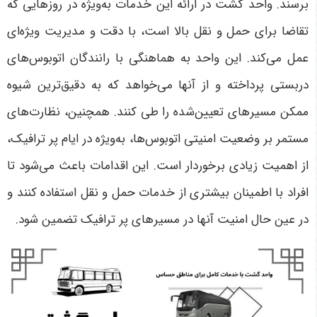
برسند
.
واحد گشت در ارائه این خدمات به‌ویژه در روزهایی که
تقاضا برای حمل و نقل بالا است، با دقت و مدیریت ویژه‌ای
عمل می‌کند. این واحد به هماهنگی با رانندگان اتوبوس‌های
دربستی پرداخته و از آنها می‌خواهد که به دقیق‌ترین شیوه
ممکن مسیرهای تعیین‌شده را طی کنند. همچنین، نظارت‌های
مستمر بر وضعیت امنیتی اتوبوس‌ها، به‌ویژه در ایام پر ترافیک،
از اهمیت زیادی برخوردار است. این اقدامات باعث می‌شود تا
افراد با اطمینان بیشتری از خدمات حمل و نقل استفاده کنند و
در عین حال امنیت آنها در مسیرهای پر ترافیک تضمین شود
.