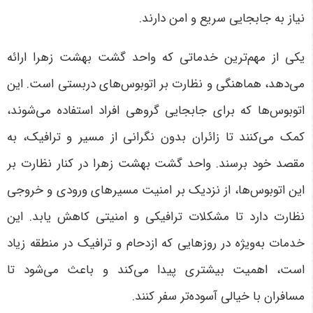
نیاز به جابجایی سریع و امن دارند
.
یکی از مهم‌ترین خدماتی که واحد گشت بهشت زهرا ارائه
می‌دهد، هماهنگی و نظارت بر اتوبوس‌های دربستی است. این
اتوبوس‌ها که برای جابجایی گروهی افراد استفاده می‌شوند،
کمک می‌کنند تا زائران بدون نگرانی از مسیر و ترافیک، به
مقصد خود برسند. واحد گشت بهشت زهرا در کنار نظارت بر
این اتوبوس‌ها، از نزدیک بر امنیت مسیرهای ورودی و خروجی
نظارت دارد تا مشکلات ترافیکی و امنیتی کاهش یابد. این
خدمات به‌ویژه در روزهایی که ازدحام و ترافیک در منطقه زیاد
است، اهمیت بیشتری پیدا می‌کند و باعث می‌شود تا
مسافران با خیالی آسوده‌تر سفر کنند
.