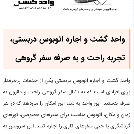
واحد گشت و اجاره اتوبوس دربستی،
تجربه راحت و به صرفه سفر گروهی
واحد گشت و اجاره اتوبوس دربستی یکی از خدمات پرطرفدار
برای افرادی است که به دنبال سفر گروهی راحت و مقرون به
صرفه هستند. این واحد به شما این امکان را می‌دهد که در هر
زمان و مکان، اتوبوس مناسب برای سفرهای خصوصی، تورهای
گردشگری یا حتی سفرهای کاری را اجاره کنید. این سرویس به