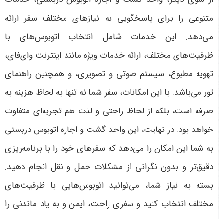
متنوعی را برای پاسخگویی به نیازهای مختلف سفر ارائه
می‌دهد. این خدمات شامل انتخاب اتوبوس‌های با
ظرفیت‌های مختلف، ارائه خدمات ویژه مانند اینترنت وای‌فای،
تهویه مطبوع، سیستم صوتی و تصویری، و همچنین راهنمای
تور می‌باشد. با این امکانات، سفر شما نه تنها به لحاظ هزینه به
صرفه است، بلکه از لحاظ راحتی و لذت هم تجربه‌ای متفاوت
خواهد بود
.
در نهایت، این واحد گشت و اجاره اتوبوس دربستی
به شما این امکان را می‌دهد که سفرهای خود را با برنامه‌ریزی
دقیق‌تر و بدون نگرانی از مشکلات حمل و نقل انجام دهید.
بسته به نیاز شما، می‌توانید اتوبوس‌هایی با ظرفیت‌های
مختلف انتخاب کنید و سفری راحت، ایمن و به یاد ماندنی را