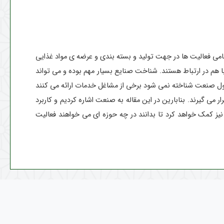
ی فعالیت ها در جهت تولید و بسته بندی و عرضه ی مواد غذایی
 هم در ارتباط هستند. شناخت صنایع بسیار مهم بوده و می تواند
ل صنعت شناخته نمی شود برخی از مشاغل خدمات ارائه می کنند
ی گیرند. بنابارین در این مقاله به صنعت اشاره کردیم و کاربرد
ز کمک خواهد کرد تا بدانند در چه حوزه ای می خواهند فعالیت