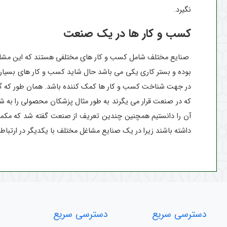
نگیرد.
کسب و کار ها در یک صنعت
صنایع مختلف شامل کسب و کار های مختلفی هستند که این مشاغل 
بوده و بستر کاری یکی می باشد حال شاید کسب و کار های بسیار ز
در جهت شناخت کسب و کار ها کمک کننده باشد. همان طور که گف
که در صنعت قرار می یگرند به طور مثال پزشکان محصولی را به شما
آن را دانستیم همچنین چندین تعریف از صنعت گفته شد که مکمل 
داشته باشند زیرا در یک صنایع مشاغل مختلف با یکدیگر در ارتباط
دسترسی سریع
دسترسی سریع