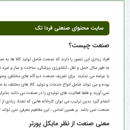
سایت محتوای صنعتی فردا تک
صنعت چیست؟
افراد زیادی این تصور را دارند که صنعت شامل تولید کالا ها ب
به طور مثال حمل و نقل ،کشاورزی ،پزشکی، ساخت و ساز و غیره ش
یا عرضه می نمایند. برای تعریف صنعت دیدگاه های مختلفی وجود دا
بوده و می تواند شامل انواع خدمات و تولید کالا های مختلف به ص
نمی آورند و فقط فعالیت های تولیدی را در صنعت می دانند بنابرا
صنعت نمی باشد. بر همین اساس ، این مفاهیم معرفی نمی تواند ت
معنی صنعت از نظر مایکل پورتر