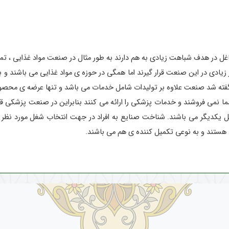
در هدف شباهت زیادی به هم دارند به طور مثال در صنعت مواد غذایی ، تمام
یادی در این صنعت قرار گیرند اما همگی در حوزه ی مواد غذایی می باشند و با
ته شد صنعت علاوه بر تولیدات شامل خدمات می باشد و تنها عرضه ی محصو
 نمی فروشند و خدمات پزشکی را ارائه می کنند بنابراین در صنعت پزشکی قرار م
یکدیگر می باشند. شناخت صنایع به افراد در جهت انتخاب شغل مورد نظر نی
 هستند و به نوعی تکمیل کننده ی هم می باشند.