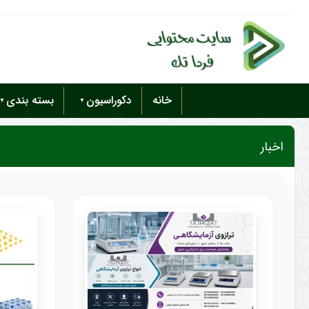
خانه
دکوراسیون
بسته بندی
اخبار