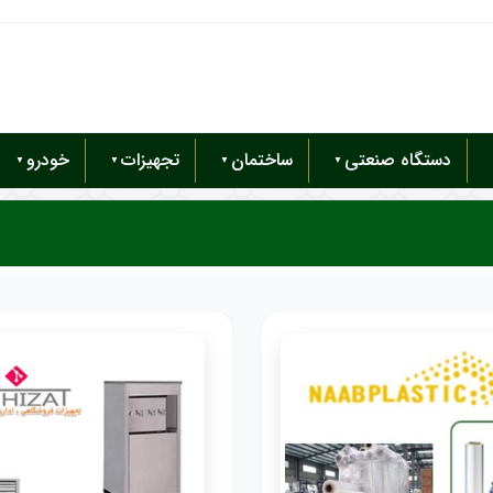
دستگاه صنعتی
ساختمان
تجهیزات
خودرو