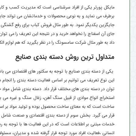
مایکل پورتر یکی از افراد سرشناسی است که مدیریت کسب و کار را
برطرف می نماید و به نوعی محصولات و خدماتشان می ‌تواند جایگز
جایگزین یکدیگر نمود. به طور مثال فروش کباب برای رفع گشنگی بود
جای آن اسفناج را نخواهد خرید و در نتیجه این تعریف را می 
داد به طور مثال شرکت سامسونگ را در نظر بگیرید که هم لوازم ال
متداول ترین روش دسته بندی صنایع
یکی از دسته بندی صنایع با توجه به سکتور های اقتصادی می باشد
این نوع تعریف می توانیم بر اساس فعالیت دسته بندی را انجام د
توان در دسته بندی های مختلف قرار داد. دسته بندی شامل مواد
استخراج انواع موادی از قبیل سنگ آهن، زغال سنگ و غیره می باش
ساخت است که به معنای ساخت محصول بوده و تولید مواد بر اساس
قرار می گیرد. بخش سوم از دسته بندی اقتصادی و صنعت شامل خد
انسانی ،فعالیت افراد مورد توجه قرار گرفته شده و مدیران، مس