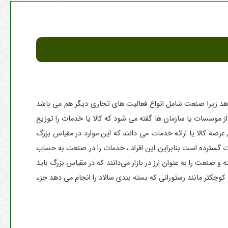
دهد زیرا صنعت شامل انواع فعالیت های تجاری دیگر هم می باشد
موسسات یا سازمان ها گفته می شود که کالا یا خدمات را توزیع
رضه کالا یا ارائه خدمات می دانند که این موارد در مقیاس بزرگ
رت گسترده است بنابراین این افراد ، خدمات را در صنعت به حساب
نعت را به عنوان ارز در بازار می‌دانند که در مقیاس بزرگ باید
سانKد را جزئی از صنعت شمرد اما به طور مثال مجموعه کوچکتر مانند رستورانی که بسته بندی سالاد را انجام می دهد جزء