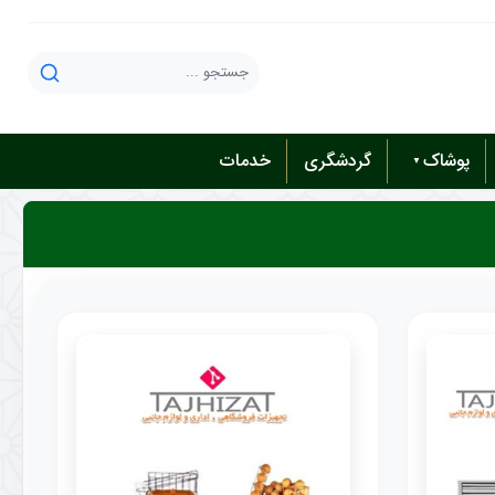
پوشاک
گردشگری
خدمات